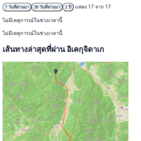
แสดง 17 จาก 17
7 วันที่ผ่านมา
30 วันที่ผ่านมา
1 ปี
ไม่มีเหตุการณ์ในช่วงเวลานี้
ไม่มีเหตุการณ์ในช่วงเวลานี้
เส้นทางล่าสุดที่ผ่าน อิเคกุจิดาเก