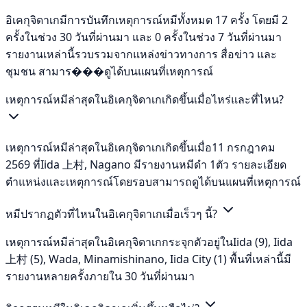
อิเคกุจิดาเกมีการบันทึกเหตุการณ์หมีทั้งหมด 17 ครั้ง โดยมี 2
ครั้งในช่วง 30 วันที่ผ่านมา และ 0 ครั้งในช่วง 7 วันที่ผ่านมา
รายงานเหล่านี้รวบรวมจากแหล่งข่าวทางการ สื่อข่าว และ
ชุมชน สามาร���ดูได้บนแผนที่เหตุการณ์
เหตุการณ์หมีล่าสุดในอิเคกุจิดาเกเกิดขึ้นเมื่อไหร่และที่ไหน?
เหตุการณ์หมีล่าสุดในอิเคกุจิดาเกเกิดขึ้นเมื่อ11 กรกฎาคม
2569 ที่Iida 上村, Nagano มีรายงานหมีดำ 1ตัว รายละเอียด
ตำแหน่งและเหตุการณ์โดยรอบสามารถดูได้บนแผนที่เหตุการณ์
หมีปรากฏตัวที่ไหนในอิเคกุจิดาเกเมื่อเร็วๆ นี้?
เหตุการณ์หมีล่าสุดในอิเคกุจิดาเกกระจุกตัวอยู่ในIida (9), Iida
上村 (5), Wada, Minamishinano, Iida City (1) พื้นที่เหล่านี้มี
รายงานหลายครั้งภายใน 30 วันที่ผ่านมา