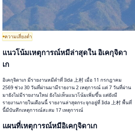
ความเสี่ยงต่ำ
แนวโน้มเหตุการณ์หมีล่าสุดใน อิเคกุจิดา
เก
อิเคกุจิดาเก มีรายงานหมีดำที่ Iida 上村 เมื่อ 11 กรกฎาคม
2569 ช่วง 30 วันที่ผ่านมามีรายงาน 2 เหตุการณ์ แต่ 7 วันที่ผ่าน
มายังไม่มีรายงานใหม่ ยังไม่เห็นแนวโน้มเพิ่มขึ้น แต่ยังมี
รายงานภายในเดือนนี้ รายงานล่าสุดกระจุกอยู่ที่ Iida 上村 พื้นที่
นี้มีบันทึกเหตุการณ์สะสม 17 เหตุการณ์
แผนที่เหตุการณ์หมีอิเคกุจิดาเก