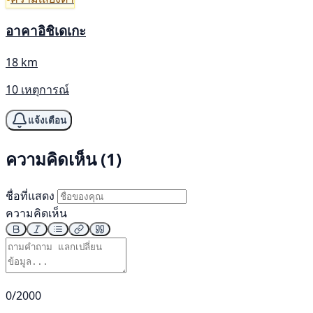
อาคาอิชิเดเกะ
18 km
10 เหตุการณ์
แจ้งเตือน
ความคิดเห็น (1)
ชื่อที่แสดง
ความคิดเห็น
0/2000