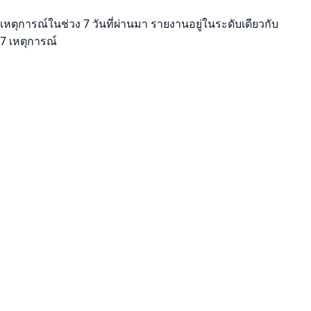
เหตุการณ์ในช่วง 7 วันที่ผ่านมา รายงานอยู่ในระดับเดียวกับ
7 เหตุการณ์