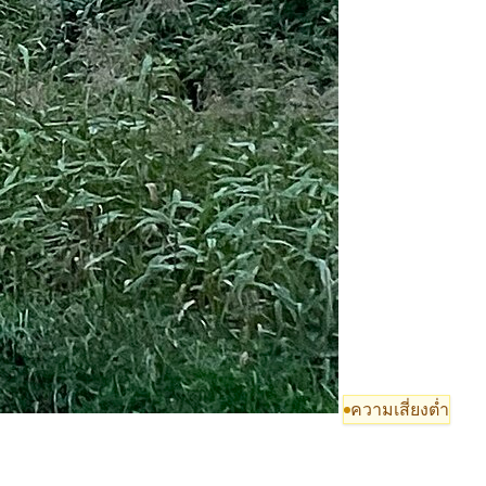
ความเสี่ยงต่ำ