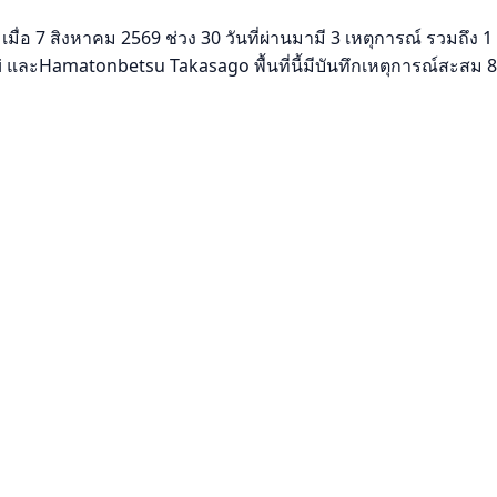
ื่อ 7 สิงหาคม 2569 ช่วง 30 วันที่ผ่านมามี 3 เหตุการณ์ รวมถึง 1 
และHamatonbetsu Takasago พื้นที่นี้มีบันทึกเหตุการณ์สะสม 8