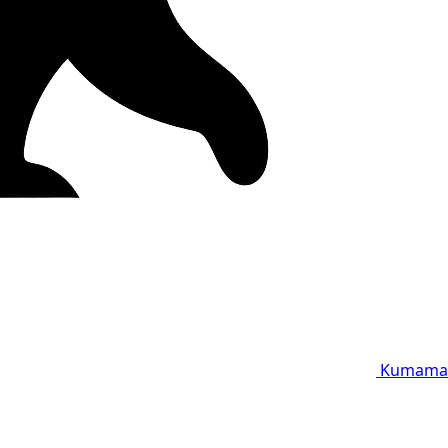
Kumama