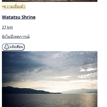
ความเสี่ยงต่ำ
Watatsu Shrine
27 km
ยังไม่มีเหตุการณ์
แจ้งเตือน