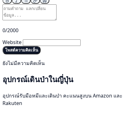
0/2000
Website
โพสต์ความคิดเห็น
ยังไม่มีความคิดเห็น
อุปกรณ์เดินป่าในญี่ปุ่น
อุปกรณ์รับมือหมีและเดินป่า คะแนนสูงบน Amazon และ
Rakuten