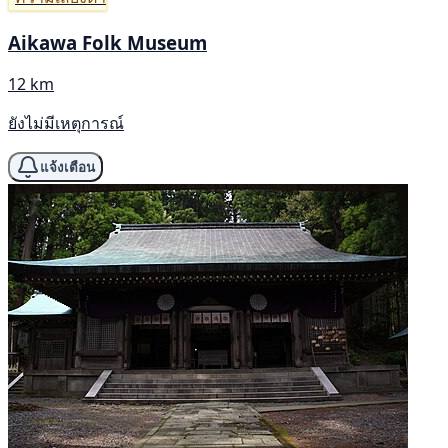
Aikawa Folk Museum
12 km
ยังไม่มีเหตุการณ์
แจ้งเตือน