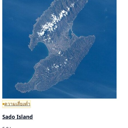
ความเสี่ยงต่ำ
Sado Island