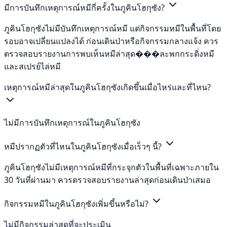
มีการบันทึกเหตุการณ์หมีกี่ครั้งในภูคินโฮกุซัง?
ภูคินโฮกุซังไม่มีบันทึกเหตุการณ์หมี แต่กิจกรรมหมีในพื้นที่โดย
รอบอาจเปลี่ยนแปลงได้ ก่อนเดินป่าหรือกิจกรรมกลางแจ้ง ควร
ตรวจสอบรายงานการพบเห็นหมีล่าสุด���ละพกกระดิ่งหมี
และสเปรย์ไล่หมี
เหตุการณ์หมีล่าสุดในภูคินโฮกุซังเกิดขึ้นเมื่อไหร่และที่ไหน?
ไม่มีการบันทึกเหตุการณ์ในภูคินโฮกุซัง
หมีปรากฏตัวที่ไหนในภูคินโฮกุซังเมื่อเร็วๆ นี้?
ภูคินโฮกุซังไม่มีเหตุการณ์หมีที่กระจุกตัวในพื้นที่เฉพาะภายใน
30 วันที่ผ่านมา ควรตรวจสอบรายงานล่าสุดก่อนเดินป่าเสมอ
กิจกรรมหมีในภูคินโฮกุซังเพิ่มขึ้นหรือไม่?
ไม่มีกิจกรรมล่าสุดที่จะประเมิน