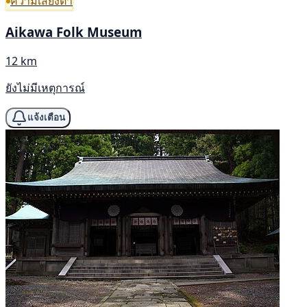
ความเสี่ยงต่ำ
Aikawa Folk Museum
12 km
ยังไม่มีเหตุการณ์
แจ้งเตือน