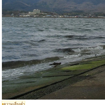
ความเสี่ยงต่ำ