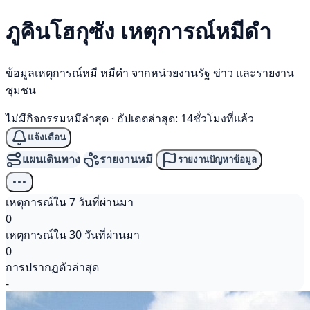
ภูคินโฮกุซัง เหตุการณ์
หมีดำ
ข้อมูลเหตุการณ์หมี หมีดำ จากหน่วยงานรัฐ ข่าว และรายงาน
ชุมชน
ไม่มีกิจกรรมหมีล่าสุด
·
อัปเดตล่าสุด: 14ชั่วโมงที่แล้ว
แจ้งเตือน
แผนเดินทาง
รายงานหมี
รายงานปัญหาข้อมูล
เหตุการณ์ใน 7 วันที่ผ่านมา
0
เหตุการณ์ใน 30 วันที่ผ่านมา
0
การปรากฏตัวล่าสุด
-