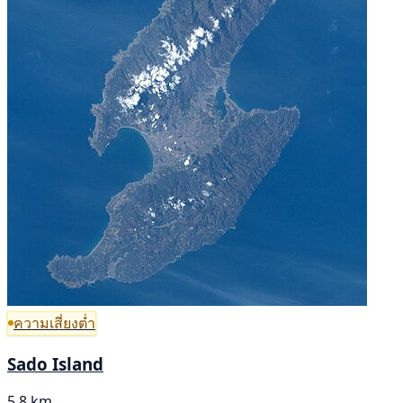
ความเสี่ยงต่ำ
Sado Island
5.8 km