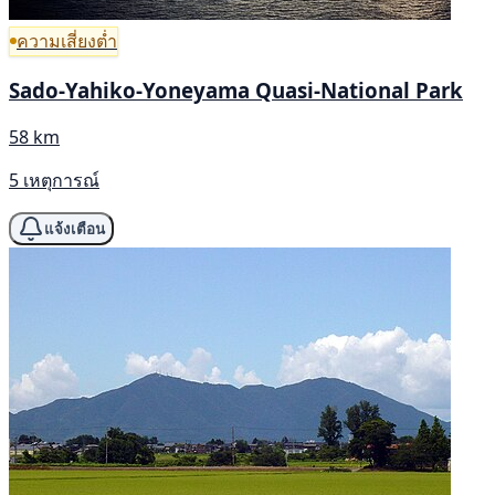
ความเสี่ยงต่ำ
Sado-Yahiko-Yoneyama Quasi-National Park
58 km
5 เหตุการณ์
แจ้งเตือน