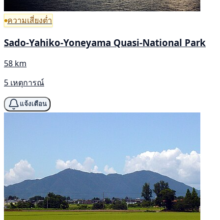
ความเสี่ยงต่ำ
Sado-Yahiko-Yoneyama Quasi-National Park
58 km
5 เหตุการณ์
แจ้งเตือน