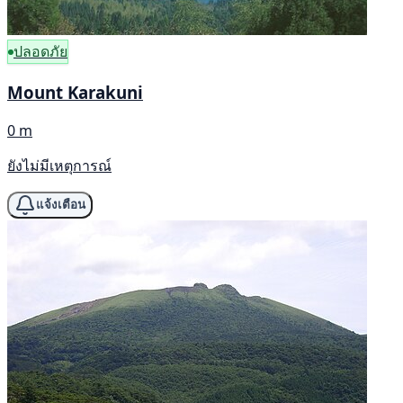
ปลอดภัย
Mount Karakuni
0 m
ยังไม่มีเหตุการณ์
แจ้งเตือน