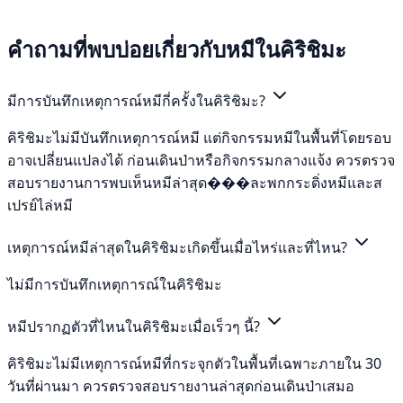
คำถามที่พบบ่อยเกี่ยวกับหมีในคิริชิมะ
มีการบันทึกเหตุการณ์หมีกี่ครั้งในคิริชิมะ?
คิริชิมะไม่มีบันทึกเหตุการณ์หมี แต่กิจกรรมหมีในพื้นที่โดยรอบ
อาจเปลี่ยนแปลงได้ ก่อนเดินป่าหรือกิจกรรมกลางแจ้ง ควรตรวจ
สอบรายงานการพบเห็นหมีล่าสุด���ละพกกระดิ่งหมีและส
เปรย์ไล่หมี
เหตุการณ์หมีล่าสุดในคิริชิมะเกิดขึ้นเมื่อไหร่และที่ไหน?
ไม่มีการบันทึกเหตุการณ์ในคิริชิมะ
หมีปรากฏตัวที่ไหนในคิริชิมะเมื่อเร็วๆ นี้?
คิริชิมะไม่มีเหตุการณ์หมีที่กระจุกตัวในพื้นที่เฉพาะภายใน 30
วันที่ผ่านมา ควรตรวจสอบรายงานล่าสุดก่อนเดินป่าเสมอ