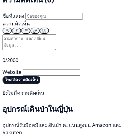
ชื่อที่แสดง
ความคิดเห็น
0/2000
Website
โพสต์ความคิดเห็น
ยังไม่มีความคิดเห็น
อุปกรณ์เดินป่าในญี่ปุ่น
อุปกรณ์รับมือหมีและเดินป่า คะแนนสูงบน Amazon และ
Rakuten