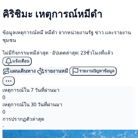
คิริชิมะ เหตุการณ์
หมีดำ
ข้อมูลเหตุการณ์หมี หมีดำ จากหน่วยงานรัฐ ข่าว และรายงาน
ชุมชน
ไม่มีกิจกรรมหมีล่าสุด
·
อัปเดตล่าสุด: 23ชั่วโมงที่แล้ว
แจ้งเตือน
แผนเดินทาง
รายงานหมี
รายงานปัญหาข้อมูล
เหตุการณ์ใน 7 วันที่ผ่านมา
0
เหตุการณ์ใน 30 วันที่ผ่านมา
0
การปรากฏตัวล่าสุด
-