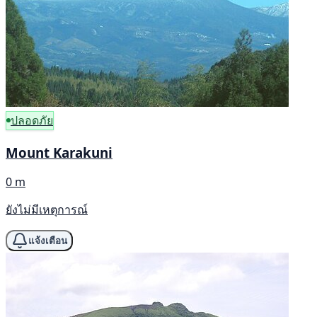
ปลอดภัย
Mount Karakuni
0 m
ยังไม่มีเหตุการณ์
แจ้งเตือน