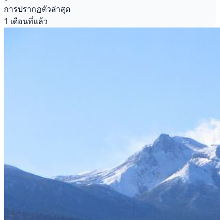
การปรากฏตัวล่าสุด
1 เดือนที่แล้ว