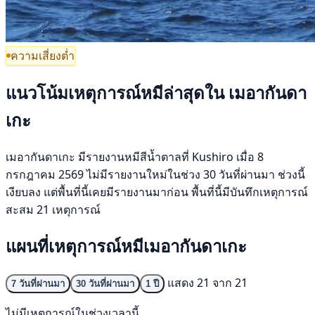
ความเสี่ยงต่ำ
แนวโน้มเหตุการณ์หมีล่าสุดใน เมอากันดา
เกะ
เมอากันดาเกะ มีรายงานหมีสีน้ำตาลที่ Kushiro เมื่อ 8
กรกฎาคม 2569 ไม่มีรายงานใหม่ในช่วง 30 วันที่ผ่านมา ช่วงนี้
เงียบลง แต่พื้นที่นี้เคยมีรายงานมาก่อน พื้นที่นี้มีบันทึกเหตุการณ์
สะสม 21 เหตุการณ์
แผนที่เหตุการณ์หมีเมอากันดาเกะ
แสดง 21 จาก 21
7 วันที่ผ่านมา
30 วันที่ผ่านมา
1 ปี
ไม่มีเหตุการณ์ในช่วงเวลานี้