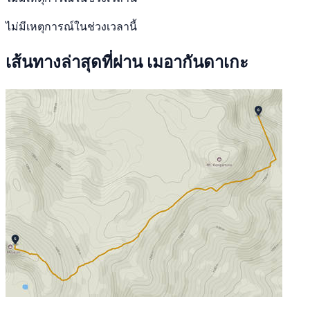
ไม่มีเหตุการณ์ในช่วงเวลานี้
เส้นทางล่าสุดที่ผ่าน เมอากันดาเกะ