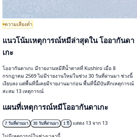
ความเสี่ยงต่ำ
แนวโน้มเหตุการณ์หมีล่าสุดใน โออากันดา
เกะ
โออากันดาเกะ มีรายงานหมีสีน้ำตาลที่ Kushiro เมื่อ 8
กรกฎาคม 2569 ไม่มีรายงานใหม่ในช่วง 30 วันที่ผ่านมา ช่วงนี้
เงียบลง แต่พื้นที่นี้เคยมีรายงานมาก่อน พื้นที่นี้มีบันทึกเหตุการณ์
สะสม 13 เหตุการณ์
แผนที่เหตุการณ์หมีโออากันดาเกะ
แสดง 13 จาก 13
7 วันที่ผ่านมา
30 วันที่ผ่านมา
1 ปี
ไม่มีเหตุการณ์ในช่วงเวลานี้