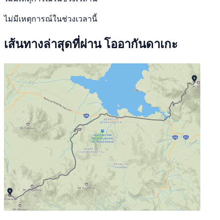
ไม่มีเหตุการณ์ในช่วงเวลานี้
เส้นทางล่าสุดที่ผ่าน โออากันดาเกะ