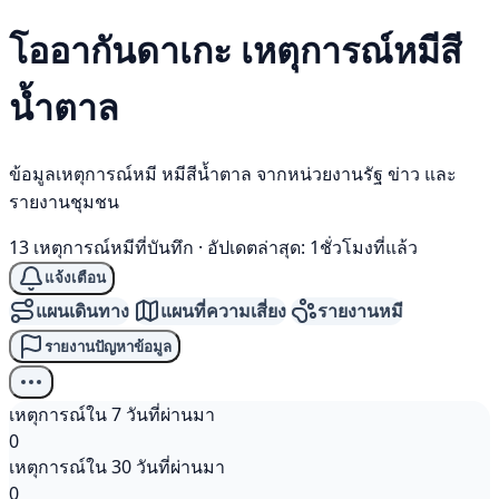
โออากันดาเกะ เหตุการณ์
หมีสี
น้ำตาล
ข้อมูลเหตุการณ์หมี หมีสีน้ำตาล จากหน่วยงานรัฐ ข่าว และ
รายงานชุมชน
13 เหตุการณ์หมีที่บันทึก
·
อัปเดตล่าสุด: 1ชั่วโมงที่แล้ว
แจ้งเตือน
แผนเดินทาง
แผนที่ความเสี่ยง
รายงานหมี
รายงานปัญหาข้อมูล
เหตุการณ์ใน 7 วันที่ผ่านมา
0
เหตุการณ์ใน 30 วันที่ผ่านมา
0