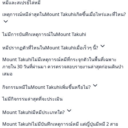
หมีและสเปรย์ไล่หมี
เหตุการณ์หมีล่าสุดในMount Takuhiเกิดขึ้นเมื่อไหร่และที่ไหน?
ไม่มีการบันทึกเหตุการณ์ในMount Takuhi
หมีปรากฏตัวที่ไหนในMount Takuhiเมื่อเร็วๆ นี้?
Mount Takuhiไม่มีเหตุการณ์หมีที่กระจุกตัวในพื้นที่เฉพาะ
ภายใน 30 วันที่ผ่านมา ควรตรวจสอบรายงานล่าสุดก่อนเดินป่า
เสมอ
กิจกรรมหมีในMount Takuhiเพิ่มขึ้นหรือไม่?
ไม่มีกิจกรรมล่าสุดที่จะประเมิน
Mount Takuhiมีหมีประเภทใด?
Mount Takuhiไม่มีบันทึกเหตุการณ์หมี แต่ญี่ปุ่นมีหมี 2 สาย