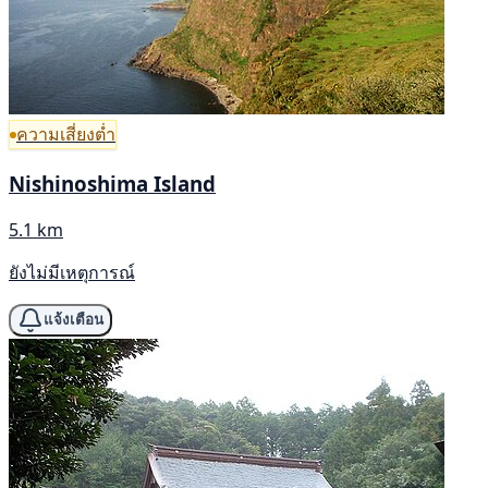
ความเสี่ยงต่ำ
Nishinoshima Island
5.1 km
ยังไม่มีเหตุการณ์
แจ้งเตือน