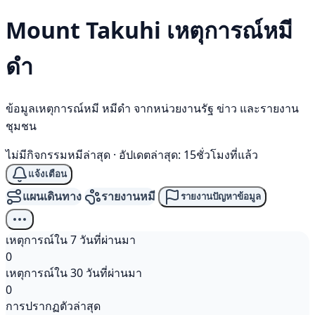
Mount Takuhi เหตุการณ์
หมี
ดำ
ข้อมูลเหตุการณ์หมี หมีดำ จากหน่วยงานรัฐ ข่าว และรายงาน
ชุมชน
ไม่มีกิจกรรมหมีล่าสุด
·
อัปเดตล่าสุด: 15ชั่วโมงที่แล้ว
แจ้งเตือน
แผนเดินทาง
รายงานหมี
รายงานปัญหาข้อมูล
เหตุการณ์ใน 7 วันที่ผ่านมา
0
เหตุการณ์ใน 30 วันที่ผ่านมา
0
การปรากฏตัวล่าสุด