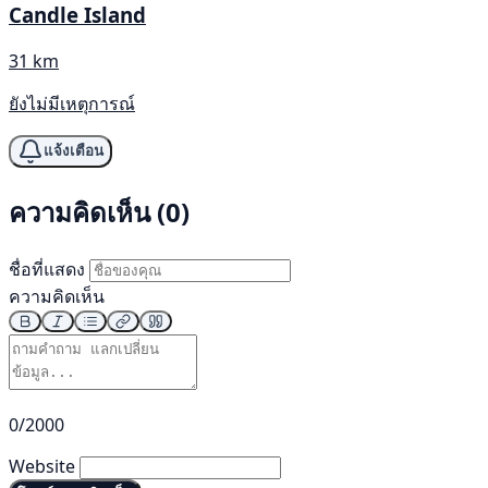
Candle Island
31 km
ยังไม่มีเหตุการณ์
แจ้งเตือน
ความคิดเห็น (0)
ชื่อที่แสดง
ความคิดเห็น
0/2000
Website