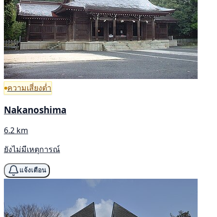
ความเสี่ยงต่ำ
Nakanoshima
6.2 km
ยังไม่มีเหตุการณ์
แจ้งเตือน