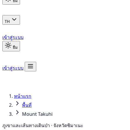
ธีม
TH
เข้าสู่ระบบ
ธีม
เข้าสู่ระบบ
หน้าแรก
พื้นที่
Mount Takuhi
ภูเขาและเส้นทางเดินป่า · จังหวัดชิมาเนะ