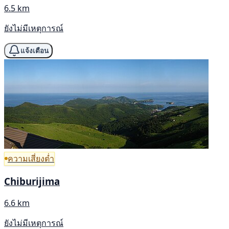
6.5 km
ยังไม่มีเหตุการณ์
แจ้งเตือน
ความเสี่ยงต่ำ
Chiburijima
6.6 km
ยังไม่มีเหตุการณ์