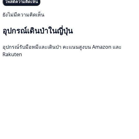
โพสต์ความคิดเห็น
ยังไม่มีความคิดเห็น
อุปกรณ์เดินป่าในญี่ปุ่น
อุปกรณ์รับมือหมีและเดินป่า คะแนนสูงบน Amazon และ
Rakuten