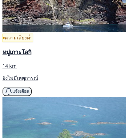
ความเสี่ยงต่ำ
หมู่เกาะโอกิ
14 km
ยังไม่มีเหตุการณ์
แจ้งเตือน