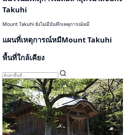
Takuhi
Mount Takuhi ยังไม่มีบันทึกเหตุการณ์หมี
แผนที่เหตุการณ์หมีMount Takuhi
พื้นที่ใกล้เคียง