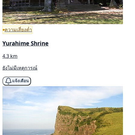
ความเสี่ยงต่ำ
Yurahime Shrine
4.3 km
ยังไม่มีเหตุการณ์
แจ้งเตือน