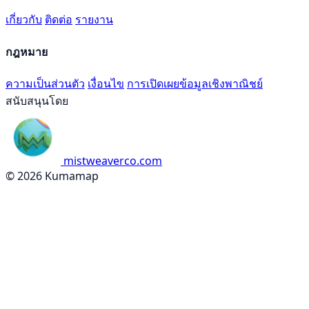
เกี่ยวกับ
ติดต่อ
รายงาน
กฎหมาย
ความเป็นส่วนตัว
เงื่อนไข
การเปิดเผยข้อมูลเชิงพาณิชย์
สนับสนุนโดย
mistweaverco.com
© 2026 Kumamap