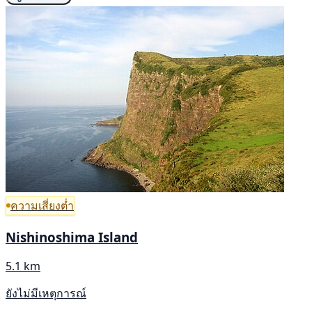
ความเสี่ยงต่ำ
Nishinoshima Island
5.1 km
ยังไม่มีเหตุการณ์