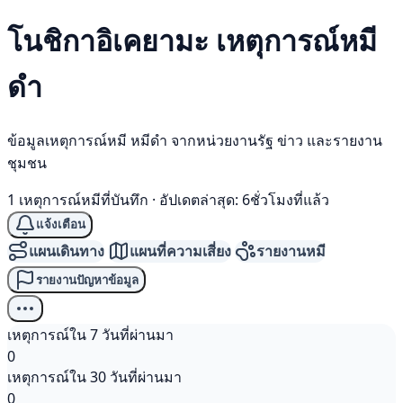
โนชิกาอิเคยามะ เหตุการณ์
หมี
ดำ
ข้อมูลเหตุการณ์หมี หมีดำ จากหน่วยงานรัฐ ข่าว และรายงาน
ชุมชน
1 เหตุการณ์หมีที่บันทึก
·
อัปเดตล่าสุด: 6ชั่วโมงที่แล้ว
แจ้งเตือน
แผนเดินทาง
แผนที่ความเสี่ยง
รายงานหมี
รายงานปัญหาข้อมูล
เหตุการณ์ใน 7 วันที่ผ่านมา
0
เหตุการณ์ใน 30 วันที่ผ่านมา
0