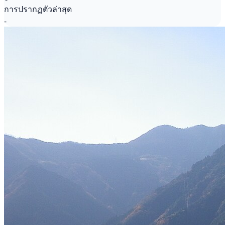
การปรากฏตัวล่าสุด
-