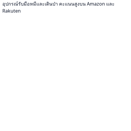
อุปกรณ์รับมือหมีและเดินป่า คะแนนสูงบน Amazon และ
Rakuten