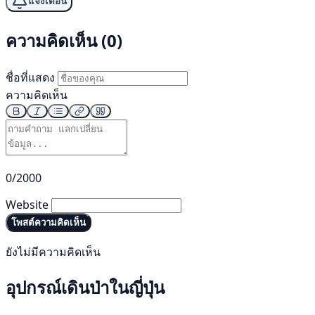
แจ้งเตือน
ความคิดเห็น (0)
ชื่อที่แสดง
ความคิดเห็น
0/2000
Website
โพสต์ความคิดเห็น
ยังไม่มีความคิดเห็น
อุปกรณ์เดินป่าในญี่ปุ่น