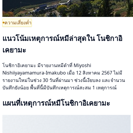
ความเสี่ยงต่ำ
แนวโน้มเหตุการณ์หมีล่าสุดใน โนชิกาอิ
เคยามะ
โนชิกาอิเคยามะ มีรายงานหมีดำที่ Miyoshi
Nishiiyayamamura-Imakubo เมื่อ 12 สิงหาคม 2567 ไม่มี
รายงานใหม่ในช่วง 30 วันที่ผ่านมา ช่วงนี้เงียบลง และจำนวน
บันทึกยังน้อย พื้นที่นี้มีบันทึกเหตุการณ์สะสม 1 เหตุการณ์
แผนที่เหตุการณ์หมีโนชิกาอิเคยามะ