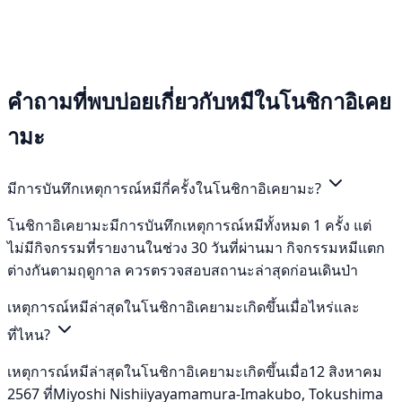
คำถามที่พบบ่อยเกี่ยวกับหมีในโนชิกาอิเคย
ามะ
มีการบันทึกเหตุการณ์หมีกี่ครั้งในโนชิกาอิเคยามะ?
โนชิกาอิเคยามะมีการบันทึกเหตุการณ์หมีทั้งหมด 1 ครั้ง แต่
ไม่มีกิจกรรมที่รายงานในช่วง 30 วันที่ผ่านมา กิจกรรมหมีแตก
ต่างกันตามฤดูกาล ควรตรวจสอบสถานะล่าสุดก่อนเดินป่า
เหตุการณ์หมีล่าสุดในโนชิกาอิเคยามะเกิดขึ้นเมื่อไหร่และ
ที่ไหน?
เหตุการณ์หมีล่าสุดในโนชิกาอิเคยามะเกิดขึ้นเมื่อ12 สิงหาคม
2567 ที่Miyoshi Nishiiyayamamura-Imakubo, Tokushima