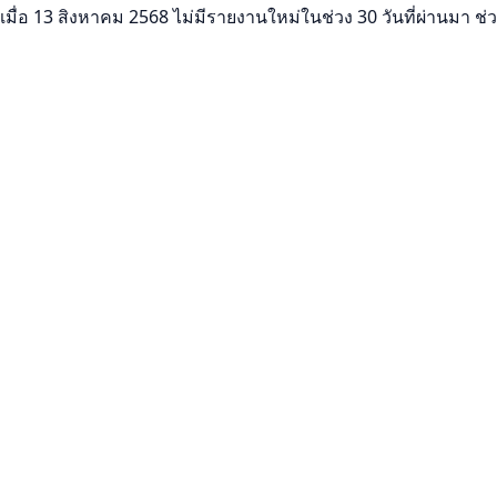
อ 13 สิงหาคม 2568 ไม่มีรายงานใหม่ในช่วง 30 วันที่ผ่านมา ช่วงนี