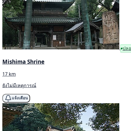
ปลอ
Mishima Shrine
17 km
ยังไม่มีเหตุการณ์
แจ้งเตือน