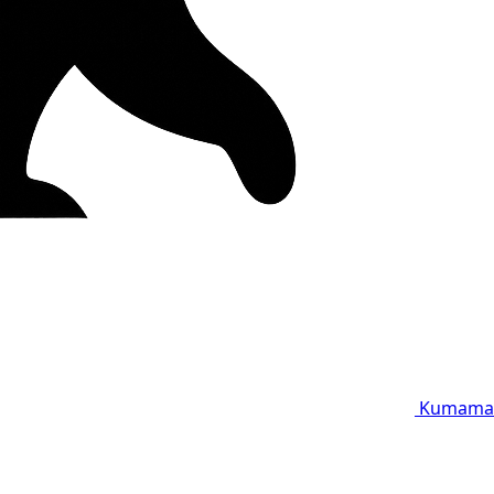
Kumama