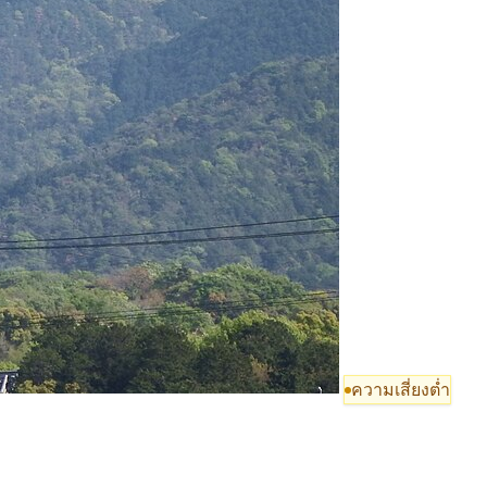
ความเสี่ยงต่ำ