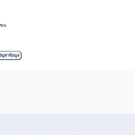
มชน
ัญหาข้อมูล