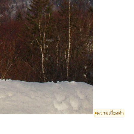
ความเสี่ยงต่ำ