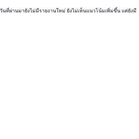
ี่ผ่านมายังไม่มีรายงานใหม่ ยังไม่เห็นแนวโน้มเพิ่มขึ้น แต่ยังมี