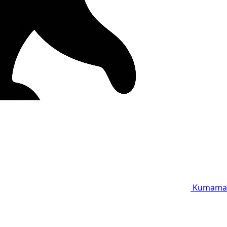
Kumama