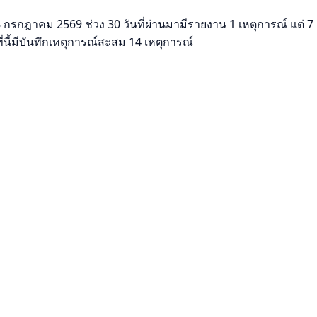
รกฎาคม 2569 ช่วง 30 วันที่ผ่านมามีรายงาน 1 เหตุการณ์ แต่ 7 วันท
่นี้มีบันทึกเหตุการณ์สะสม 14 เหตุการณ์