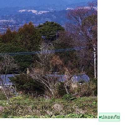
ปลอดภัย