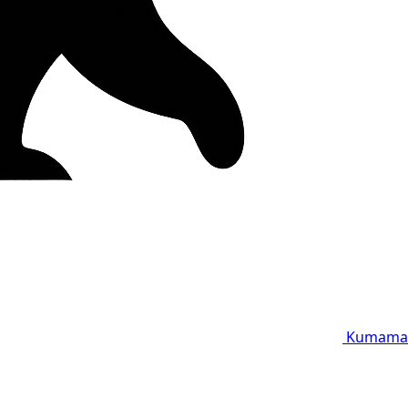
Kumama