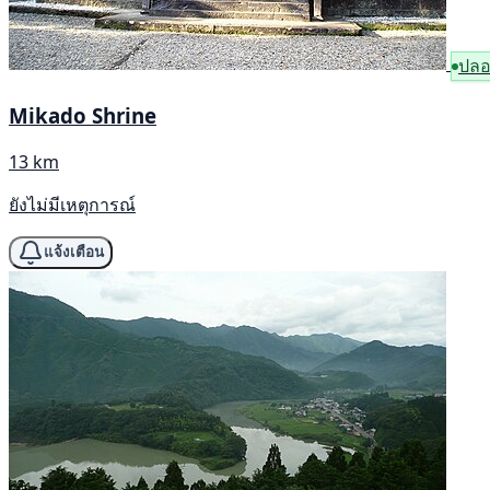
ปลอ
Mikado Shrine
13 km
ยังไม่มีเหตุการณ์
แจ้งเตือน