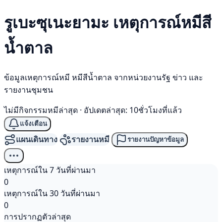
รูเบะซุเนะยามะ เหตุการณ์
หมีสี
น้ำตาล
ข้อมูลเหตุการณ์หมี หมีสีน้ำตาล จากหน่วยงานรัฐ ข่าว และ
รายงานชุมชน
ไม่มีกิจกรรมหมีล่าสุด
·
อัปเดตล่าสุด: 10ชั่วโมงที่แล้ว
แจ้งเตือน
แผนเดินทาง
รายงานหมี
รายงานปัญหาข้อมูล
เหตุการณ์ใน 7 วันที่ผ่านมา
0
เหตุการณ์ใน 30 วันที่ผ่านมา
0
การปรากฏตัวล่าสุด