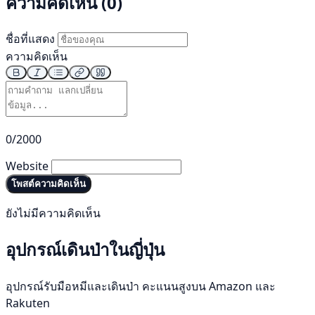
ความคิดเห็น (0)
ชื่อที่แสดง
ความคิดเห็น
0/2000
Website
โพสต์ความคิดเห็น
ยังไม่มีความคิดเห็น
อุปกรณ์เดินป่าในญี่ปุ่น
อุปกรณ์รับมือหมีและเดินป่า คะแนนสูงบน Amazon และ
Rakuten