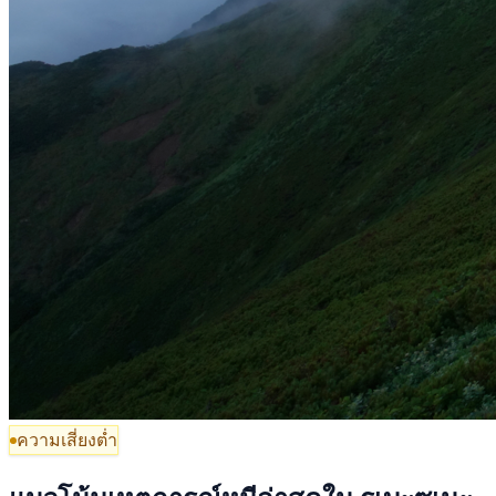
ความเสี่ยงต่ำ