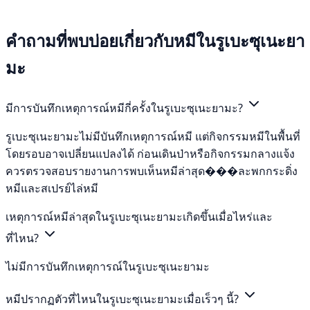
คำถามที่พบบ่อยเกี่ยวกับหมีในรูเบะซุเนะยา
มะ
มีการบันทึกเหตุการณ์หมีกี่ครั้งในรูเบะซุเนะยามะ?
รูเบะซุเนะยามะไม่มีบันทึกเหตุการณ์หมี แต่กิจกรรมหมีในพื้นที่
โดยรอบอาจเปลี่ยนแปลงได้ ก่อนเดินป่าหรือกิจกรรมกลางแจ้ง
ควรตรวจสอบรายงานการพบเห็นหมีล่าสุด���ละพกกระดิ่ง
หมีและสเปรย์ไล่หมี
เหตุการณ์หมีล่าสุดในรูเบะซุเนะยามะเกิดขึ้นเมื่อไหร่และ
ที่ไหน?
ไม่มีการบันทึกเหตุการณ์ในรูเบะซุเนะยามะ
หมีปรากฏตัวที่ไหนในรูเบะซุเนะยามะเมื่อเร็วๆ นี้?