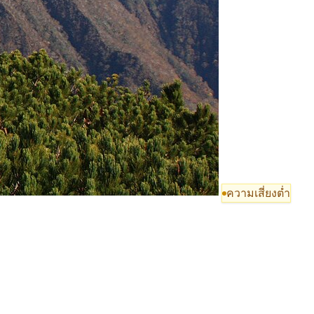
ความเสี่ยงต่ำ