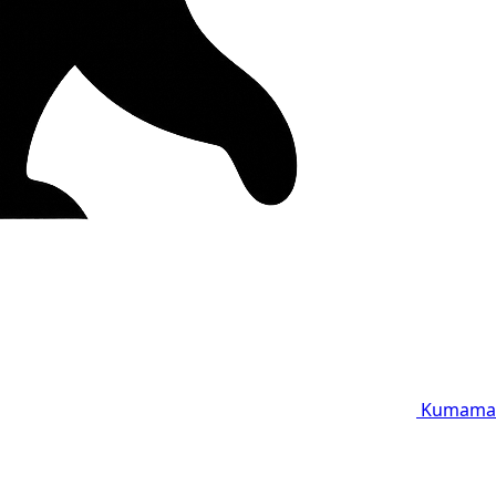
Kumama