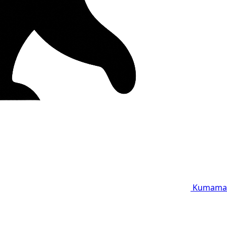
Kumama