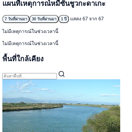
แผนที่เหตุการณ์หมีซันชูวกะดาเกะ
แสดง 67 จาก 67
7 วันที่ผ่านมา
30 วันที่ผ่านมา
1 ปี
ไม่มีเหตุการณ์ในช่วงเวลานี้
ไม่มีเหตุการณ์ในช่วงเวลานี้
พื้นที่ใกล้เคียง