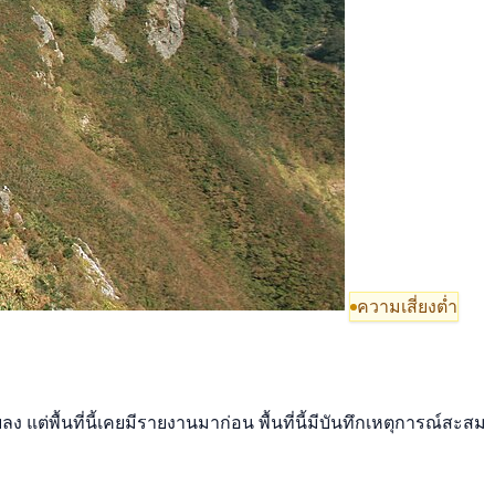
ความเสี่ยงต่ำ
แต่พื้นที่นี้เคยมีรายงานมาก่อน พื้นที่นี้มีบันทึกเหตุการณ์สะสม