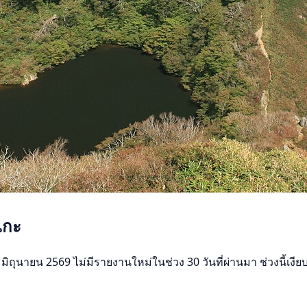
เกะ
ุนายน 2569 ไม่มีรายงานใหม่ในช่วง 30 วันที่ผ่านมา ช่วงนี้เงียบลง 