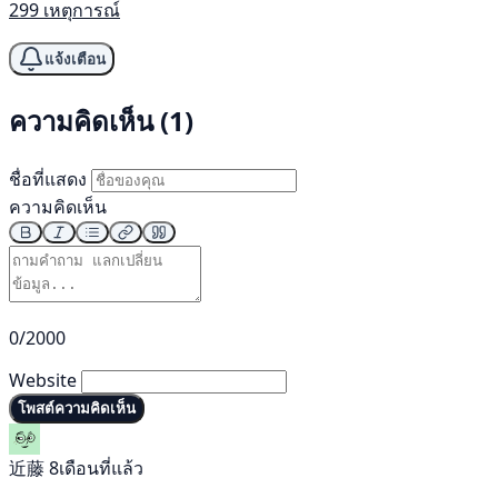
299 เหตุการณ์
แจ้งเตือน
ความคิดเห็น (1)
ชื่อที่แสดง
ความคิดเห็น
0/2000
Website
โพสต์ความคิดเห็น
近藤
8เดือนที่แล้ว