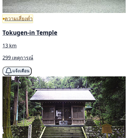
ความเสี่ยงต่ำ
Tokugen-in Temple
13 km
299 เหตุการณ์
แจ้งเตือน