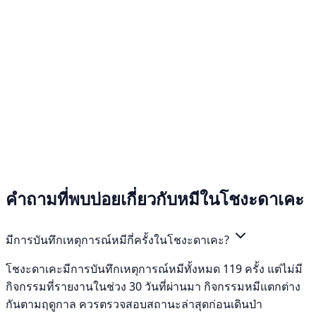
คำถามที่พบบ่อยเกี่ยวกับหมีในโชงะดาเคะ
มีการบันทึกเหตุการณ์หมีกี่ครั้งในโชงะดาเคะ?
โชงะดาเคะมีการบันทึกเหตุการณ์หมีทั้งหมด 119 ครั้ง แต่ไม่มี
กิจกรรมที่รายงานในช่วง 30 วันที่ผ่านมา กิจกรรมหมีแตกต่าง
กันตามฤดูกาล ควรตรวจสอบสถานะล่าสุดก่อนเดินป่า