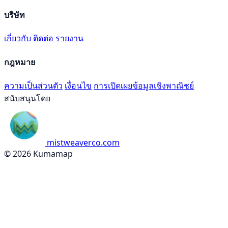
บริษัท
เกี่ยวกับ
ติดต่อ
รายงาน
กฎหมาย
ความเป็นส่วนตัว
เงื่อนไข
การเปิดเผยข้อมูลเชิงพาณิชย์
สนับสนุนโดย
mistweaverco.com
© 2026 Kumamap