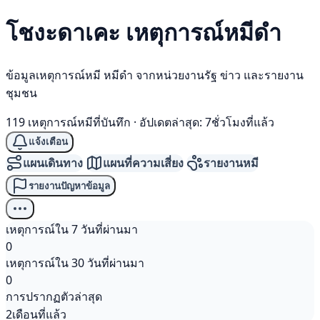
โชงะดาเคะ เหตุการณ์
หมีดำ
ข้อมูลเหตุการณ์หมี หมีดำ จากหน่วยงานรัฐ ข่าว และรายงาน
ชุมชน
119 เหตุการณ์หมีที่บันทึก
·
อัปเดตล่าสุด: 7ชั่วโมงที่แล้ว
แจ้งเตือน
แผนเดินทาง
แผนที่ความเสี่ยง
รายงานหมี
รายงานปัญหาข้อมูล
เหตุการณ์ใน 7 วันที่ผ่านมา
0
เหตุการณ์ใน 30 วันที่ผ่านมา
0
การปรากฏตัวล่าสุด
2เดือนที่แล้ว