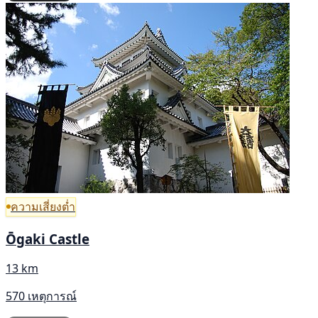
ความเสี่ยงต่ำ
Ōgaki Castle
13 km
570 เหตุการณ์