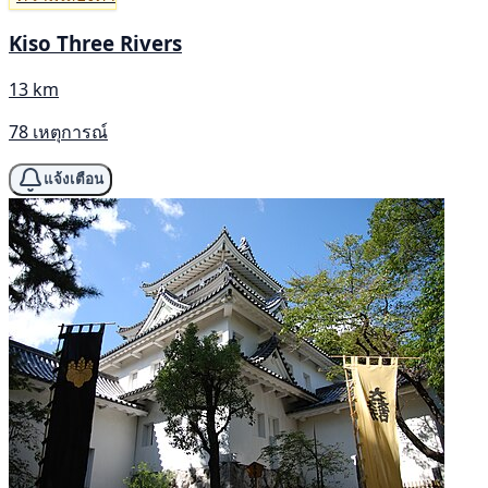
Kiso Three Rivers
13 km
78 เหตุการณ์
แจ้งเตือน