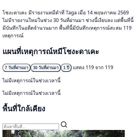
โชงะดาเคะ มีรายงานหมีดำที่ Taga เมื่อ 14 พฤษภาคม 2569
ไม่มีรายงานใหม่ในช่วง 30 วันที่ผ่านมา ช่วงนี้เงียบลง แต่พื้นที่นี้
มีบันทึกในอดีตจำนวนมาก พื้นที่นี้มีบันทึกเหตุการณ์สะสม 119
เหตุการณ์
แผนที่เหตุการณ์หมีโชงะดาเคะ
แสดง 119 จาก 119
7 วันที่ผ่านมา
30 วันที่ผ่านมา
1 ปี
ไม่มีเหตุการณ์ในช่วงเวลานี้
ไม่มีเหตุการณ์ในช่วงเวลานี้
พื้นที่ใกล้เคียง