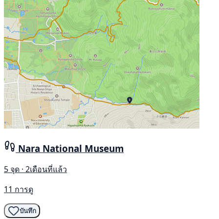
Nara National Museum
5 จุด · 2เดือนที่แล้ว
11 การดู
บันทึก