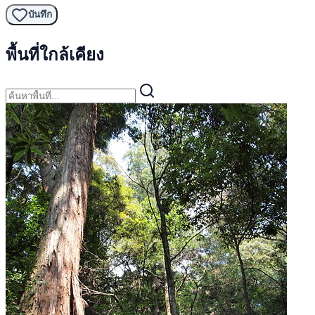
บันทึก
พื้นที่ใกล้เคียง