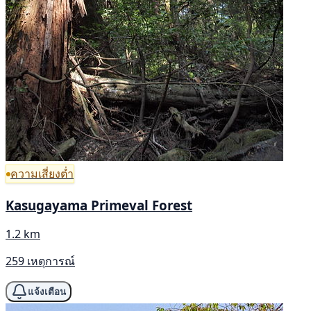
ความเสี่ยงต่ำ
Kasugayama Primeval Forest
1.2 km
259 เหตุการณ์
แจ้งเตือน