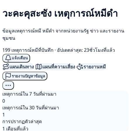
วะคะคุสะซัง เหตุการณ์
หมีดำ
ข้อมูลเหตุการณ์หมี หมีดำ จากหน่วยงานรัฐ ข่าว และรายงาน
ชุมชน
199 เหตุการณ์หมีที่บันทึก
·
อัปเดตล่าสุด: 23ชั่วโมงที่แล้ว
แจ้งเตือน
แผนเดินทาง
แผนที่ความเสี่ยง
รายงานหมี
รายงานปัญหาข้อมูล
เหตุการณ์ใน 7 วันที่ผ่านมา
0
เหตุการณ์ใน 30 วันที่ผ่านมา
1
การปรากฏตัวล่าสุด
1 เดือนที่แล้ว