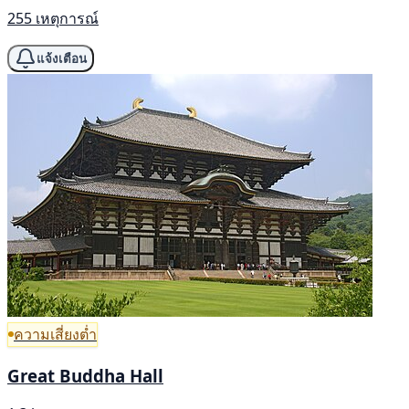
255 เหตุการณ์
แจ้งเตือน
ความเสี่ยงต่ำ
Great Buddha Hall