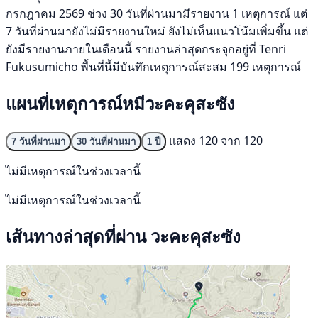
กรกฎาคม 2569 ช่วง 30 วันที่ผ่านมามีรายงาน 1 เหตุการณ์ แต่
7 วันที่ผ่านมายังไม่มีรายงานใหม่ ยังไม่เห็นแนวโน้มเพิ่มขึ้น แต่
ยังมีรายงานภายในเดือนนี้ รายงานล่าสุดกระจุกอยู่ที่ Tenri
Fukusumicho พื้นที่นี้มีบันทึกเหตุการณ์สะสม 199 เหตุการณ์
แผนที่เหตุการณ์หมีวะคะคุสะซัง
แสดง 120 จาก 120
7 วันที่ผ่านมา
30 วันที่ผ่านมา
1 ปี
ไม่มีเหตุการณ์ในช่วงเวลานี้
ไม่มีเหตุการณ์ในช่วงเวลานี้
เส้นทางล่าสุดที่ผ่าน วะคะคุสะซัง