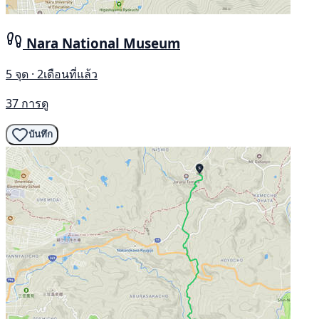
Nara National Museum
5 จุด · 2เดือนที่แล้ว
37 การดู
บันทึก