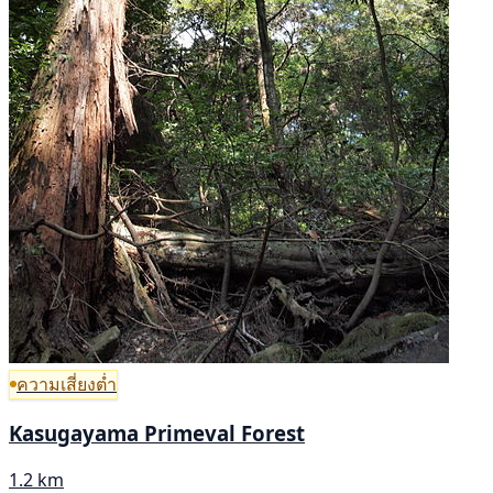
ความเสี่ยงต่ำ
Kasugayama Primeval Forest
1.2 km