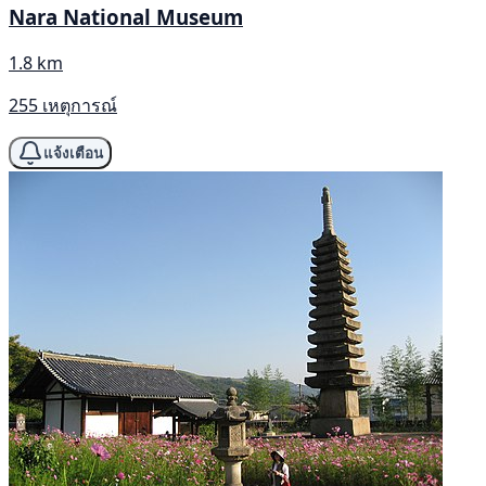
Nara National Museum
1.8 km
255 เหตุการณ์
แจ้งเตือน