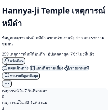
Hannya-ji Temple เหตุการณ์
หมีดำ
ข้อมูลเหตุการณ์หมี หมีดำ จากหน่วยงานรัฐ ข่าว และรายงาน
ชุมชน
259 เหตุการณ์หมีที่บันทึก
·
อัปเดตล่าสุด: 7ชั่วโมงที่แล้ว
แจ้งเตือน
แผนเดินทาง
แผนที่ความเสี่ยง
รายงานหมี
รายงานปัญหาข้อมูล
เหตุการณ์ใน 7 วันที่ผ่านมา
0
เหตุการณ์ใน 30 วันที่ผ่านมา
3