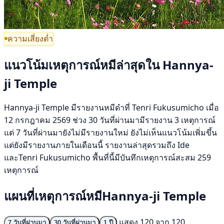
ความเสี่ยงต่ำ
แนวโน้มเหตุการณ์หมีล่าสุดใน Hannya-
ji Temple
Hannya-ji Temple มีรายงานหมีดำที่ Tenri Fukusumicho เมื่อ
12 กรกฎาคม 2569 ช่วง 30 วันที่ผ่านมามีรายงาน 3 เหตุการณ์
แต่ 7 วันที่ผ่านมายังไม่มีรายงานใหม่ ยังไม่เห็นแนวโน้มเพิ่มขึ้น
แต่ยังมีรายงานภายในเดือนนี้ รายงานล่าสุดรวมถึง Ide
และTenri Fukusumicho พื้นที่นี้มีบันทึกเหตุการณ์สะสม 259
เหตุการณ์
แผนที่เหตุการณ์หมีHannya-ji Temple
แสดง 120 จาก 120
7 วันที่ผ่านมา
30 วันที่ผ่านมา
1 ปี