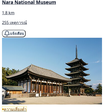
Nara National Museum
1.8 km
255 เหตุการณ์
แจ้งเตือน
ความเสี่ยงต่ำ