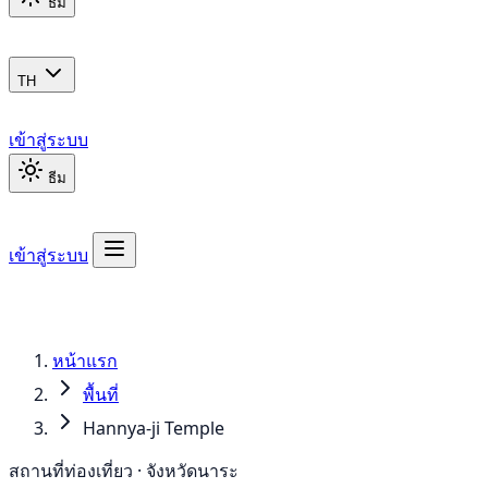
ธีม
TH
เข้าสู่ระบบ
ธีม
เข้าสู่ระบบ
หน้าแรก
พื้นที่
Hannya-ji Temple
สถานที่ท่องเที่ยว · จังหวัดนาระ