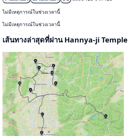
ไม่มีเหตุการณ์ในช่วงเวลานี้
ไม่มีเหตุการณ์ในช่วงเวลานี้
เส้นทางล่าสุดที่ผ่าน Hannya-ji Temple