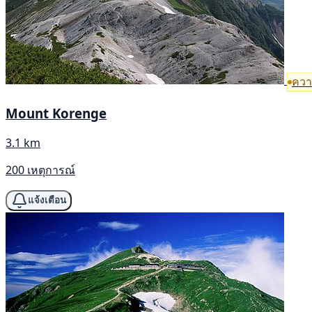
ความ
Mount Korenge
3.1 km
200 เหตุการณ์
แจ้งเตือน