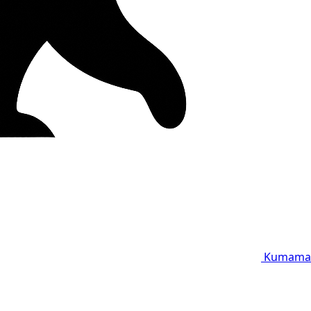
Kumama