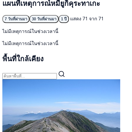
แผนที่เหตุการณ์หมียูกิคุระทาเกะ
แสดง 71 จาก 71
7 วันที่ผ่านมา
30 วันที่ผ่านมา
1 ปี
ไม่มีเหตุการณ์ในช่วงเวลานี้
ไม่มีเหตุการณ์ในช่วงเวลานี้
พื้นที่ใกล้เคียง