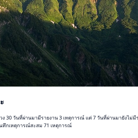
กะ
วง 30 วันที่ผ่านมามีรายงาน 3 เหตุการณ์ แต่ 7 วันที่ผ่านมายังไม่ม
ีบันทึกเหตุการณ์สะสม 71 เหตุการณ์