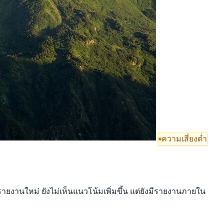
ความเสี่ยงต่ำ
ีรายงานใหม่ ยังไม่เห็นแนวโน้มเพิ่มขึ้น แต่ยังมีรายงานภายใน