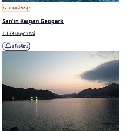
ความเสี่ยงสูง
San'in Kaigan Geopark
1,139 เหตุการณ์
แจ้งเตือน