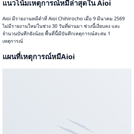
แนวโน้มเหตุการณ์หมีล่าสุดใน Aioi
Aioi มีรายงานหมีดำที่ Aioi Chihirocho เมื่อ 9 มีนาคม 2569
ไม่มีรายงานใหม่ในช่วง 30 วันที่ผ่านมา ช่วงนี้เงียบลง และ
จำนวนบันทึกยังน้อย พื้นที่นี้มีบันทึกเหตุการณ์สะสม 1
เหตุการณ์
แผนที่เหตุการณ์หมีAioi