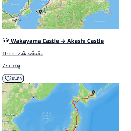
Wakayama Castle → Akashi Castle
10 จุด · 2เดือนที่แล้ว
77 การดู
บันทึก