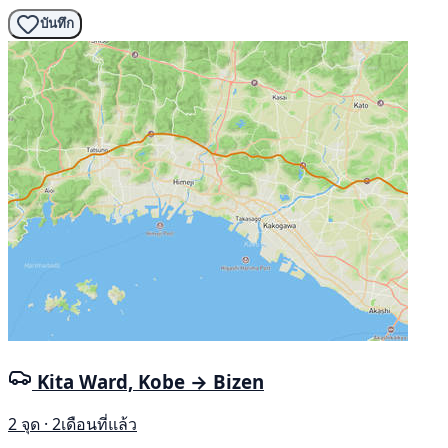
บันทึก
Kita Ward, Kobe → Bizen
2 จุด · 2เดือนที่แล้ว