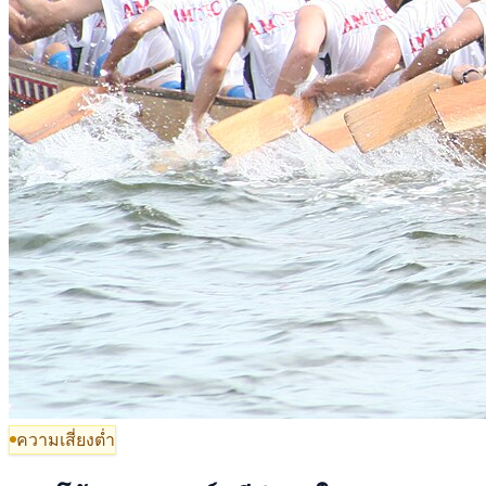
ความเสี่ยงต่ำ