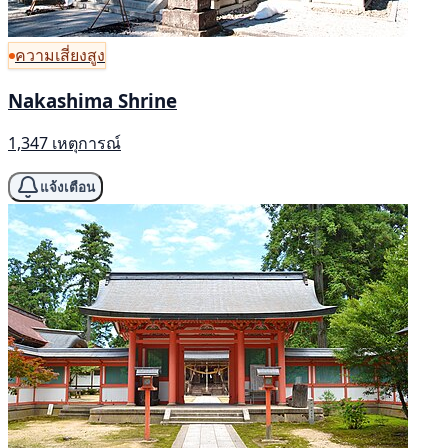
ความเสี่ยงสูง
Nakashima Shrine
1,347 เหตุการณ์
แจ้งเตือน