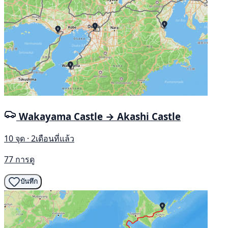
Wakayama Castle → Akashi Castle
10 จุด · 2เดือนที่แล้ว
77 การดู
บันทึก