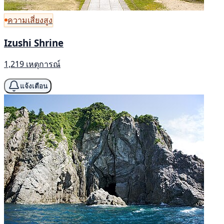
ความเสี่ยงสูง
Izushi Shrine
1,219 เหตุการณ์
แจ้งเตือน