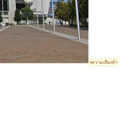
ความเสี่ยงต่ำ