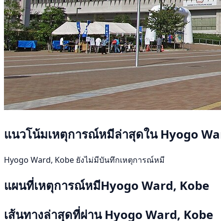
แนวโน้มเหตุการณ์หมีล่าสุดใน Hyogo Wa
Hyogo Ward, Kobe ยังไม่มีบันทึกเหตุการณ์หมี
แผนที่เหตุการณ์หมีHyogo Ward, Kobe
เส้นทางล่าสุดที่ผ่าน Hyogo Ward, Kobe