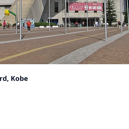
rd, Kobe