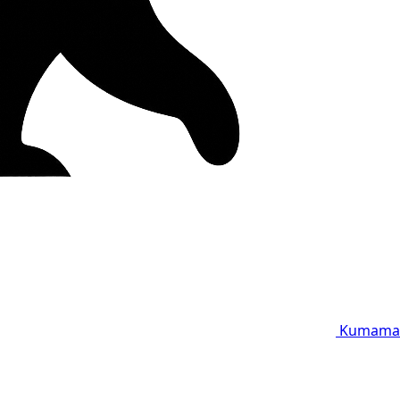
Kumama