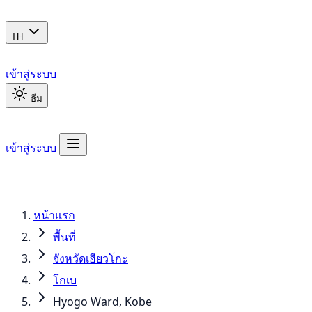
TH
เข้าสู่ระบบ
ธีม
เข้าสู่ระบบ
หน้าแรก
พื้นที่
จังหวัดเฮียวโกะ
โกเบ
Hyogo Ward, Kobe