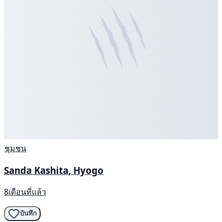
ชุมชน
Sanda Kashita, Hyogo
8เดือนที่แล้ว
บันทึก