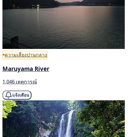
ความเสี่ยงปานกลาง
Maruyama River
1,046 เหตุการณ์
แจ้งเตือน