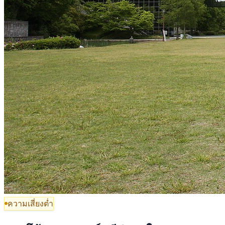
ความเสี่ยงต่ำ