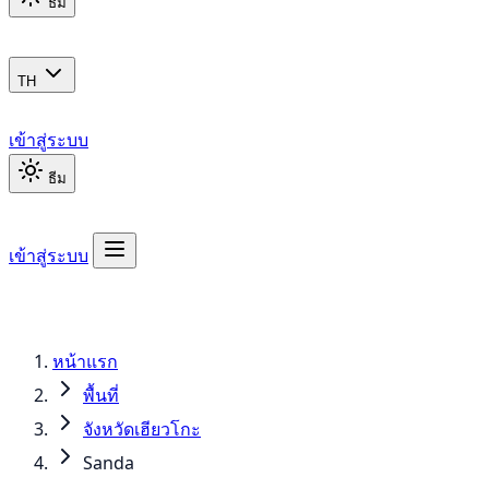
ธีม
TH
เข้าสู่ระบบ
ธีม
เข้าสู่ระบบ
หน้าแรก
พื้นที่
จังหวัดเฮียวโกะ
Sanda