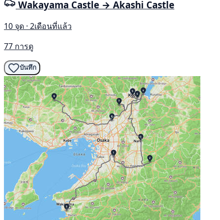
Wakayama Castle → Akashi Castle
10 จุด · 2เดือนที่แล้ว
77 การดู
บันทึก