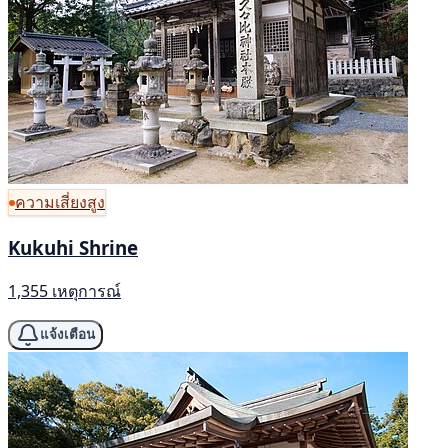
ความเสี่ยงสูง
Kukuhi Shrine
1,355 เหตุการณ์
แจ้งเตือน