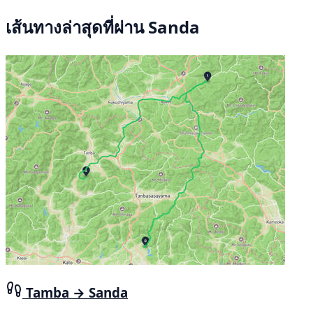
เส้นทางล่าสุดที่ผ่าน Sanda
Tamba → Sanda