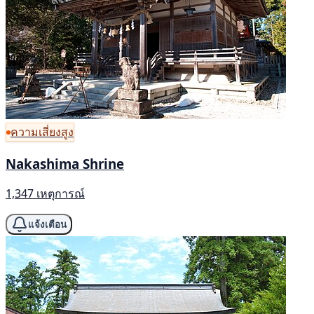
ความเสี่ยงสูง
Nakashima Shrine
1,347 เหตุการณ์
แจ้งเตือน