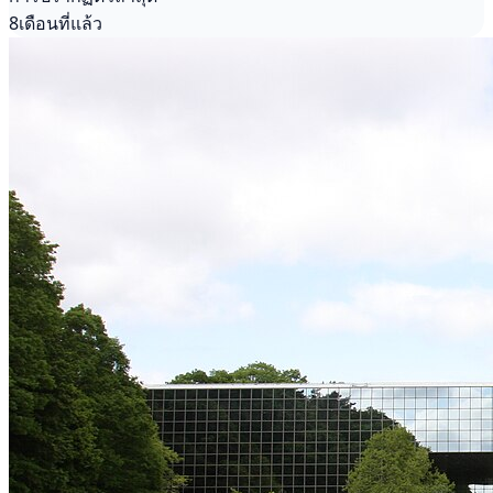
8เดือนที่แล้ว