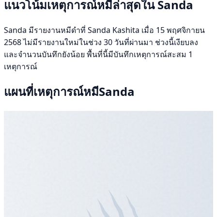
แนวโน้มเหตุการณ์หมีล่าสุดใน Sanda
Sanda มีรายงานหมีดำที่ Sanda Kashita เมื่อ 15 พฤศจิกายน
2568 ไม่มีรายงานใหม่ในช่วง 30 วันที่ผ่านมา ช่วงนี้เงียบลง
และจำนวนบันทึกยังน้อย พื้นที่นี้มีบันทึกเหตุการณ์สะสม 1
เหตุการณ์
แผนที่เหตุการณ์หมีSanda