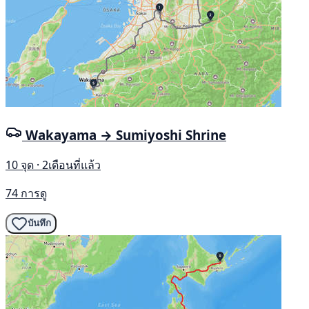
Wakayama → Sumiyoshi Shrine
10 จุด · 2เดือนที่แล้ว
74 การดู
บันทึก