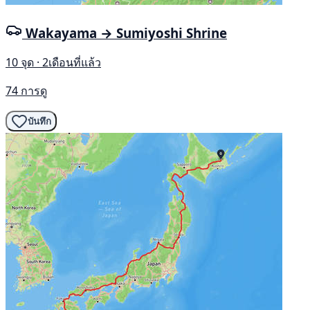
Wakayama → Sumiyoshi Shrine
10 จุด · 2เดือนที่แล้ว
74 การดู
บันทึก