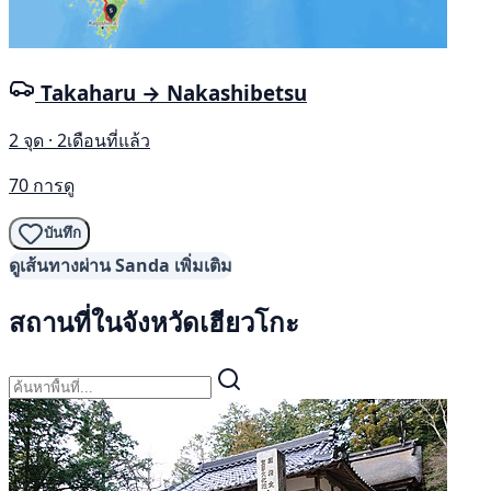
Takaharu → Nakashibetsu
2 จุด · 2เดือนที่แล้ว
70 การดู
บันทึก
ดูเส้นทางผ่าน Sanda เพิ่มเติม
สถานที่ในจังหวัดเฮียวโกะ