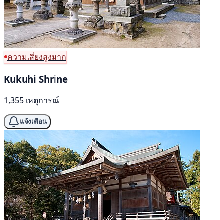
ความเสี่ยงสูงมาก
Kukuhi Shrine
1,355 เหตุการณ์
แจ้งเตือน