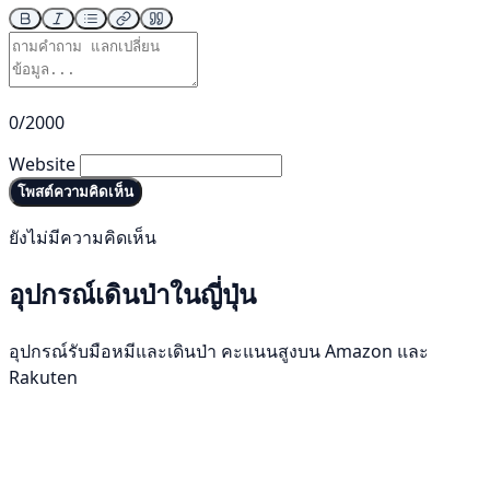
0/2000
Website
โพสต์ความคิดเห็น
ยังไม่มีความคิดเห็น
อุปกรณ์เดินป่าในญี่ปุ่น
อุปกรณ์รับมือหมีและเดินป่า คะแนนสูงบน Amazon และ
Rakuten