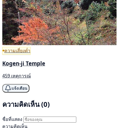
ความเสี่ยงต่ำ
Kogen-ji Temple
459 เหตุการณ์
แจ้งเตือน
ความคิดเห็น (0)
ชื่อที่แสดง
ความคิดเห็น