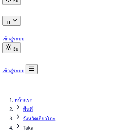
ธีม
TH
เข้าสู่ระบบ
ธีม
เข้าสู่ระบบ
หน้าแรก
พื้นที่
จังหวัดเฮียวโกะ
Taka