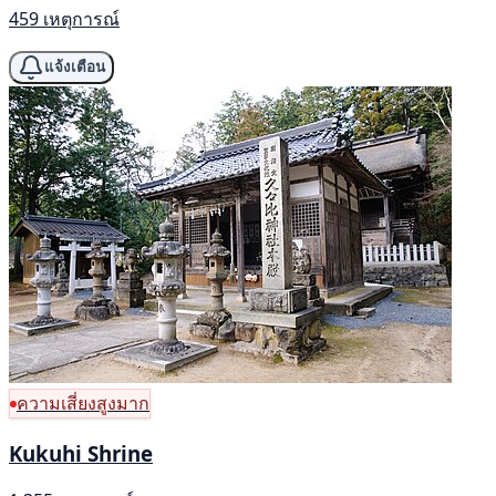
459 เหตุการณ์
แจ้งเตือน
ความเสี่ยงสูงมาก
Kukuhi Shrine