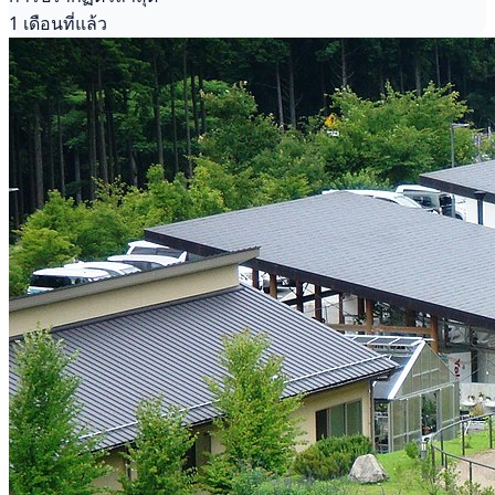
1 เดือนที่แล้ว