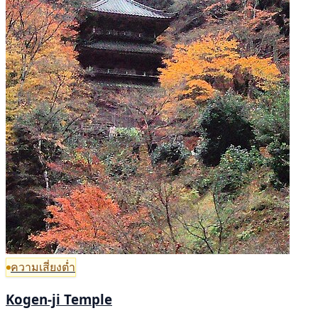
ความเสี่ยงต่ำ
Kogen-ji Temple