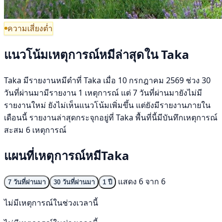
ความเสี่ยงต่ำ
แนวโน้มเหตุการณ์หมีล่าสุดใน Taka
Taka มีรายงานหมีดำที่ Taka เมื่อ 10 กรกฎาคม 2569 ช่วง 30
วันที่ผ่านมามีรายงาน 1 เหตุการณ์ แต่ 7 วันที่ผ่านมายังไม่มี
รายงานใหม่ ยังไม่เห็นแนวโน้มเพิ่มขึ้น แต่ยังมีรายงานภายใน
เดือนนี้ รายงานล่าสุดกระจุกอยู่ที่ Taka พื้นที่นี้มีบันทึกเหตุการณ์
สะสม 6 เหตุการณ์
แผนที่เหตุการณ์หมีTaka
แสดง 6 จาก 6
7 วันที่ผ่านมา
30 วันที่ผ่านมา
1 ปี
ไม่มีเหตุการณ์ในช่วงเวลานี้