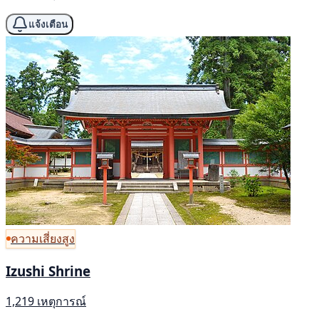
แจ้งเตือน
ความเสี่ยงสูง
Izushi Shrine
1,219 เหตุการณ์