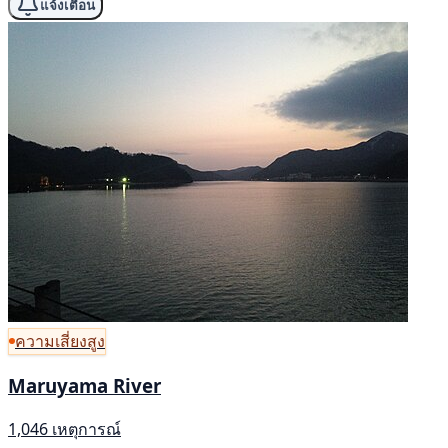
แจ้งเตือน
ความเสี่ยงสูง
Maruyama River
1,046 เหตุการณ์