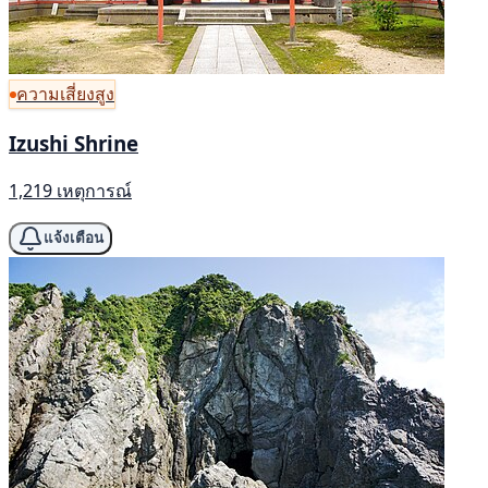
ความเสี่ยงสูง
Izushi Shrine
1,219 เหตุการณ์
แจ้งเตือน