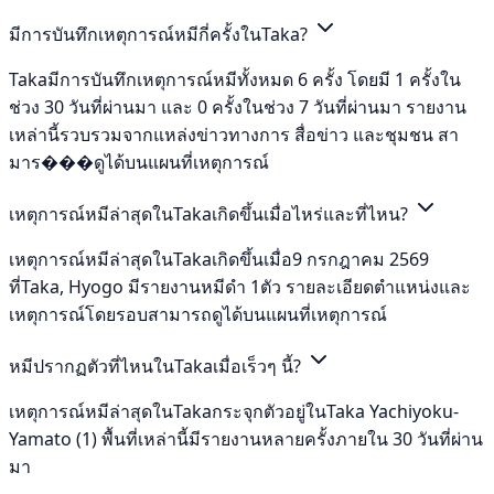
มีการบันทึกเหตุการณ์หมีกี่ครั้งในTaka?
Takaมีการบันทึกเหตุการณ์หมีทั้งหมด 6 ครั้ง โดยมี 1 ครั้งใน
ช่วง 30 วันที่ผ่านมา และ 0 ครั้งในช่วง 7 วันที่ผ่านมา รายงาน
เหล่านี้รวบรวมจากแหล่งข่าวทางการ สื่อข่าว และชุมชน สา
มาร���ดูได้บนแผนที่เหตุการณ์
เหตุการณ์หมีล่าสุดในTakaเกิดขึ้นเมื่อไหร่และที่ไหน?
เหตุการณ์หมีล่าสุดในTakaเกิดขึ้นเมื่อ9 กรกฎาคม 2569
ที่Taka, Hyogo มีรายงานหมีดำ 1ตัว รายละเอียดตำแหน่งและ
เหตุการณ์โดยรอบสามารถดูได้บนแผนที่เหตุการณ์
หมีปรากฏตัวที่ไหนในTakaเมื่อเร็วๆ นี้?
เหตุการณ์หมีล่าสุดในTakaกระจุกตัวอยู่ในTaka Yachiyoku-
Yamato (1) พื้นที่เหล่านี้มีรายงานหลายครั้งภายใน 30 วันที่ผ่าน
มา