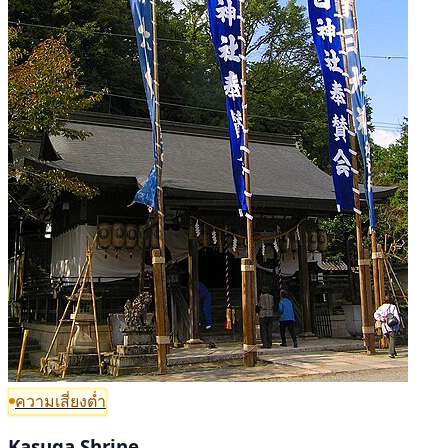
ความเสี่ยงต่ำ
Kasuga Shrine