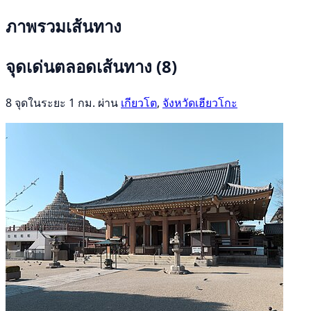
ภาพรวมเส้นทาง
จุดเด่นตลอดเส้นทาง
(8)
8 จุดในระยะ 1 กม. ผ่าน
เกียวโต
,
จังหวัดเฮียวโกะ