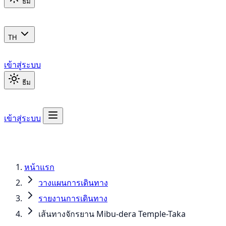
ธีม
TH
เข้าสู่ระบบ
ธีม
เข้าสู่ระบบ
หน้าแรก
วางแผนการเดินทาง
รายงานการเดินทาง
เส้นทางจักรยาน Mibu-dera Temple-Taka