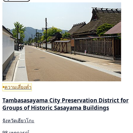
ความเสี่ยงต่ำ
Tambasasayama City Preservation District for
Groups of Historic Sasayama Buildings
จังหวัดเฮียวโกะ
98 เหตุการณ์