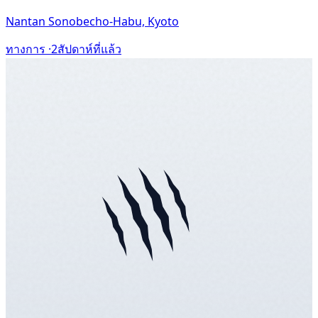
Nantan Sonobecho-Habu, Kyoto
ทางการ ·
2สัปดาห์ที่แล้ว