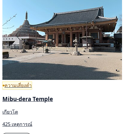
ความเสี่ยงต่ำ
Mibu-dera Temple
เกียวโต
425 เหตุการณ์