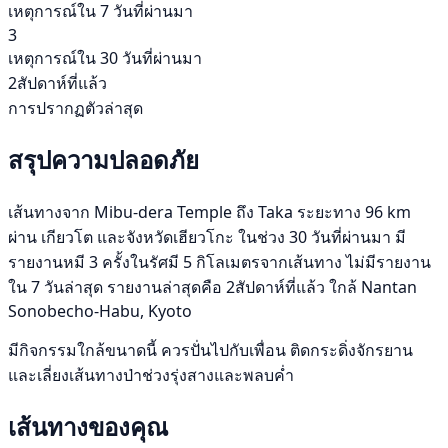
เหตุการณ์ใน 7 วันที่ผ่านมา
3
เหตุการณ์ใน 30 วันที่ผ่านมา
2สัปดาห์ที่แล้ว
การปรากฏตัวล่าสุด
สรุปความปลอดภัย
เส้นทางจาก Mibu-dera Temple ถึง Taka ระยะทาง 96 km
ผ่าน เกียวโต และจังหวัดเฮียวโกะ ในช่วง 30 วันที่ผ่านมา มี
รายงานหมี 3 ครั้งในรัศมี 5 กิโลเมตรจากเส้นทาง ไม่มีรายงาน
ใน 7 วันล่าสุด รายงานล่าสุดคือ 2สัปดาห์ที่แล้ว ใกล้ Nantan
Sonobecho-Habu, Kyoto
มีกิจกรรมใกล้ขนาดนี้ ควรปั่นไปกับเพื่อน ติดกระดิ่งจักรยาน
และเลี่ยงเส้นทางป่าช่วงรุ่งสางและพลบค่ำ
เส้นทางของคุณ