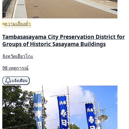
ความเสี่ยงต่ำ
Tambasasayama City Preservation District for
Groups of Historic Sasayama Buildings
จังหวัดเฮียวโกะ
98 เหตุการณ์
แจ้งเตือน