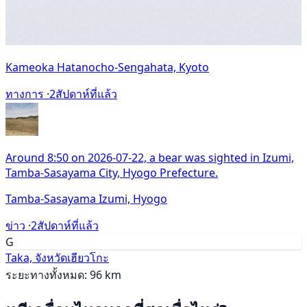
Kameoka Hatanocho-Sengahata, Kyoto
ทางการ ·
2สัปดาห์ที่แล้ว
Around 8:50 on 2026-07-22, a bear was sighted in Izumi,
Tamba-Sasayama City, Hyogo Prefecture.
Tamba-Sasayama Izumi, Hyogo
ข่าว ·
2สัปดาห์ที่แล้ว
G
Taka, จังหวัดเฮียวโกะ
ระยะทางทั้งหมด: 96 km