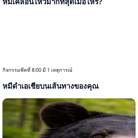
หมีเคลื่อนไหวมากที่สุดเมื่อไหร่?
กิจกรรมพีคที่ 8:00 มี 1 เหตุการณ์
หมีดำเอเชียบนเส้นทางของคุณ