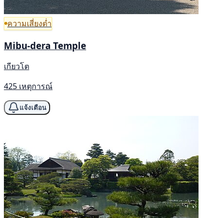
ความเสี่ยงต่ำ
Mibu-dera Temple
เกียวโต
425 เหตุการณ์
แจ้งเตือน