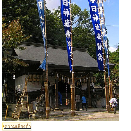
ความเสี่ยงต่ำ