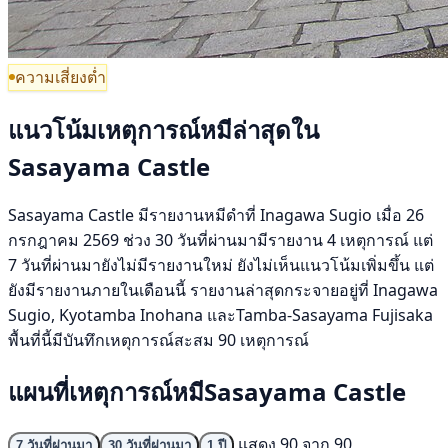
ความเสี่ยงต่ำ
แนวโน้มเหตุการณ์หมีล่าสุดใน
Sasayama Castle
Sasayama Castle มีรายงานหมีดำที่ Inagawa Sugio เมื่อ 26
กรกฎาคม 2569 ช่วง 30 วันที่ผ่านมามีรายงาน 4 เหตุการณ์ แต่
7 วันที่ผ่านมายังไม่มีรายงานใหม่ ยังไม่เห็นแนวโน้มเพิ่มขึ้น แต่
ยังมีรายงานภายในเดือนนี้ รายงานล่าสุดกระจายอยู่ที่ Inagawa
Sugio, Kyotamba Inohana และTamba-Sasayama Fujisaka
พื้นที่นี้มีบันทึกเหตุการณ์สะสม 90 เหตุการณ์
แผนที่เหตุการณ์หมีSasayama Castle
แสดง 90 จาก 90
7 วันที่ผ่านมา
30 วันที่ผ่านมา
1 ปี