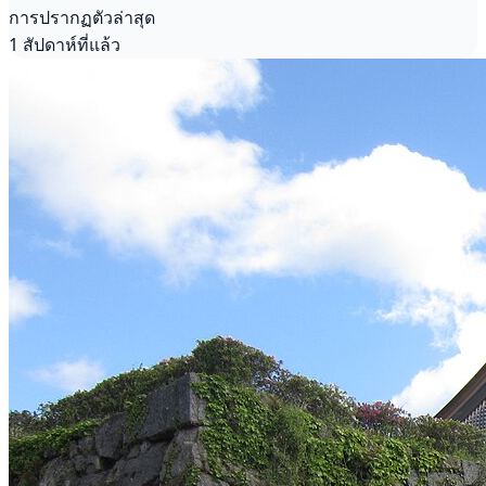
การปรากฏตัวล่าสุด
1 สัปดาห์ที่แล้ว