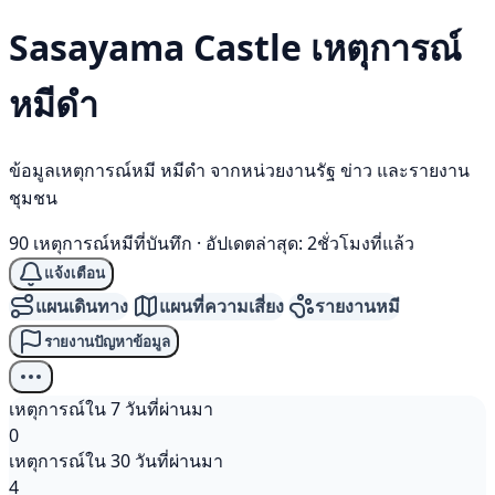
Sasayama Castle เหตุการณ์
หมีดำ
ข้อมูลเหตุการณ์หมี หมีดำ จากหน่วยงานรัฐ ข่าว และรายงาน
ชุมชน
90 เหตุการณ์หมีที่บันทึก
·
อัปเดตล่าสุด: 2ชั่วโมงที่แล้ว
แจ้งเตือน
แผนเดินทาง
แผนที่ความเสี่ยง
รายงานหมี
รายงานปัญหาข้อมูล
เหตุการณ์ใน 7 วันที่ผ่านมา
0
เหตุการณ์ใน 30 วันที่ผ่านมา
4