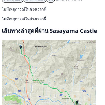
ไม่มีเหตุการณ์ในช่วงเวลานี้
ไม่มีเหตุการณ์ในช่วงเวลานี้
เส้นทางล่าสุดที่ผ่าน Sasayama Castle