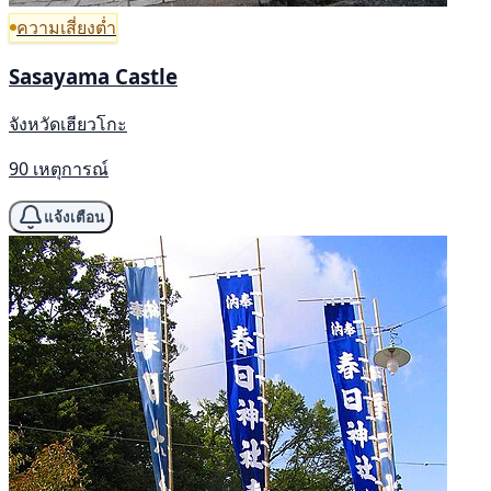
ความเสี่ยงต่ำ
Sasayama Castle
จังหวัดเฮียวโกะ
90 เหตุการณ์
แจ้งเตือน