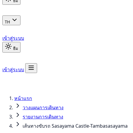
ธีม
TH
เข้าสู่ระบบ
ธีม
เข้าสู่ระบบ
หน้าแรก
วางแผนการเดินทาง
รายงานการเดินทาง
เส้นทางขับรถ Sasayama Castle-Tambasasayama