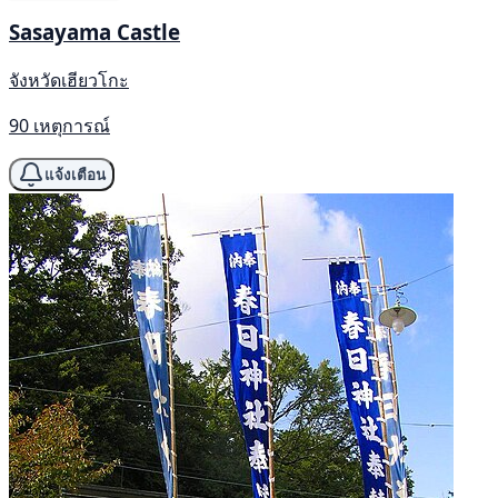
Sasayama Castle
จังหวัดเฮียวโกะ
90 เหตุการณ์
แจ้งเตือน