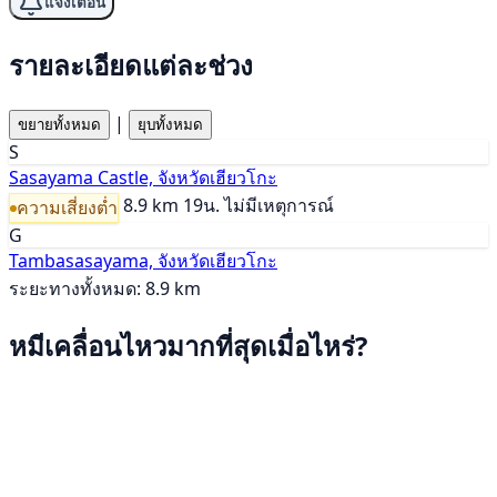
แจ้งเตือน
รายละเอียดแต่ละช่วง
|
ขยายทั้งหมด
ยุบทั้งหมด
S
Sasayama Castle, จังหวัดเฮียวโกะ
8.9 km
19น.
ไม่มีเหตุการณ์
ความเสี่ยงต่ำ
G
Tambasasayama, จังหวัดเฮียวโกะ
ระยะทางทั้งหมด: 8.9 km
หมีเคลื่อนไหวมากที่สุดเมื่อไหร่?