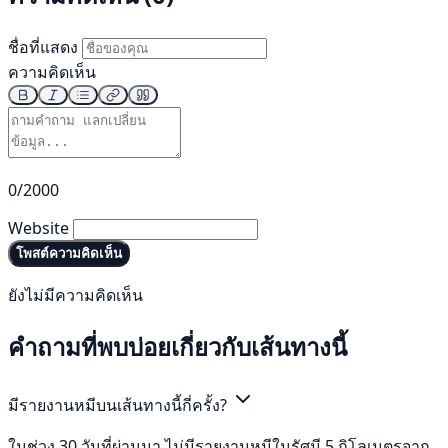
ชื่อที่แสดง
ความคิดเห็น
0/2000
Website
โพสต์ความคิดเห็น
ยังไม่มีความคิดเห็น
คำถามที่พบบ่อยเกี่ยวกับเส้นทางนี้
มีรายงานหมีบนเส้นทางนี้กี่ครั้ง?
ในช่วง 30 วันที่ผ่านมา ไม่มีรายงานหมีในรัศมี 5 กิโลเมตรจาก