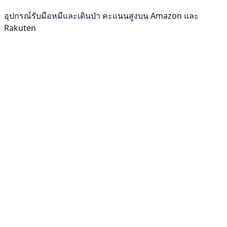
อุปกรณ์รับมือหมีและเดินป่า คะแนนสูงบน Amazon และ
Rakuten