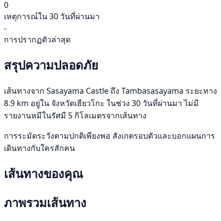
0
เหตุการณ์ใน 30 วันที่ผ่านมา
-
การปรากฏตัวล่าสุด
สรุปความปลอดภัย
เส้นทางจาก Sasayama Castle ถึง Tambasasayama ระยะทาง
8.9 km อยู่ใน จังหวัดเฮียวโกะ ในช่วง 30 วันที่ผ่านมา ไม่มี
รายงานหมีในรัศมี 5 กิโลเมตรจากเส้นทาง
การระมัดระวังตามปกติเพียงพอ สังเกตรอบตัวและบอกแผนการ
เดินทางกับใครสักคน
เส้นทางของคุณ
ภาพรวมเส้นทาง