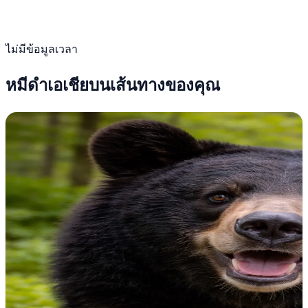
ไม่มีข้อมูลเวลา
หมีดำเอเชียบนเส้นทางของคุณ