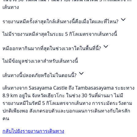
เส้นทาง
รายงานหมีครั้งล่าสุดใกล้เส้นทางนี้คือเมื่อใดและที่ไหน?
ไม่มีรายงานหมีล่าสุดในระยะ 5 กิโลเมตรจากเส้นทางนี้
หมีออกหากินมากที่สุดในช่วงเวลาใดในพื้นที่นี้?
ไม่มีข้อมูลช่วงเวลาสำหรับเส้นทางนี้
เส้นทางนี้ปลอดภัยหรือไม่ในตอนนี้?
เส้นทางจาก Sasayama Castle ถึง Tambasasayama ระยะทาง
8.9 km อยู่ใน จังหวัดเฮียวโกะ ในช่วง 30 วันที่ผ่านมา ไม่มี
รายงานหมีในรัศมี 5 กิโลเมตรจากเส้นทาง การระมัดระวังตาม
ปกติเพียงพอ สังเกตรอบตัวและบอกแผนการเดินทางกับใครสัก
คน
กลับไปยังรายงานการเดินทาง