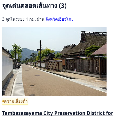
จุดเด่นตลอดเส้นทาง
(3)
3 จุดในระยะ 1 กม. ผ่าน
จังหวัดเฮียวโกะ
ความเสี่ยงต่ำ
Tambasasayama City Preservation District for