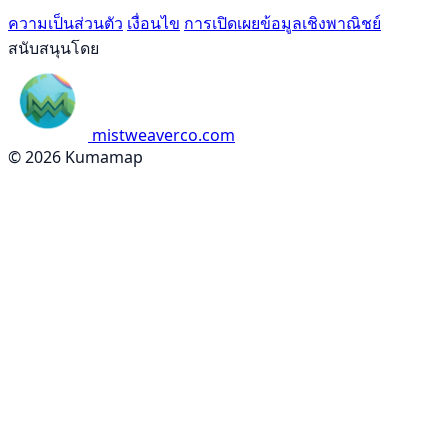
ความเป็นส่วนตัว
เงื่อนไข
การเปิดเผยข้อมูลเชิงพาณิชย์
สนับสนุนโดย
mistweaverco.com
© 2026 Kumamap