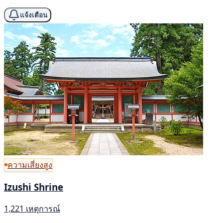
แจ้งเตือน
ความเสี่ยงสูง
Izushi Shrine
1,221 เหตุการณ์