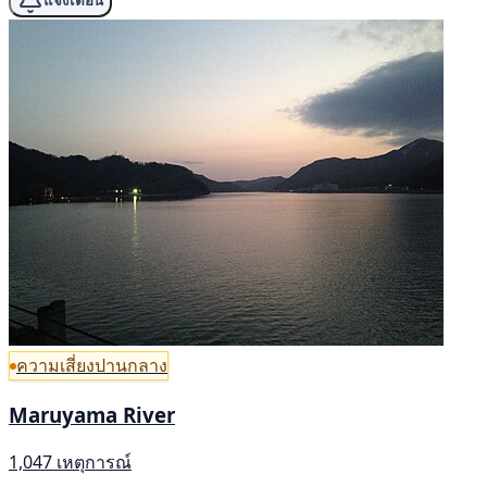
แจ้งเตือน
ความเสี่ยงปานกลาง
Maruyama River
1,047 เหตุการณ์