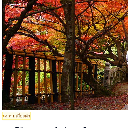
ความเสี่ยงต่ำ