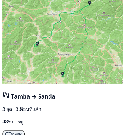
Tamba → Sanda
3 จุด · 3เดือนที่แล้ว
489 การดู
บันทึก