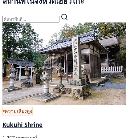
สถานที่ในจังหวัดเฮียวโกะ
ความเสี่ยงสูง
Kukuhi Shrine