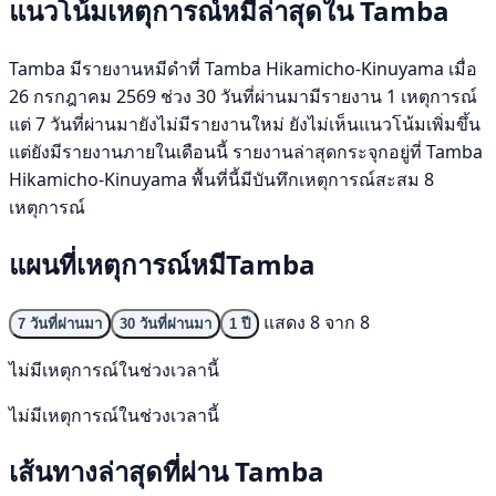
แนวโน้มเหตุการณ์หมีล่าสุดใน Tamba
Tamba มีรายงานหมีดำที่ Tamba Hikamicho-Kinuyama เมื่อ
26 กรกฎาคม 2569 ช่วง 30 วันที่ผ่านมามีรายงาน 1 เหตุการณ์
แต่ 7 วันที่ผ่านมายังไม่มีรายงานใหม่ ยังไม่เห็นแนวโน้มเพิ่มขึ้น
แต่ยังมีรายงานภายในเดือนนี้ รายงานล่าสุดกระจุกอยู่ที่ Tamba
Hikamicho-Kinuyama พื้นที่นี้มีบันทึกเหตุการณ์สะสม 8
เหตุการณ์
แผนที่เหตุการณ์หมีTamba
แสดง 8 จาก 8
7 วันที่ผ่านมา
30 วันที่ผ่านมา
1 ปี
ไม่มีเหตุการณ์ในช่วงเวลานี้
ไม่มีเหตุการณ์ในช่วงเวลานี้
เส้นทางล่าสุดที่ผ่าน Tamba