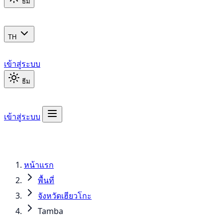
ธีม
TH
เข้าสู่ระบบ
ธีม
เข้าสู่ระบบ
หน้าแรก
พื้นที่
จังหวัดเฮียวโกะ
Tamba