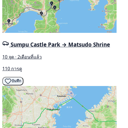
Sumpu Castle Park → Matsudo Shrine
10 จุด · 2เดือนที่แล้ว
110 การดู
บันทึก