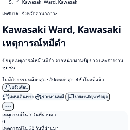
Kawasaki Ward, Kawasaki
เทศบาล · จังหวัดคานากาวะ
Kawasaki Ward, Kawasaki
เหตุการณ์
หมีดำ
ข้อมูลเหตุการณ์หมี หมีดำ จากหน่วยงานรัฐ ข่าว และรายงาน
ชุมชน
ไม่มีกิจกรรมหมีล่าสุด
·
อัปเดตล่าสุด: 4ชั่วโมงที่แล้ว
แจ้งเตือน
แผนเดินทาง
รายงานหมี
รายงานปัญหาข้อมูล
เหตุการณ์ใน 7 วันที่ผ่านมา
0
เหตุการณ์ใน 30 วันที่ผ่านมา