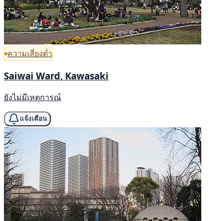
ความเสี่ยงต่ำ
Saiwai Ward, Kawasaki
ยังไม่มีเหตุการณ์
แจ้งเตือน