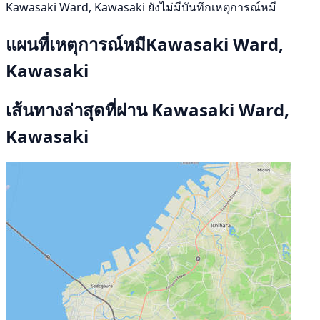
Kawasaki Ward, Kawasaki ยังไม่มีบันทึกเหตุการณ์หมี
แผนที่เหตุการณ์หมีKawasaki Ward,
Kawasaki
เส้นทางล่าสุดที่ผ่าน Kawasaki Ward,
Kawasaki