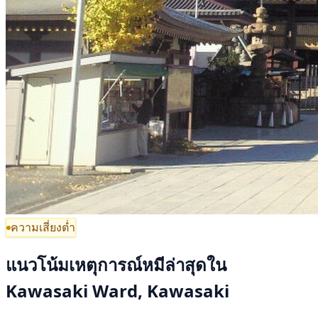
ความเสี่ยงต่ำ
แนวโน้มเหตุการณ์หมีล่าสุดใน
Kawasaki Ward, Kawasaki