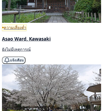
ความเสี่ยงต่ำ
Asao Ward, Kawasaki
ยังไม่มีเหตุการณ์
แจ้งเตือน