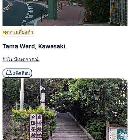
ความเสี่ยงต่ำ
Tama Ward, Kawasaki
ยังไม่มีเหตุการณ์
แจ้งเตือน