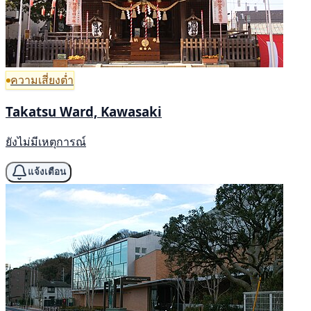
ความเสี่ยงต่ำ
Takatsu Ward, Kawasaki
ยังไม่มีเหตุการณ์
แจ้งเตือน