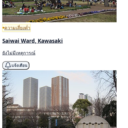
ความเสี่ยงต่ำ
Saiwai Ward, Kawasaki
ยังไม่มีเหตุการณ์
แจ้งเตือน