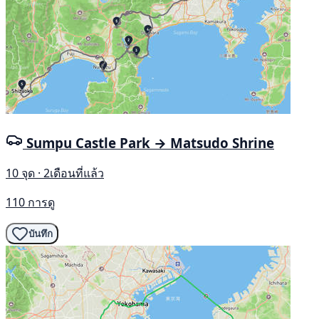
Sumpu Castle Park → Matsudo Shrine
10 จุด · 2เดือนที่แล้ว
110 การดู
บันทึก