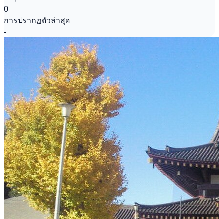
0
การปรากฏตัวล่าสุด
-