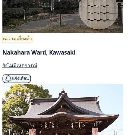
ความเสี่ยงต่ำ
Nakahara Ward, Kawasaki
ยังไม่มีเหตุการณ์
แจ้งเตือน