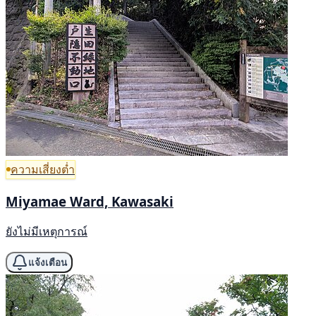
ความเสี่ยงต่ำ
Miyamae Ward, Kawasaki
ยังไม่มีเหตุการณ์
แจ้งเตือน