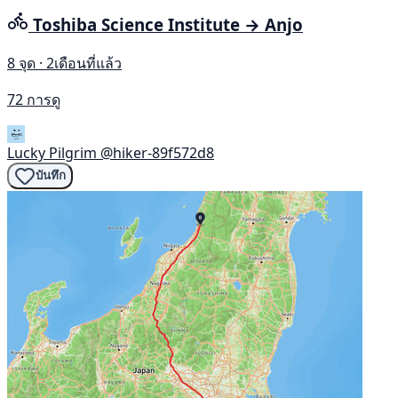
Toshiba Science Institute → Anjo
8 จุด · 2เดือนที่แล้ว
72 การดู
Lucky Pilgrim
@hiker-89f572d8
บันทึก