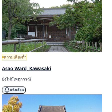
ความเสี่ยงต่ำ
Asao Ward, Kawasaki
ยังไม่มีเหตุการณ์
แจ้งเตือน