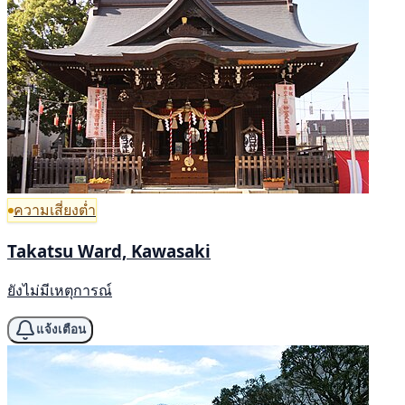
ความเสี่ยงต่ำ
Takatsu Ward, Kawasaki
ยังไม่มีเหตุการณ์
แจ้งเตือน