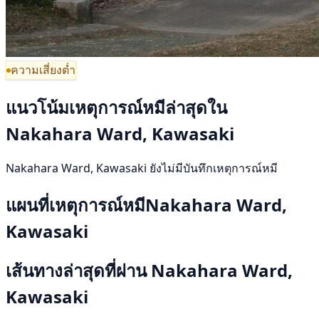
ความเสี่ยงต่ำ
แนวโน้มเหตุการณ์หมีล่าสุดใน
Nakahara Ward, Kawasaki
Nakahara Ward, Kawasaki ยังไม่มีบันทึกเหตุการณ์หมี
แผนที่เหตุการณ์หมีNakahara Ward,
Kawasaki
เส้นทางล่าสุดที่ผ่าน Nakahara Ward,
Kawasaki