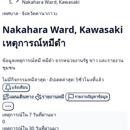
Nakahara Ward, Kawasaki
เทศบาล · จังหวัดคานากาวะ
Nakahara Ward, Kawasaki
เหตุการณ์
หมีดำ
ข้อมูลเหตุการณ์หมี หมีดำ จากหน่วยงานรัฐ ข่าว และรายงาน
ชุมชน
ไม่มีกิจกรรมหมีล่าสุด
·
อัปเดตล่าสุด: 5ชั่วโมงที่แล้ว
แจ้งเตือน
แผนเดินทาง
รายงานหมี
รายงานปัญหาข้อมูล
เหตุการณ์ใน 7 วันที่ผ่านมา
0
เหตุการณ์ใน 30 วันที่ผ่านมา