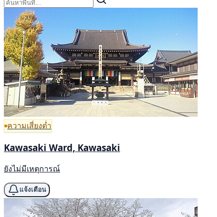
ความเสี่ยงต่ำ
Kawasaki Ward, Kawasaki
ยังไม่มีเหตุการณ์
แจ้งเตือน