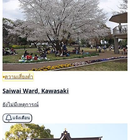
ความเสี่ยงต่ำ
Saiwai Ward, Kawasaki
ยังไม่มีเหตุการณ์
แจ้งเตือน