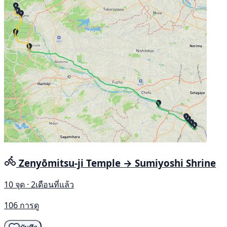
Zenyōmitsu-ji Temple → Sumiyoshi Shrine
10 จุด · 2เดือนที่แล้ว
106 การดู