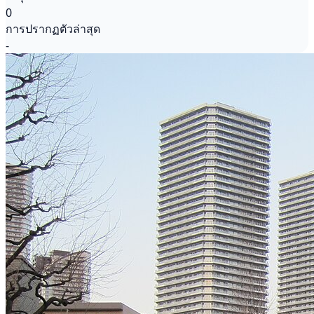
0
การปรากฏตัวล่าสุด
-