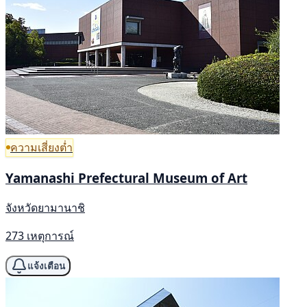
ความเสี่ยงต่ำ
Yamanashi Prefectural Museum of Art
จังหวัดยามานาชิ
273 เหตุการณ์
แจ้งเตือน