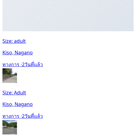
Size: adult
Kiso, Nagano
ทางการ ·
2วันที่แล้ว
Size: Adult
Kiso, Nagano
ทางการ ·
2วันที่แล้ว