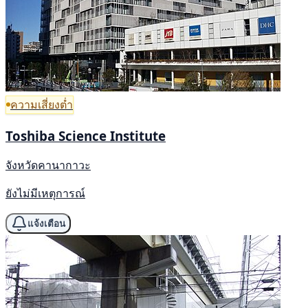
ความเสี่ยงต่ำ
Toshiba Science Institute
จังหวัดคานากาวะ
ยังไม่มีเหตุการณ์
แจ้งเตือน