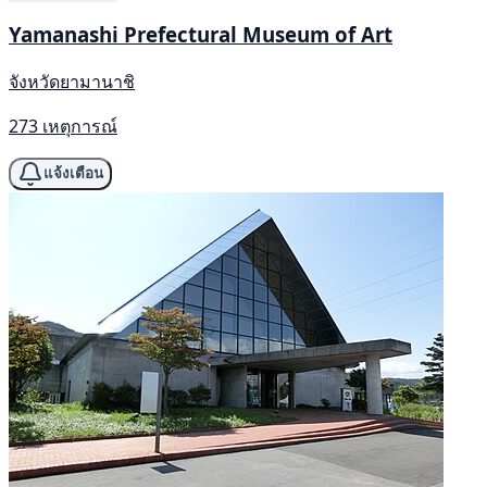
Yamanashi Prefectural Museum of Art
จังหวัดยามานาชิ
273 เหตุการณ์
แจ้งเตือน