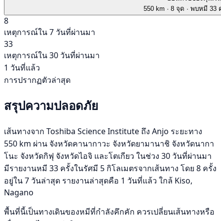
550 km
· 8 จุด
· พบหมี 33 ค
8
เหตุการณ์ใน 7 วันที่ผ่านมา
33
เหตุการณ์ใน 30 วันที่ผ่านมา
1 วันที่แล้ว
การปรากฏตัวล่าสุด
สรุปความปลอดภัย
เส้นทางจาก Toshiba Science Institute ถึง Anjo ระยะทาง
550 km ผ่าน จังหวัดคานากาวะ จังหวัดยามานาชิ จังหวัดนากา
โนะ จังหวัดกิฟุ จังหวัดไอจิ และโตเกียว ในช่วง 30 วันที่ผ่านมา
มีรายงานหมี 33 ครั้งในรัศมี 5 กิโลเมตรจากเส้นทาง โดย 8 ครั้ง
อยู่ใน 7 วันล่าสุด รายงานล่าสุดคือ 1 วันที่แล้ว ใกล้ Kiso,
Nagano
พื้นที่นี้เป็นทางเดินของหมีที่กำลังคึกคัก ควรเปลี่ยนเส้นทางหรือ