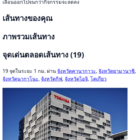
เลื่อนออกไปจนกว่ากิจกรรมจะลดลง
เส้นทางของคุณ
ภาพรวมเส้นทาง
จุดเด่นตลอดเส้นทาง
(19)
19 จุดในระยะ 1 กม. ผ่าน
จังหวัดคานากาวะ
,
จังหวัดยามานาชิ
,
จังหวัดนากาโนะ
,
จังหวัดกิฟุ
,
จังหวัดไอจิ
,
โตเกียว