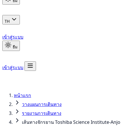
ธีม
TH
เข้าสู่ระบบ
ธีม
เข้าสู่ระบบ
หน้าแรก
วางแผนการเดินทาง
รายงานการเดินทาง
เส้นทางจักรยาน Toshiba Science Institute-Anjo