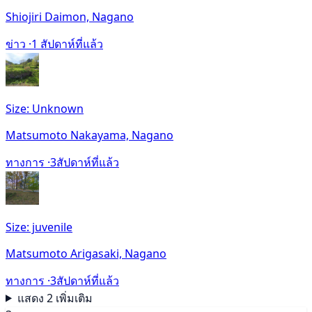
Shiojiri Daimon, Nagano
ข่าว ·
1 สัปดาห์ที่แล้ว
Size: Unknown
Matsumoto Nakayama, Nagano
ทางการ ·
3สัปดาห์ที่แล้ว
Size: juvenile
Matsumoto Arigasaki, Nagano
ทางการ ·
3สัปดาห์ที่แล้ว
แสดง 2 เพิ่มเติม