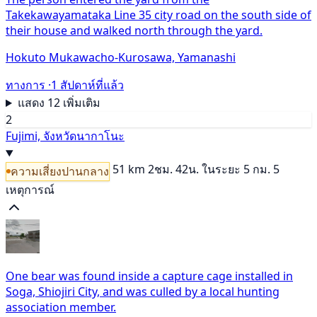
Takekawayamataka Line 35 city road on the south side of
their house and walked north through the yard.
Hokuto Mukawacho-Kurosawa, Yamanashi
ทางการ ·
1 สัปดาห์ที่แล้ว
แสดง 12 เพิ่มเติม
2
Fujimi, จังหวัดนากาโนะ
51 km
2ชม. 42น.
ในระยะ 5 กม. 5
ความเสี่ยงปานกลาง
เหตุการณ์
One bear was found inside a capture cage installed in
Soga, Shiojiri City, and was culled by a local hunting
association member.