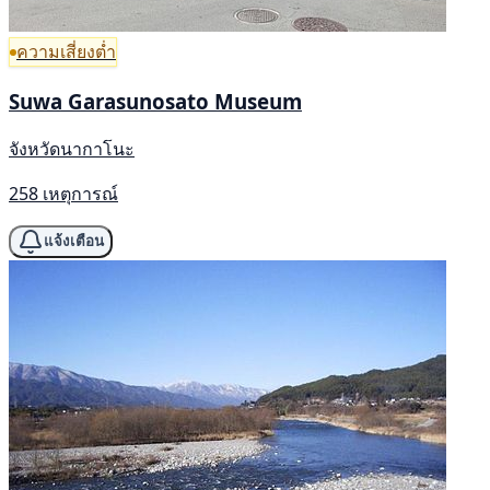
ความเสี่ยงต่ำ
Suwa Garasunosato Museum
จังหวัดนากาโนะ
258 เหตุการณ์
แจ้งเตือน