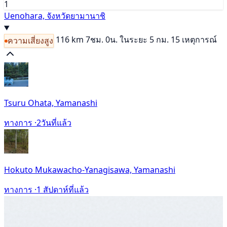
1
Uenohara, จังหวัดยามานาชิ
116 km
7ชม. 0น.
ในระยะ 5 กม. 15 เหตุการณ์
ความเสี่ยงสูง
Tsuru Ohata, Yamanashi
ทางการ ·
2วันที่แล้ว
Hokuto Mukawacho-Yanagisawa, Yamanashi
ทางการ ·
1 สัปดาห์ที่แล้ว