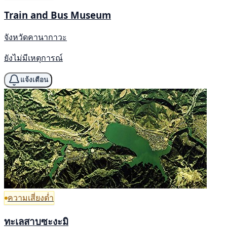
Train and Bus Museum
จังหวัดคานากาวะ
ยังไม่มีเหตุการณ์
แจ้งเตือน
ความเสี่ยงต่ำ
ทะเลสาบซะงะมิ