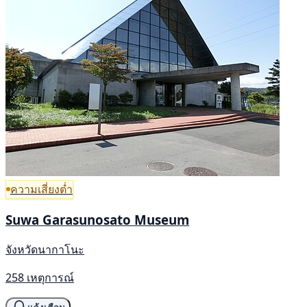
ความเสี่ยงต่ำ
Suwa Garasunosato Museum
จังหวัดนากาโนะ
258 เหตุการณ์