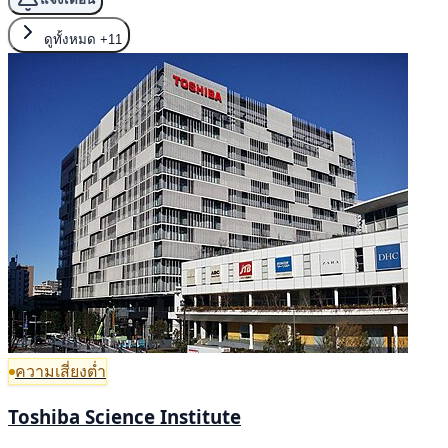
ดูทั้งหมด
+11
ความเสี่ยงต่ำ
Toshiba Science Institute