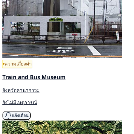
ความเสี่ยงต่ำ
Train and Bus Museum
จังหวัดคานากาวะ
ยังไม่มีเหตุการณ์
แจ้งเตือน