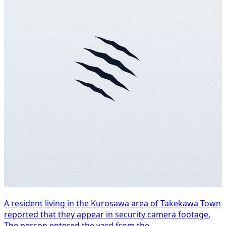
A resident living in the Kurosawa area of Takekawa Town
reported that they appear in security camera footage.
The person entered the yard from the