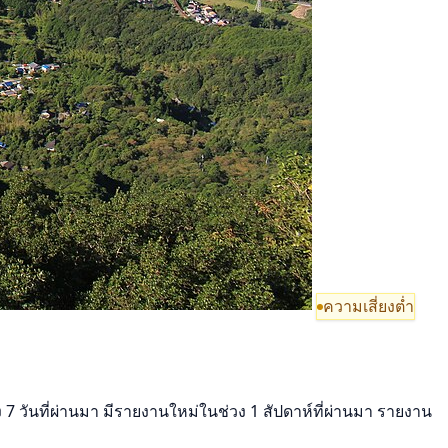
ความเสี่ยงต่ำ
7 วันที่ผ่านมา มีรายงานใหม่ในช่วง 1 สัปดาห์ที่ผ่านมา รายงาน