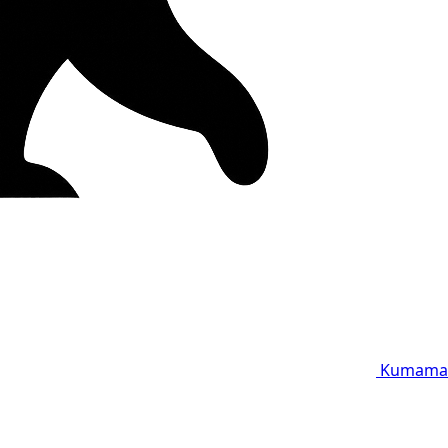
Kumama