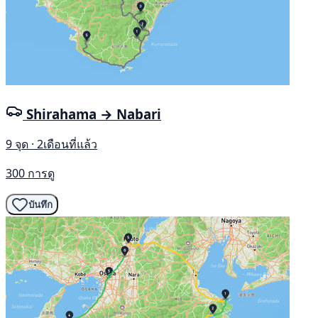
Shirahama → Nabari
9 จุด · 2เดือนที่แล้ว
300 การดู
บันทึก