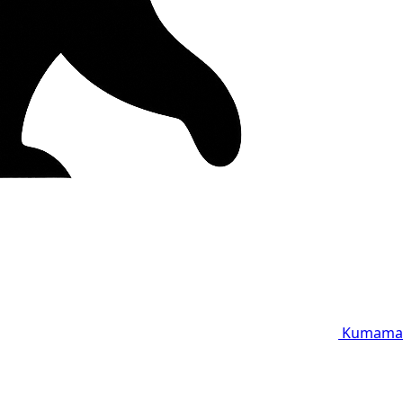
Kumama