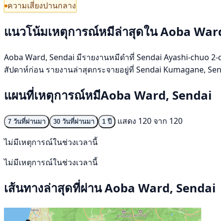
ความเสี่ยงปานกลาง
แนวโน้มเหตุการณ์หมีล่าสุดใน Aoba War
Aoba Ward, Sendai มีรายงานหมีดำที่ Sendai Ayashi-chuo 2-chom
สัปดาห์ก่อน รายงานล่าสุดกระจายอยู่ที่ Sendai Kumagane, Send
แผนที่เหตุการณ์หมีAoba Ward, Sendai
แสดง 120 จาก 120
7 วันที่ผ่านมา
30 วันที่ผ่านมา
1 ปี
ไม่มีเหตุการณ์ในช่วงเวลานี้
ไม่มีเหตุการณ์ในช่วงเวลานี้
เส้นทางล่าสุดที่ผ่าน Aoba Ward, Sendai