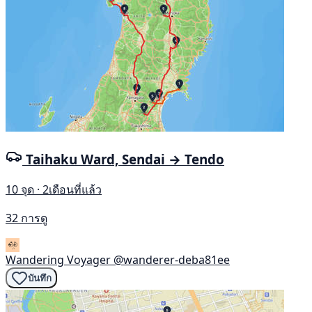
Taihaku Ward, Sendai → Tendo
10 จุด · 2เดือนที่แล้ว
32 การดู
Wandering Voyager
@wanderer-deba81ee
บันทึก