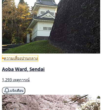
ความเสี่ยงปานกลาง
Aoba Ward, Sendai
1,293 เหตุการณ์
แจ้งเตือน