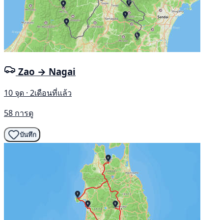
Zao → Nagai
10 จุด · 2เดือนที่แล้ว
58 การดู
บันทึก