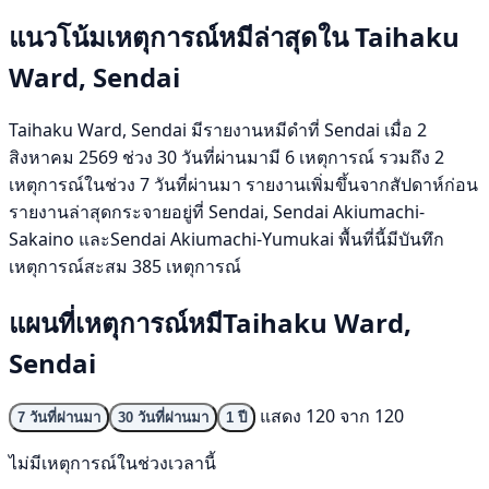
แนวโน้มเหตุการณ์หมีล่าสุดใน Taihaku
Ward, Sendai
Taihaku Ward, Sendai มีรายงานหมีดำที่ Sendai เมื่อ 2
สิงหาคม 2569 ช่วง 30 วันที่ผ่านมามี 6 เหตุการณ์ รวมถึง 2
เหตุการณ์ในช่วง 7 วันที่ผ่านมา รายงานเพิ่มขึ้นจากสัปดาห์ก่อน
รายงานล่าสุดกระจายอยู่ที่ Sendai, Sendai Akiumachi-
Sakaino และSendai Akiumachi-Yumukai พื้นที่นี้มีบันทึก
เหตุการณ์สะสม 385 เหตุการณ์
แผนที่เหตุการณ์หมีTaihaku Ward,
Sendai
แสดง 120 จาก 120
7 วันที่ผ่านมา
30 วันที่ผ่านมา
1 ปี
ไม่มีเหตุการณ์ในช่วงเวลานี้