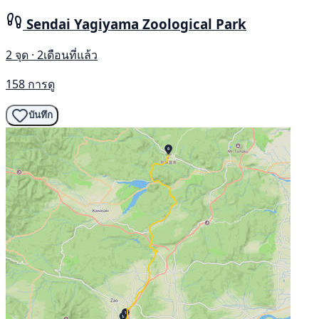
Sendai Yagiyama Zoological Park
2 จุด · 2เดือนที่แล้ว
158 การดู
บันทึก