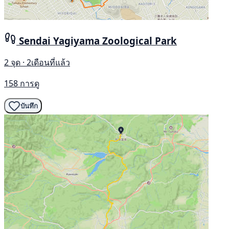
Sendai Yagiyama Zoological Park
2 จุด · 2เดือนที่แล้ว
158 การดู
บันทึก