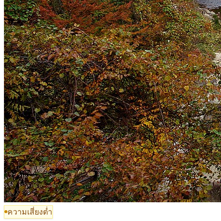
ความเสี่ยงต่ำ