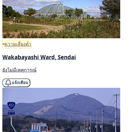
ความเสี่ยงต่ำ
Wakabayashi Ward, Sendai
ยังไม่มีเหตุการณ์
แจ้งเตือน