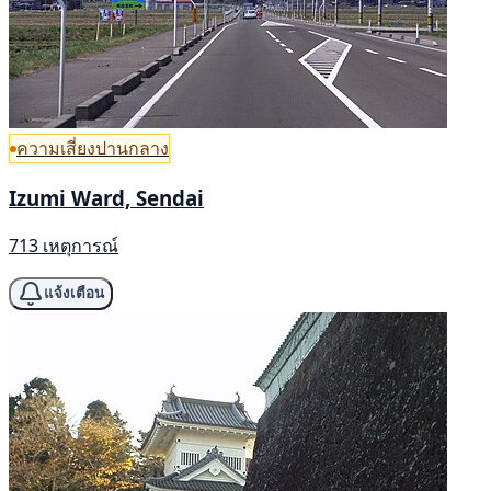
ความเสี่ยงปานกลาง
Izumi Ward, Sendai
713 เหตุการณ์
แจ้งเตือน