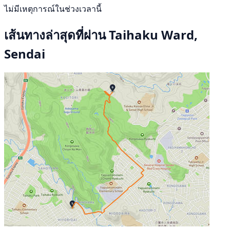
ไม่มีเหตุการณ์ในช่วงเวลานี้
เส้นทางล่าสุดที่ผ่าน Taihaku Ward,
Sendai