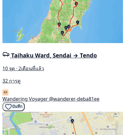
Taihaku Ward, Sendai → Tendo
10 จุด · 2เดือนที่แล้ว
32 การดู
Wandering Voyager
@wanderer-deba81ee
บันทึก