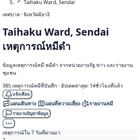
Taihaku Ward, Sendai
เทศบาล · จังหวัดมิยางิ
Taihaku Ward, Sendai
เหตุการณ์
หมีดำ
ข้อมูลเหตุการณ์หมี หมีดำ จากหน่วยงานรัฐ ข่าว และรายงาน
ชุมชน
385 เหตุการณ์หมีที่บันทึก
·
อัปเดตล่าสุด: 14ชั่วโมงที่แล้ว
แจ้งเตือน
แผนเดินทาง
แผนที่ความเสี่ยง
รายงานหมี
รายงานปัญหาข้อมูล
เหตุการณ์ใน 7 วันที่ผ่านมา