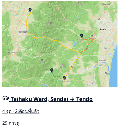
Taihaku Ward, Sendai → Tendo
4 จุด · 2เดือนที่แล้ว
29 การดู