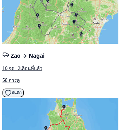
Zao → Nagai
10 จุด · 2เดือนที่แล้ว
58 การดู
บันทึก