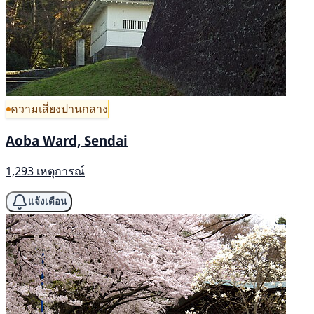
ความเสี่ยงปานกลาง
Aoba Ward, Sendai
1,293 เหตุการณ์
แจ้งเตือน