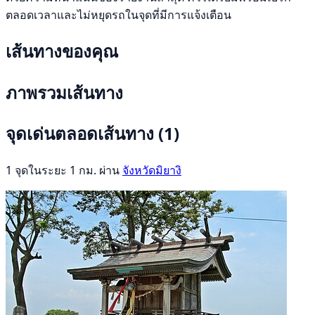
ตลอดเวลาและไม่หยุดรถในจุดที่มีการแจ้งเตือน
เส้นทางของคุณ
ภาพรวมเส้นทาง
จุดเด่นตลอดเส้นทาง
(1)
1 จุดในระยะ 1 กม. ผ่าน
จังหวัดมิยางิ