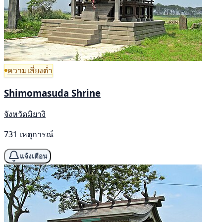
ความเสี่ยงต่ำ
Shimomasuda Shrine
จังหวัดมิยางิ
731 เหตุการณ์
แจ้งเตือน