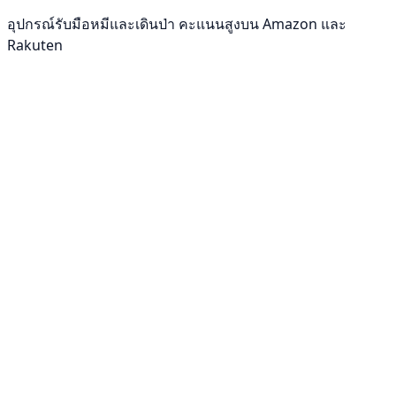
อุปกรณ์รับมือหมีและเดินป่า คะแนนสูงบน Amazon และ
Rakuten