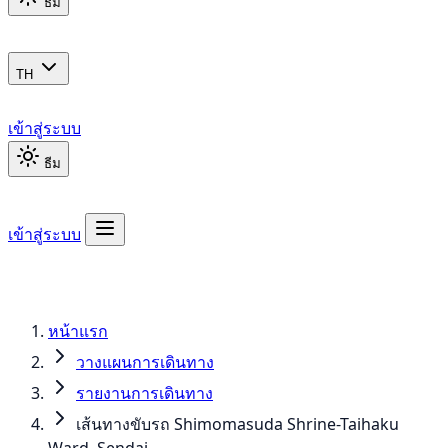
ธีม
TH
เข้าสู่ระบบ
ธีม
เข้าสู่ระบบ
หน้าแรก
วางแผนการเดินทาง
รายงานการเดินทาง
เส้นทางขับรถ Shimomasuda Shrine-Taihaku