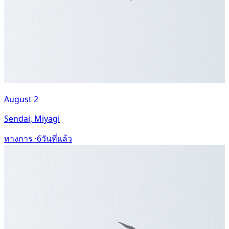
August 2
Sendai, Miyagi
ทางการ ·
6วันที่แล้ว