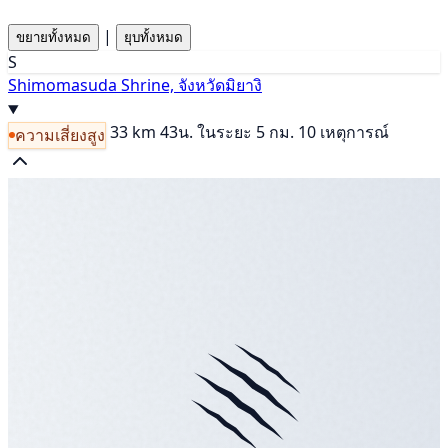
|
ขยายทั้งหมด
ยุบทั้งหมด
S
Shimomasuda Shrine, จังหวัดมิยางิ
33 km
43น.
ในระยะ 5 กม. 10 เหตุการณ์
ความเสี่ยงสูง