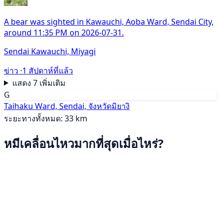
A bear was sighted in Kawauchi, Aoba Ward, Sendai City,
around 11:35 PM on 2026-07-31.
Sendai Kawauchi, Miyagi
ข่าว ·
1 สัปดาห์ที่แล้ว
แสดง 7 เพิ่มเติม
G
Taihaku Ward, Sendai, จังหวัดมิยางิ
ระยะทางทั้งหมด: 33 km
หมีเคลื่อนไหวมากที่สุดเมื่อไหร่?