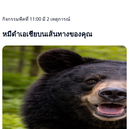
กิจกรรมพีคที่ 11:00 มี 2 เหตุการณ์
หมีดำเอเชียบนเส้นทางของคุณ