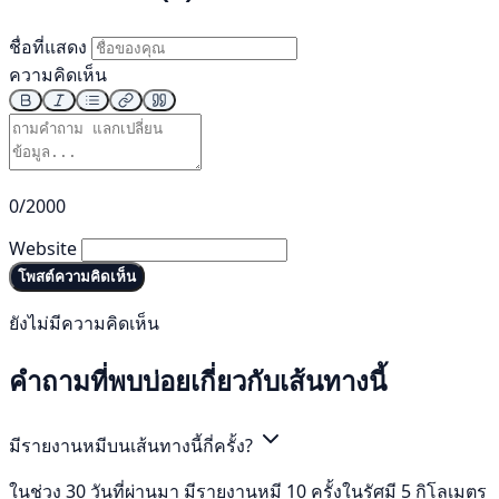
ชื่อที่แสดง
ความคิดเห็น
0/2000
Website
โพสต์ความคิดเห็น
ยังไม่มีความคิดเห็น
คำถามที่พบบ่อยเกี่ยวกับเส้นทางนี้
มีรายงานหมีบนเส้นทางนี้กี่ครั้ง?
ในช่วง 30 วันที่ผ่านมา มีรายงานหมี 10 ครั้งในรัศมี 5 กิโลเมตร