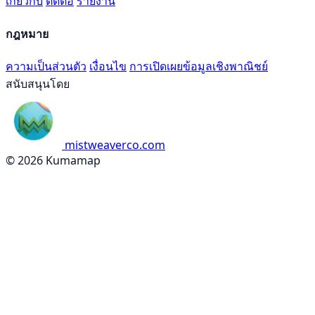
เกี่ยวกับ
ติดต่อ
รายงาน
กฎหมาย
ความเป็นส่วนตัว
เงื่อนไข
การเปิดเผยข้อมูลเชิงพาณิชย์
สนับสนุนโดย
mistweaverco.com
© 2026 Kumamap