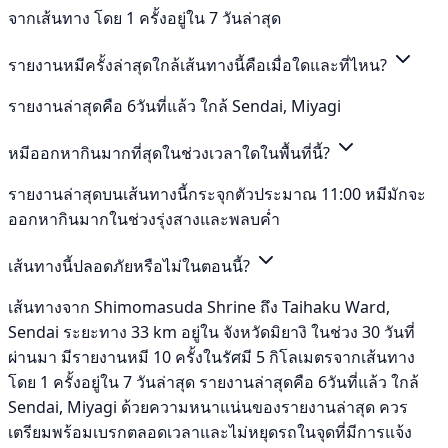
จากเส้นทาง โดย 1 ครั้งอยู่ใน 7 วันล่าสุด
รายงานหมีครั้งล่าสุดใกล้เส้นทางนี้คือเมื่อใดและที่ไหน?
รายงานล่าสุดคือ 6วันที่แล้ว ใกล้ Sendai, Miyagi
หมีออกหากินมากที่สุดในช่วงเวลาใดในพื้นที่นี้?
รายงานล่าสุดบนเส้นทางนี้กระจุกตัวประมาณ 11:00 หมีมักจะ
ออกหากินมากในช่วงรุ่งสางและพลบค่ำ
เส้นทางนี้ปลอดภัยหรือไม่ในตอนนี้?
เส้นทางจาก Shimomasuda Shrine ถึง Taihaku Ward,
Sendai ระยะทาง 33 km อยู่ใน จังหวัดมิยางิ ในช่วง 30 วันที่
ผ่านมา มีรายงานหมี 10 ครั้งในรัศมี 5 กิโลเมตรจากเส้นทาง
โดย 1 ครั้งอยู่ใน 7 วันล่าสุด รายงานล่าสุดคือ 6วันที่แล้ว ใกล้
Sendai, Miyagi ด้วยความหนาแน่นของรายงานล่าสุด ควร
เตรียมพร้อมเบรกตลอดเวลาและไม่หยุดรถในจุดที่มีการแจ้ง