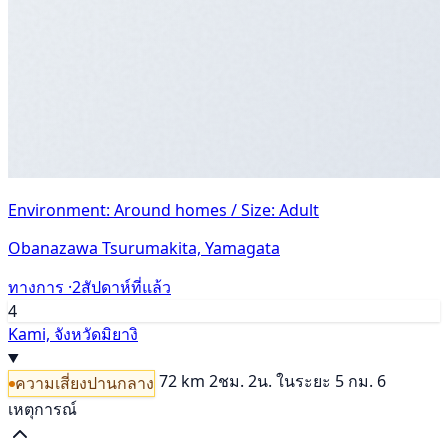
Environment: Around homes / Size: Adult
Obanazawa Tsurumakita, Yamagata
ทางการ ·
2สัปดาห์ที่แล้ว
4
Kami, จังหวัดมิยางิ
72 km
2ชม. 2น.
ในระยะ 5 กม. 6
ความเสี่ยงปานกลาง
เหตุการณ์