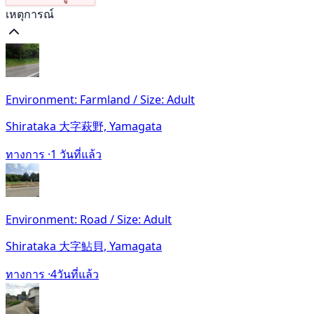
เหตุการณ์
Environment: Farmland / Size: Adult
Shirataka 大字萩野, Yamagata
ทางการ ·
1 วันที่แล้ว
Environment: Road / Size: Adult
Shirataka 大字鮎貝, Yamagata
ทางการ ·
4วันที่แล้ว