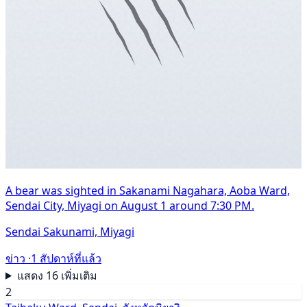
A bear was sighted in Sakanami Nagahara, Aoba Ward,
Sendai City, Miyagi on August 1 around 7:30 PM.
Sendai Sakunami, Miyagi
ข่าว ·
1 สัปดาห์ที่แล้ว
แสดง 16 เพิ่มเติม
2