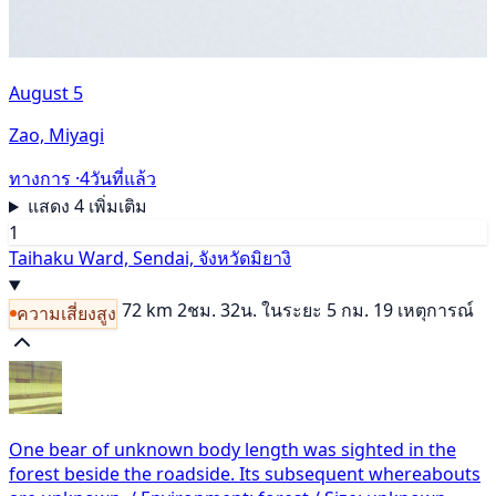
August 5
Zao, Miyagi
ทางการ ·
4วันที่แล้ว
แสดง 4 เพิ่มเติม
1
Taihaku Ward, Sendai, จังหวัดมิยางิ
72 km
2ชม. 32น.
ในระยะ 5 กม. 19 เหตุการณ์
ความเสี่ยงสูง
One bear of unknown body length was sighted in the
forest beside the roadside. Its subsequent whereabouts