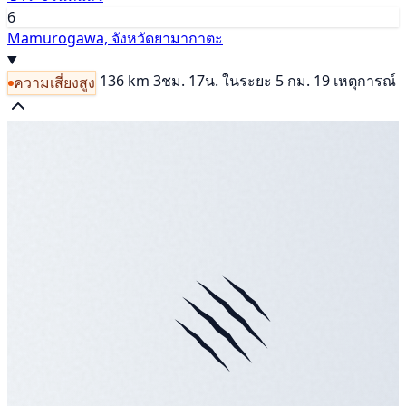
6
Mamurogawa, จังหวัดยามากาตะ
136 km
3ชม. 17น.
ในระยะ 5 กม. 19 เหตุการณ์
ความเสี่ยงสูง