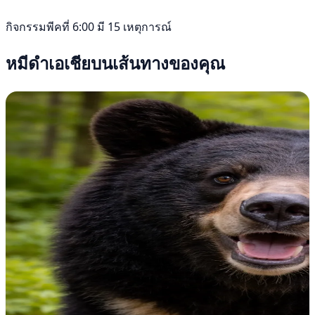
กิจกรรมพีคที่ 6:00 มี 15 เหตุการณ์
หมีดำเอเชียบนเส้นทางของคุณ