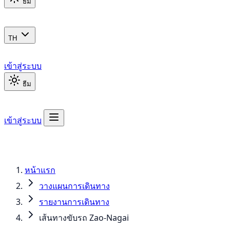
ธีม
TH
เข้าสู่ระบบ
ธีม
เข้าสู่ระบบ
หน้าแรก
วางแผนการเดินทาง
รายงานการเดินทาง
เส้นทางขับรถ Zao-Nagai