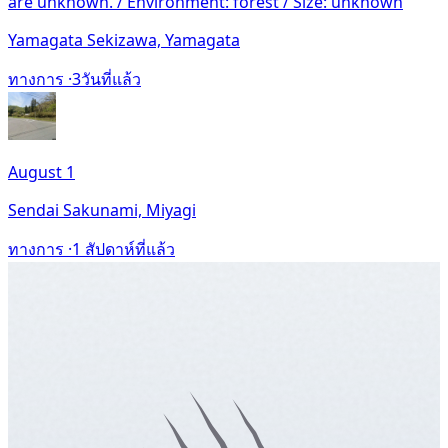
are unknown. / Environment: forest / Size: unknown
Yamagata Sekizawa, Yamagata
ทางการ ·
3วันที่แล้ว
August 1
Sendai Sakunami, Miyagi
ทางการ ·
1 สัปดาห์ที่แล้ว