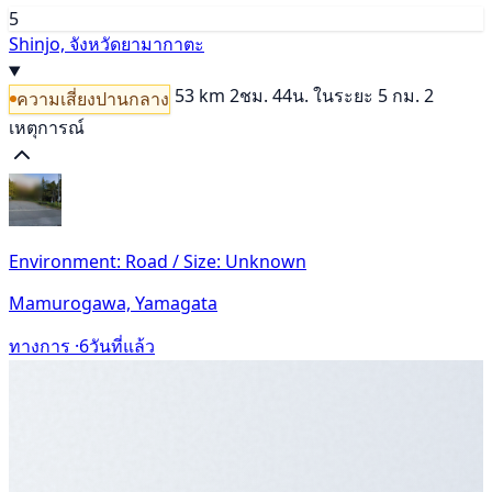
5
Shinjo, จังหวัดยามากาตะ
53 km
2ชม. 44น.
ในระยะ 5 กม. 2
ความเสี่ยงปานกลาง
เหตุการณ์
Environment: Road / Size: Unknown
Mamurogawa, Yamagata
ทางการ ·
6วันที่แล้ว