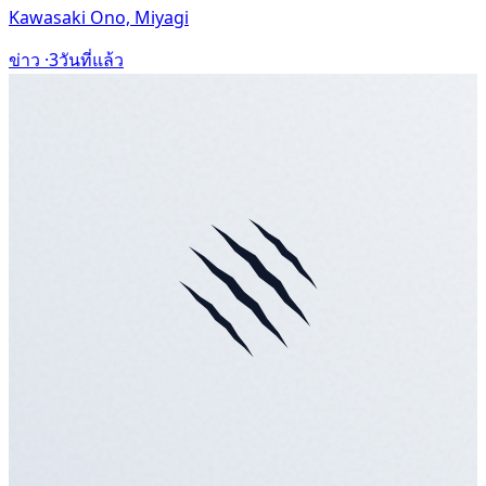
Kawasaki Ono, Miyagi
ข่าว ·
3วันที่แล้ว