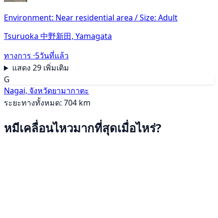
Environment: Near residential area / Size: Adult
Tsuruoka 中野新田, Yamagata
ทางการ ·
5วันที่แล้ว
แสดง 29 เพิ่มเติม
G
Nagai, จังหวัดยามากาตะ
ระยะทางทั้งหมด: 704 km
หมีเคลื่อนไหวมากที่สุดเมื่อไหร่?