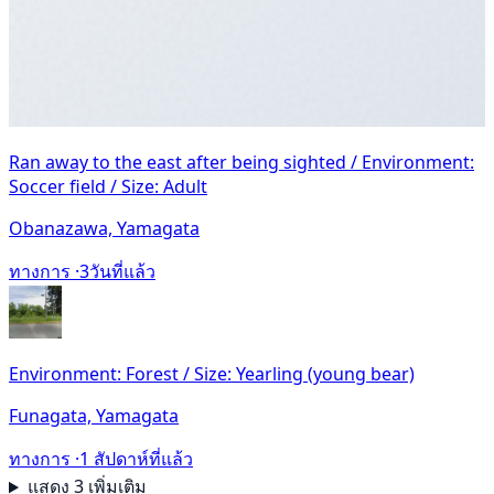
Ran away to the east after being sighted / Environment:
Soccer field / Size: Adult
Obanazawa, Yamagata
ทางการ ·
3วันที่แล้ว
Environment: Forest / Size: Yearling (young bear)
Funagata, Yamagata
ทางการ ·
1 สัปดาห์ที่แล้ว
แสดง 3 เพิ่มเติม