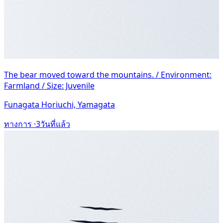
The bear moved toward the mountains. / Environment:
Farmland / Size: Juvenile
Funagata Horiuchi, Yamagata
ทางการ ·
3วันที่แล้ว