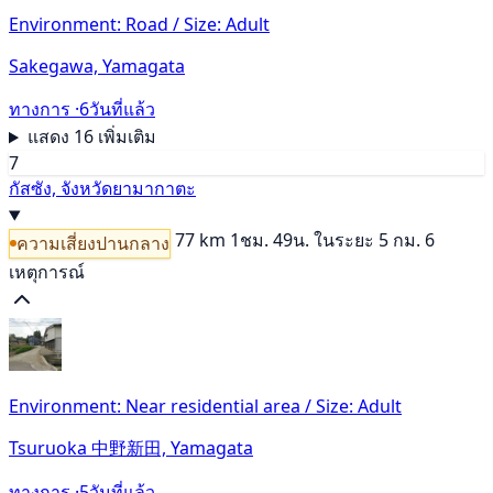
Environment: Road / Size: Adult
Sakegawa, Yamagata
ทางการ ·
6วันที่แล้ว
แสดง 16 เพิ่มเติม
7
กัสซัง, จังหวัดยามากาตะ
77 km
1ชม. 49น.
ในระยะ 5 กม. 6
ความเสี่ยงปานกลาง
เหตุการณ์
Environment: Near residential area / Size: Adult
Tsuruoka 中野新田, Yamagata
ทางการ ·
5วันที่แล้ว