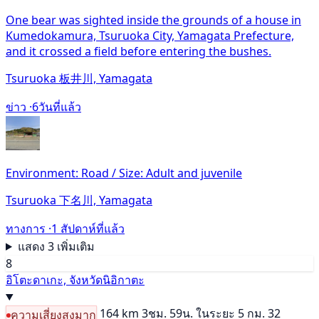
One bear was sighted inside the grounds of a house in
Kumedokamura, Tsuruoka City, Yamagata Prefecture,
and it crossed a field before entering the bushes.
Tsuruoka 板井川, Yamagata
ข่าว ·
6วันที่แล้ว
Environment: Road / Size: Adult and juvenile
Tsuruoka 下名川, Yamagata
ทางการ ·
1 สัปดาห์ที่แล้ว
แสดง 3 เพิ่มเติม
8
อิโตะดาเกะ, จังหวัดนิอิกาตะ
164 km
3ชม. 59น.
ในระยะ 5 กม. 32
ความเสี่ยงสูงมาก