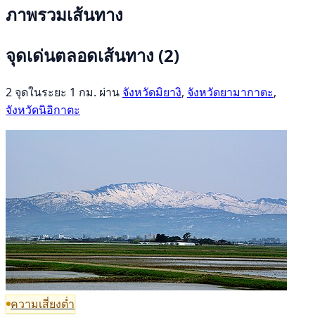
ภาพรวมเส้นทาง
จุดเด่นตลอดเส้นทาง
(2)
2 จุดในระยะ 1 กม. ผ่าน
จังหวัดมิยางิ
,
จังหวัดยามากาตะ
,
จังหวัดนิอิกาตะ
ความเสี่ยงต่ำ