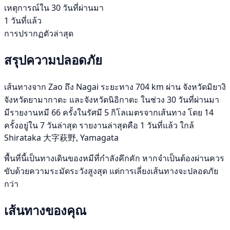
เหตุการณ์ใน 30 วันที่ผ่านมา
1 วันที่แล้ว
การปรากฏตัวล่าสุด
สรุปความปลอดภัย
เส้นทางจาก Zao ถึง Nagai ระยะทาง 704 km ผ่าน จังหวัดมิยางิ
จังหวัดยามากาตะ และจังหวัดนิอิกาตะ ในช่วง 30 วันที่ผ่านมา
มีรายงานหมี 66 ครั้งในรัศมี 5 กิโลเมตรจากเส้นทาง โดย 14
ครั้งอยู่ใน 7 วันล่าสุด รายงานล่าสุดคือ 1 วันที่แล้ว ใกล้
Shirataka 大字萩野, Yamagata
พื้นที่นี้เป็นทางเดินของหมีที่กำลังคึกคัก หากจำเป็นต้องผ่านควร
ขับด้วยความระมัดระวังสูงสุด แต่การเลี่ยงเส้นทางจะปลอดภัย
กว่า
เส้นทางของคุณ