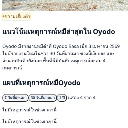
ความเสี่ยงต่ำ
แนวโน้มเหตุการณ์หมีล่าสุดใน Oyodo
Oyodo มีรายงานหมีดำที่ Oyodo Basa เมื่อ 3 เมษายน 2569
ไม่มีรายงานใหม่ในช่วง 30 วันที่ผ่านมา ช่วงนี้เงียบลง และ
จำนวนบันทึกยังน้อย พื้นที่นี้มีบันทึกเหตุการณ์สะสม 4
เหตุการณ์
แผนที่เหตุการณ์หมีOyodo
แสดง 4 จาก 4
7 วันที่ผ่านมา
30 วันที่ผ่านมา
1 ปี
ไม่มีเหตุการณ์ในช่วงเวลานี้
ไม่มีเหตุการณ์ในช่วงเวลานี้