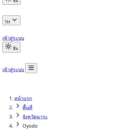
ธีม
TH
เข้าสู่ระบบ
ธีม
เข้าสู่ระบบ
หน้าแรก
พื้นที่
จังหวัดนาระ
Oyodo