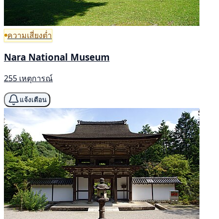
ความเสี่ยงต่ำ
Nara National Museum
255 เหตุการณ์
แจ้งเตือน