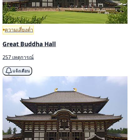
ความเสี่ยงต่ำ
Great Buddha Hall
257 เหตุการณ์
แจ้งเตือน