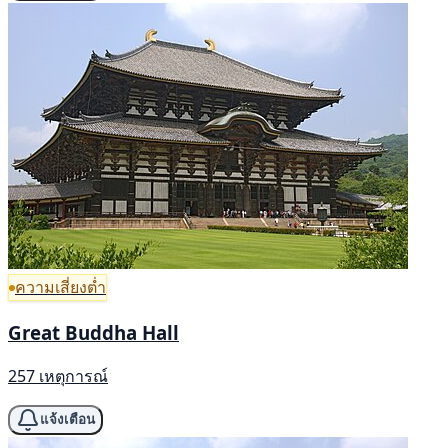
ความเสี่ยงต่ำ
Great Buddha Hall
257 เหตุการณ์
แจ้งเตือน