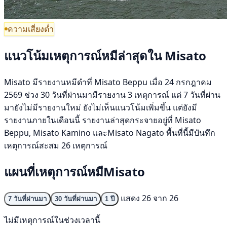
ความเสี่ยงต่ำ
แนวโน้มเหตุการณ์หมีล่าสุดใน Misato
Misato มีรายงานหมีดำที่ Misato Beppu เมื่อ 24 กรกฎาคม
2569 ช่วง 30 วันที่ผ่านมามีรายงาน 3 เหตุการณ์ แต่ 7 วันที่ผ่าน
มายังไม่มีรายงานใหม่ ยังไม่เห็นแนวโน้มเพิ่มขึ้น แต่ยังมี
รายงานภายในเดือนนี้ รายงานล่าสุดกระจายอยู่ที่ Misato
Beppu, Misato Kamino และMisato Nagato พื้นที่นี้มีบันทึก
เหตุการณ์สะสม 26 เหตุการณ์
แผนที่เหตุการณ์หมีMisato
แสดง 26 จาก 26
7 วันที่ผ่านมา
30 วันที่ผ่านมา
1 ปี
ไม่มีเหตุการณ์ในช่วงเวลานี้