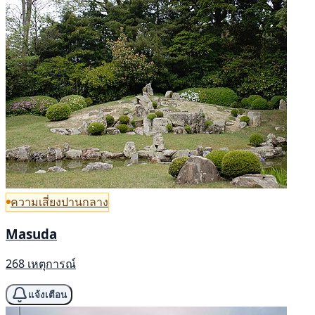
ความเสี่ยงปานกลาง
Masuda
268 เหตุการณ์
แจ้งเตือน