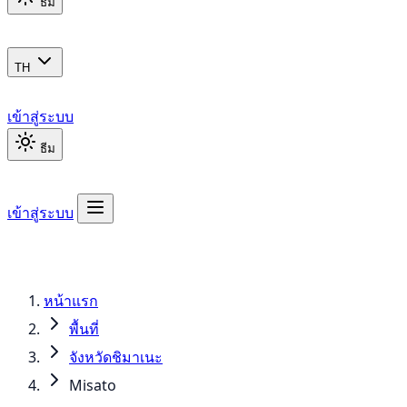
ธีม
TH
เข้าสู่ระบบ
ธีม
เข้าสู่ระบบ
หน้าแรก
พื้นที่
จังหวัดชิมาเนะ
Misato