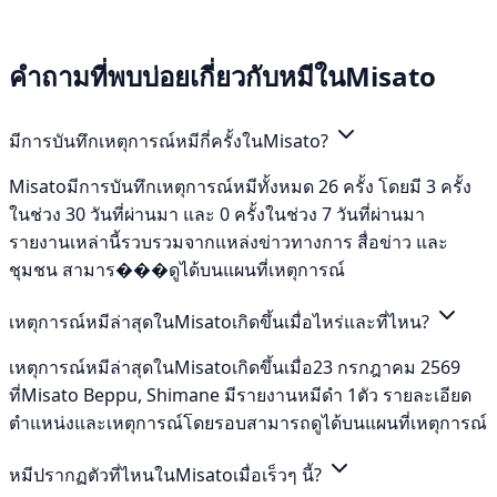
คำถามที่พบบ่อยเกี่ยวกับหมีในMisato
มีการบันทึกเหตุการณ์หมีกี่ครั้งในMisato?
Misatoมีการบันทึกเหตุการณ์หมีทั้งหมด 26 ครั้ง โดยมี 3 ครั้ง
ในช่วง 30 วันที่ผ่านมา และ 0 ครั้งในช่วง 7 วันที่ผ่านมา
รายงานเหล่านี้รวบรวมจากแหล่งข่าวทางการ สื่อข่าว และ
ชุมชน สามาร���ดูได้บนแผนที่เหตุการณ์
เหตุการณ์หมีล่าสุดในMisatoเกิดขึ้นเมื่อไหร่และที่ไหน?
เหตุการณ์หมีล่าสุดในMisatoเกิดขึ้นเมื่อ23 กรกฎาคม 2569
ที่Misato Beppu, Shimane มีรายงานหมีดำ 1ตัว รายละเอียด
ตำแหน่งและเหตุการณ์โดยรอบสามารถดูได้บนแผนที่เหตุการณ์
หมีปรากฏตัวที่ไหนในMisatoเมื่อเร็วๆ นี้?