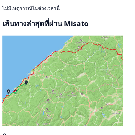
ไม่มีเหตุการณ์ในช่วงเวลานี้
เส้นทางล่าสุดที่ผ่าน Misato