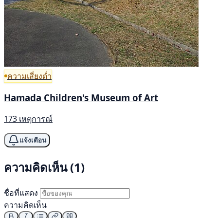
ความเสี่ยงต่ำ
Hamada Children's Museum of Art
173 เหตุการณ์
แจ้งเตือน
ความคิดเห็น (1)
ชื่อที่แสดง
ความคิดเห็น