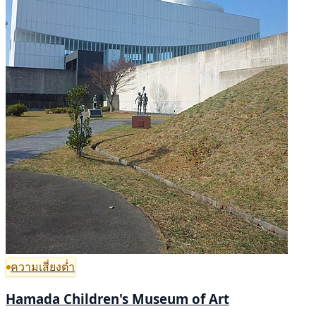
ความเสี่ยงต่ำ
Hamada Children's Museum of Art