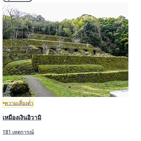
ความเสี่ยงต่ำ
เหมืองเงินอิวามิ
181 เหตุการณ์