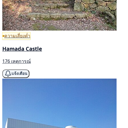
ความเสี่ยงต่ำ
Hamada Castle
176 เหตุการณ์
แจ้งเตือน