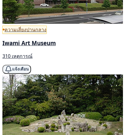
ความเสี่ยงปานกลาง
Iwami Art Museum
310 เหตุการณ์
แจ้งเตือน