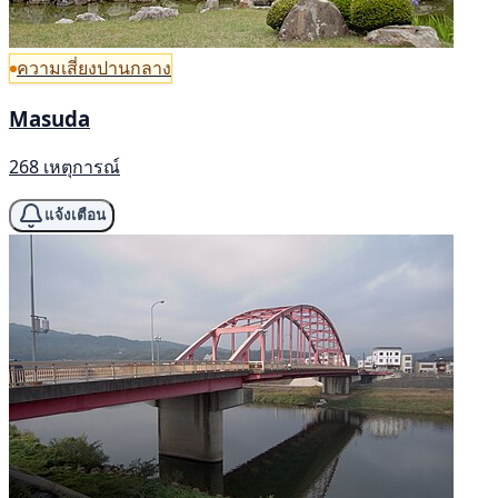
ความเสี่ยงปานกลาง
Masuda
268 เหตุการณ์
แจ้งเตือน