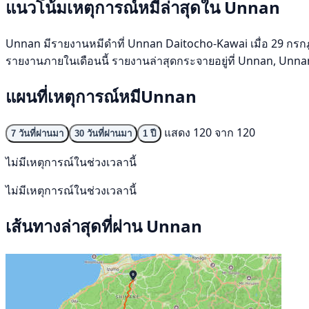
แนวโน้มเหตุการณ์หมีล่าสุดใน Unnan
Unnan มีรายงานหมีดำที่ Unnan Daitocho-Kawai เมื่อ 29 กรกฎาคม
รายงานภายในเดือนนี้ รายงานล่าสุดกระจายอยู่ที่ Unnan, Unnan
แผนที่เหตุการณ์หมีUnnan
แสดง 120 จาก 120
7 วันที่ผ่านมา
30 วันที่ผ่านมา
1 ปี
ไม่มีเหตุการณ์ในช่วงเวลานี้
ไม่มีเหตุการณ์ในช่วงเวลานี้
เส้นทางล่าสุดที่ผ่าน Unnan