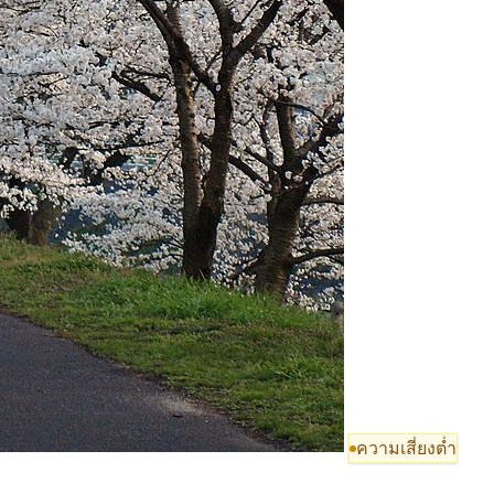
ความเสี่ยงต่ำ