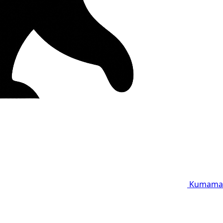
Kumama