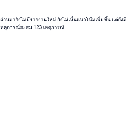
นมายังไม่มีรายงานใหม่ ยังไม่เห็นแนวโน้มเพิ่มขึ้น แต่ยังมี
กเหตุการณ์สะสม 123 เหตุการณ์