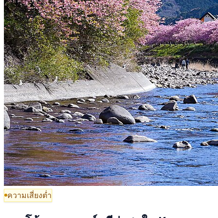
ความเสี่ยงต่ำ