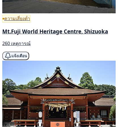
ความเสี่ยงต่ำ
Mt.Fuji World Heritage Centre, Shizuoka
260 เหตุการณ์
แจ้งเตือน