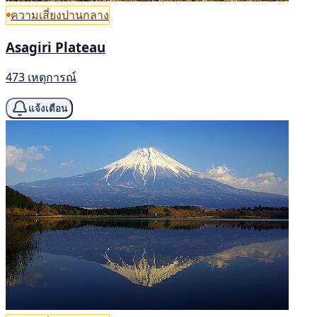
ความเสี่ยงปานกลาง
Asagiri Plateau
473 เหตุการณ์
แจ้งเตือน