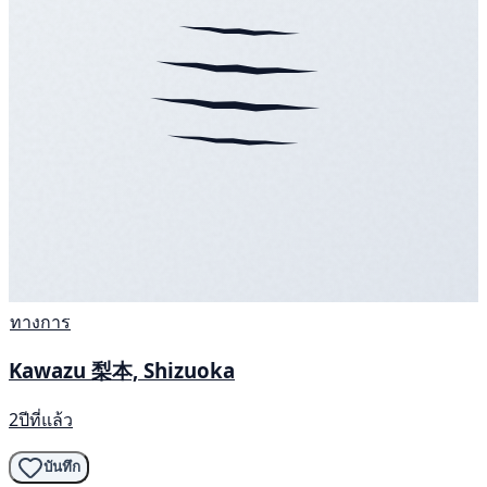
ทางการ
Kawazu 梨本, Shizuoka
2ปีที่แล้ว
บันทึก