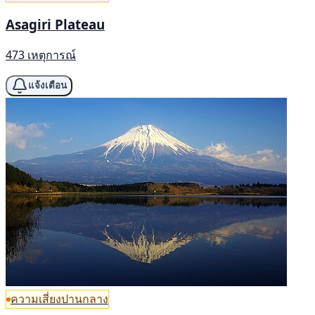
Asagiri Plateau
473 เหตุการณ์
แจ้งเตือน
ความเสี่ยงปานกลาง