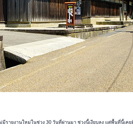
รายงานใหม่ในช่วง 30 วันที่ผ่านมา ช่วงนี้เงียบลง แต่พื้นที่นี้เค