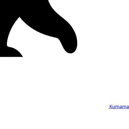
Kumama