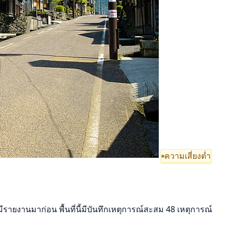
ความเสี่ยงต่ำ
ยมีรายงานมาก่อน พื้นที่นี้มีบันทึกเหตุการณ์สะสม 48 เหตุการณ์