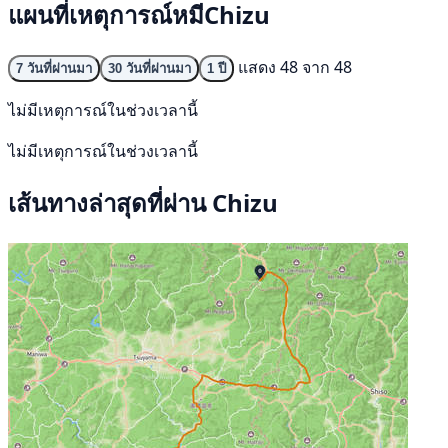
แผนที่เหตุการณ์หมีChizu
แสดง 48 จาก 48
7 วันที่ผ่านมา
30 วันที่ผ่านมา
1 ปี
ไม่มีเหตุการณ์ในช่วงเวลานี้
ไม่มีเหตุการณ์ในช่วงเวลานี้
เส้นทางล่าสุดที่ผ่าน Chizu