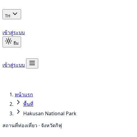
TH
เข้าสู่ระบบ
ธีม
เข้าสู่ระบบ
หน้าแรก
พื้นที่
Hakusan National Park
สถานที่ท่องเที่ยว · จังหวัดกิฟุ