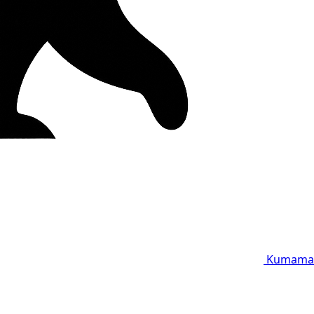
Kumama