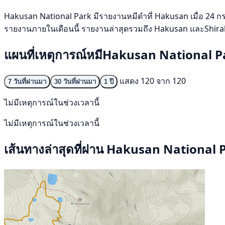
Hakusan National Park มีรายงานหมีดำที่ Hakusan เมื่อ 24 กรกฎา
รายงานภายในเดือนนี้ รายงานล่าสุดรวมถึง Hakusan และShirakaw
แผนที่เหตุการณ์หมีHakusan National P
แสดง 120 จาก 120
7 วันที่ผ่านมา
30 วันที่ผ่านมา
1 ปี
ไม่มีเหตุการณ์ในช่วงเวลานี้
ไม่มีเหตุการณ์ในช่วงเวลานี้
เส้นทางล่าสุดที่ผ่าน Hakusan National 