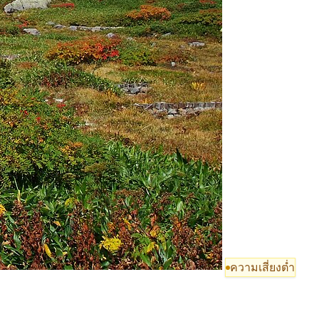
ความเสี่ยงต่ำ