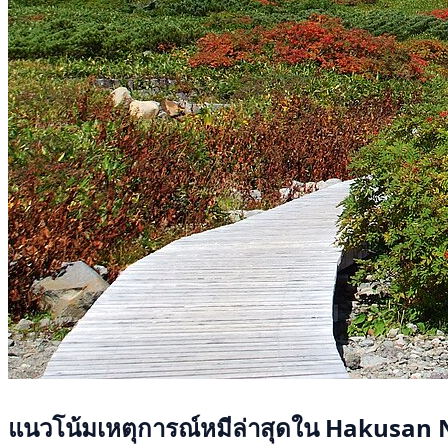
แนวโน้มเหตุการณ์หมีล่าสุดใน Hakusan 