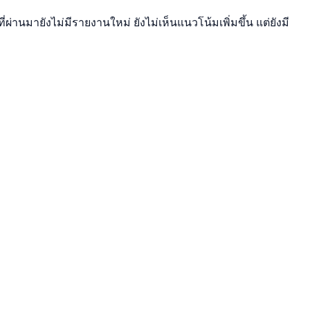
่านมายังไม่มีรายงานใหม่ ยังไม่เห็นแนวโน้มเพิ่มขึ้น แต่ยังมี