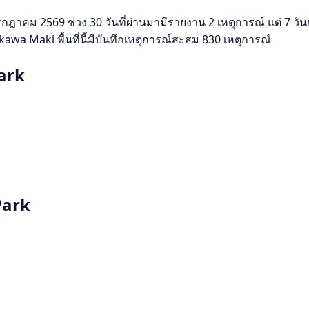
คม 2569 ช่วง 30 วันที่ผ่านมามีรายงาน 2 เหตุการณ์ แต่ 7 วันที่ผ
a Maki พื้นที่นี้มีบันทึกเหตุการณ์สะสม 830 เหตุการณ์
ark
Park