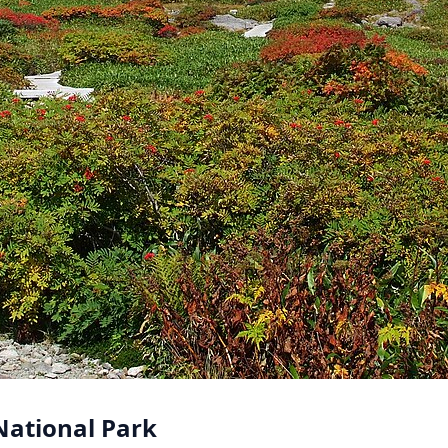
National Park