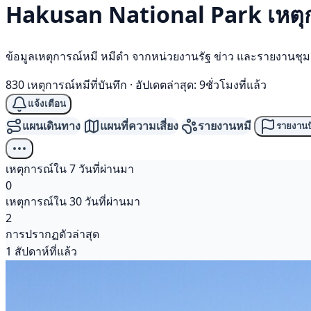
Hakusan National Park เหตุ
ข้อมูลเหตุการณ์หมี หมีดำ จากหน่วยงานรัฐ ข่าว และรายงานชุ
830 เหตุการณ์หมีที่บันทึก
·
อัปเดตล่าสุด: 9ชั่วโมงที่แล้ว
แจ้งเตือน
แผนเดินทาง
แผนที่ความเสี่ยง
รายงานหมี
รายงานป
เหตุการณ์ใน 7 วันที่ผ่านมา
0
เหตุการณ์ใน 30 วันที่ผ่านมา
2
การปรากฏตัวล่าสุด
1 สัปดาห์ที่แล้ว