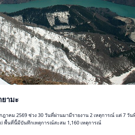
บายามะ
คม 2569 ช่วง 30 วันที่ผ่านมามีรายงาน 2 เหตุการณ์ แต่ 7 วันที่ผ่
พื้นที่นี้มีบันทึกเหตุการณ์สะสม 1,160 เหตุการณ์