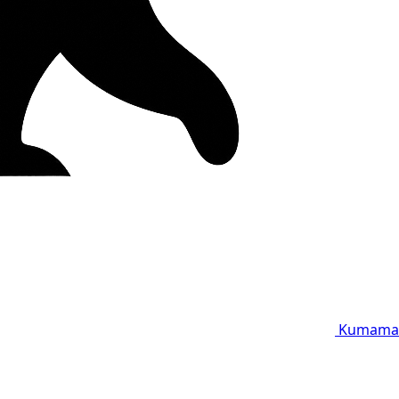
Kumama