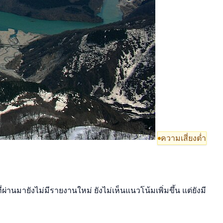
ความเสี่ยงต่ำ
านมายังไม่มีรายงานใหม่ ยังไม่เห็นแนวโน้มเพิ่มขึ้น แต่ยังมี