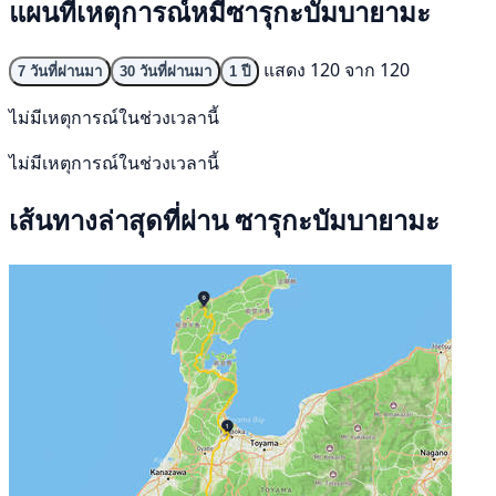
แผนที่เหตุการณ์หมีซารุกะบัมบายามะ
แสดง 120 จาก 120
7 วันที่ผ่านมา
30 วันที่ผ่านมา
1 ปี
ไม่มีเหตุการณ์ในช่วงเวลานี้
ไม่มีเหตุการณ์ในช่วงเวลานี้
เส้นทางล่าสุดที่ผ่าน ซารุกะบัมบายามะ