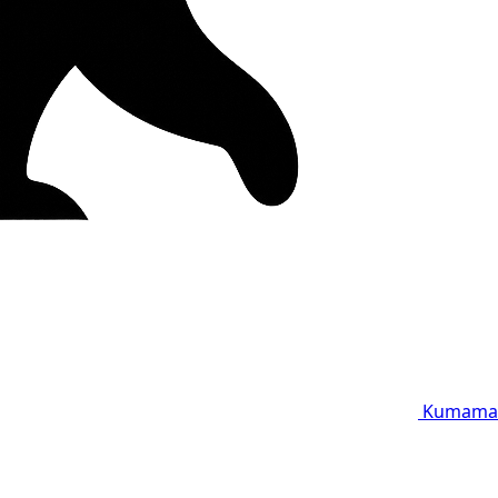
Kumama