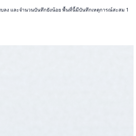
ลง และจำนวนบันทึกยังน้อย พื้นที่นี้มีบันทึกเหตุการณ์สะสม 1