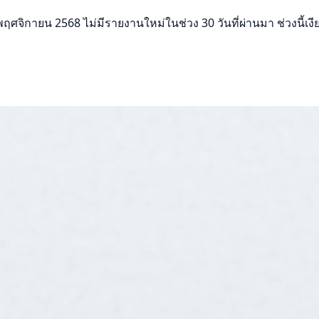
ิกายน 2568 ไม่มีรายงานใหม่ในช่วง 30 วันที่ผ่านมา ช่วงนี้เงียบ