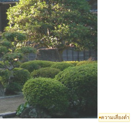
ความเสี่ยงต่ำ