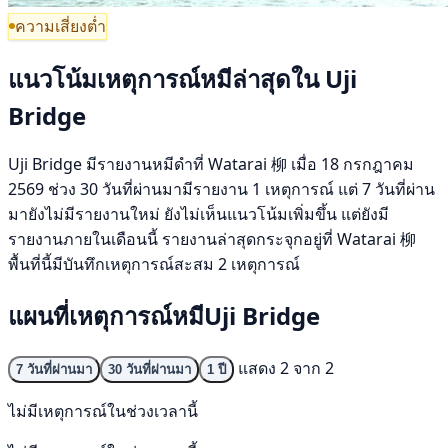
ความเสี่ยงต่ำ
แนวโน้มเหตุการณ์หมีล่าสุดใน Uji
Bridge
Uji Bridge มีรายงานหมีดำที่ Watarai 柳 เมื่อ 18 กรกฎาคม
2569 ช่วง 30 วันที่ผ่านมามีรายงาน 1 เหตุการณ์ แต่ 7 วันที่ผ่าน
มายังไม่มีรายงานใหม่ ยังไม่เห็นแนวโน้มเพิ่มขึ้น แต่ยังมี
รายงานภายในเดือนนี้ รายงานล่าสุดกระจุกอยู่ที่ Watarai 柳
พื้นที่นี้มีบันทึกเหตุการณ์สะสม 2 เหตุการณ์
แผนที่เหตุการณ์หมีUji Bridge
แสดง 2 จาก 2
7 วันที่ผ่านมา
30 วันที่ผ่านมา
1 ปี
ไม่มีเหตุการณ์ในช่วงเวลานี้