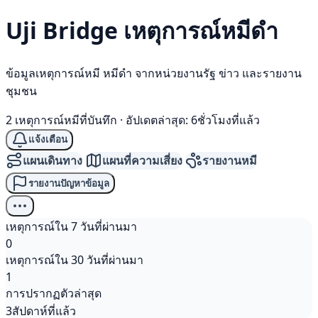
Uji Bridge เหตุการณ์
หมีดำ
ข้อมูลเหตุการณ์หมี หมีดำ จากหน่วยงานรัฐ ข่าว และรายงาน
ชุมชน
2 เหตุการณ์หมีที่บันทึก
·
อัปเดตล่าสุด: 6ชั่วโมงที่แล้ว
แจ้งเตือน
แผนเดินทาง
แผนที่ความเสี่ยง
รายงานหมี
รายงานปัญหาข้อมูล
เหตุการณ์ใน 7 วันที่ผ่านมา
0
เหตุการณ์ใน 30 วันที่ผ่านมา
1
การปรากฏตัวล่าสุด
3สัปดาห์ที่แล้ว