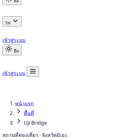
ธีม
TH
เข้าสู่ระบบ
ธีม
เข้าสู่ระบบ
หน้าแรก
พื้นที่
Uji Bridge
สถานที่ท่องเที่ยว · จังหวัดมิเอะ