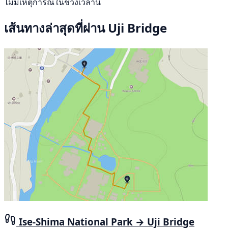
ไม่มีเหตุการณ์ในช่วงเวลานี้
เส้นทางล่าสุดที่ผ่าน Uji Bridge
Ise-Shima National Park → Uji Bridge