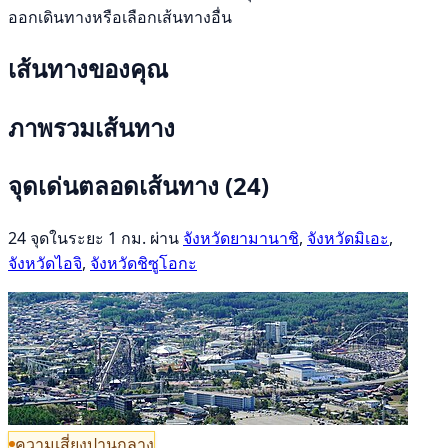
ออกเดินทางหรือเลือกเส้นทางอื่น
เส้นทางของคุณ
ภาพรวมเส้นทาง
จุดเด่นตลอดเส้นทาง
(24)
24 จุดในระยะ 1 กม. ผ่าน
จังหวัดยามานาชิ
,
จังหวัดมิเอะ
,
จังหวัดไอจิ
,
จังหวัดชิซูโอกะ
ความเสี่ยงปานกลาง