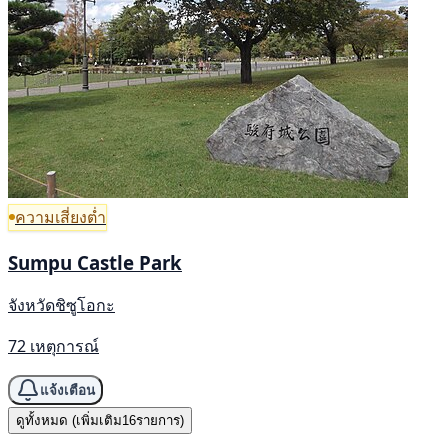
ความเสี่ยงต่ำ
Sumpu Castle Park
จังหวัดชิซูโอกะ
72 เหตุการณ์
แจ้งเตือน
ดูทั้งหมด (เพิ่มเติม16รายการ)