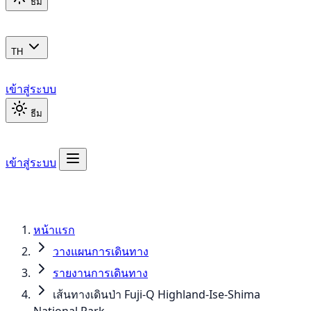
ธีม
TH
เข้าสู่ระบบ
ธีม
เข้าสู่ระบบ
หน้าแรก
วางแผนการเดินทาง
รายงานการเดินทาง
เส้นทางเดินป่า Fuji-Q Highland-Ise-Shima