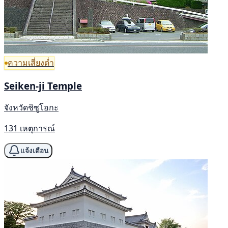
ความเสี่ยงต่ำ
Seiken-ji Temple
จังหวัดชิซูโอกะ
131 เหตุการณ์
แจ้งเตือน