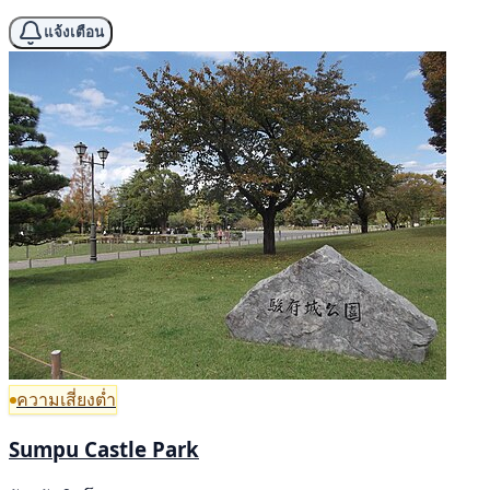
แจ้งเตือน
ความเสี่ยงต่ำ
Sumpu Castle Park