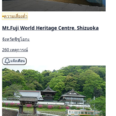
ความเสี่ยงต่ำ
Mt.Fuji World Heritage Centre, Shizuoka
จังหวัดชิซูโอกะ
260 เหตุการณ์
แจ้งเตือน