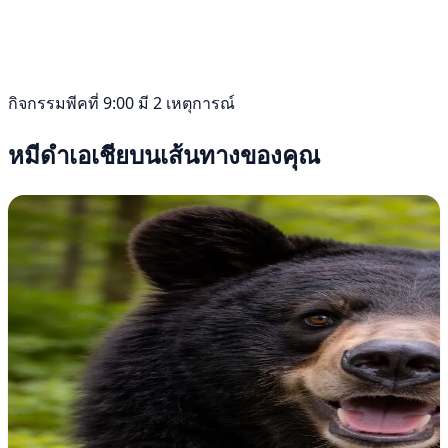
กิจกรรมพีคที่ 9:00 มี 2 เหตุการณ์
หมีดำเอเชียบนเส้นทางของคุณ