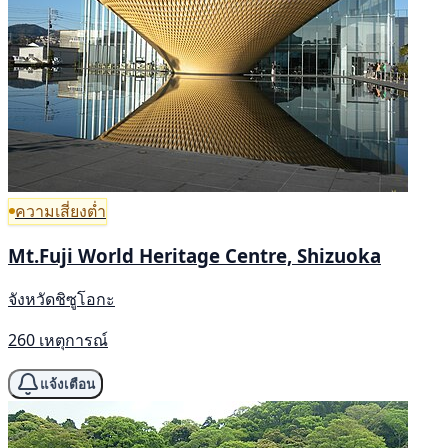
ความเสี่ยงต่ำ
Mt.Fuji World Heritage Centre, Shizuoka
จังหวัดชิซูโอกะ
260 เหตุการณ์
แจ้งเตือน