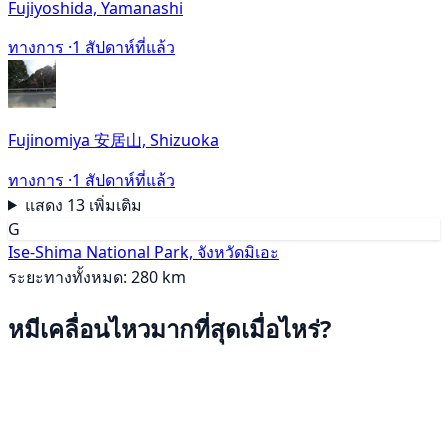
Fujiyoshida, Yamanashi
ทางการ ·
1 สัปดาห์ที่แล้ว
Fujinomiya 安居山, Shizuoka
ทางการ ·
1 สัปดาห์ที่แล้ว
แสดง 13 เพิ่มเติม
G
Ise-Shima National Park, จังหวัดมิเอะ
ระยะทางทั้งหมด: 280 km
หมีเคลื่อนไหวมากที่สุดเมื่อไหร่?