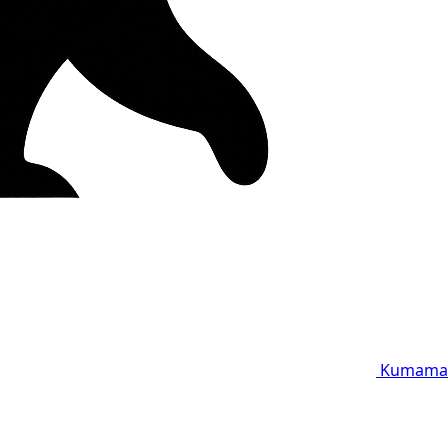
Kumama