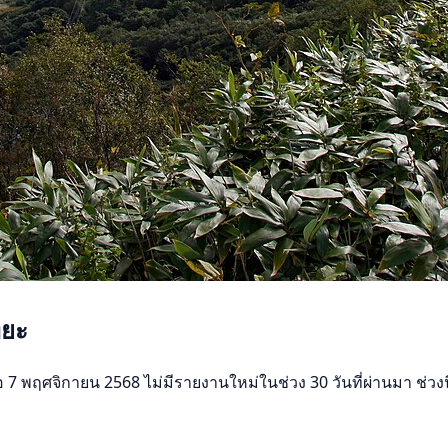
ทยะ
ศจิกายน 2568 ไม่มีรายงานใหม่ในช่วง 30 วันที่ผ่านมา ช่วงนี้เง