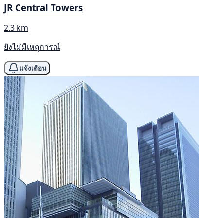
JR Central Towers
2.3 km
ยังไม่มีเหตุการณ์
แจ้งเตือน