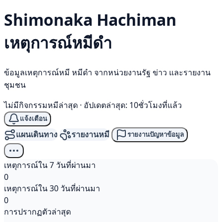
Shimonaka Hachiman
เหตุการณ์
หมีดำ
ข้อมูลเหตุการณ์หมี หมีดำ จากหน่วยงานรัฐ ข่าว และรายงาน
ชุมชน
ไม่มีกิจกรรมหมีล่าสุด
·
อัปเดตล่าสุด: 10ชั่วโมงที่แล้ว
แจ้งเตือน
แผนเดินทาง
รายงานหมี
รายงานปัญหาข้อมูล
เหตุการณ์ใน 7 วันที่ผ่านมา
0
เหตุการณ์ใน 30 วันที่ผ่านมา
0
การปรากฏตัวล่าสุด