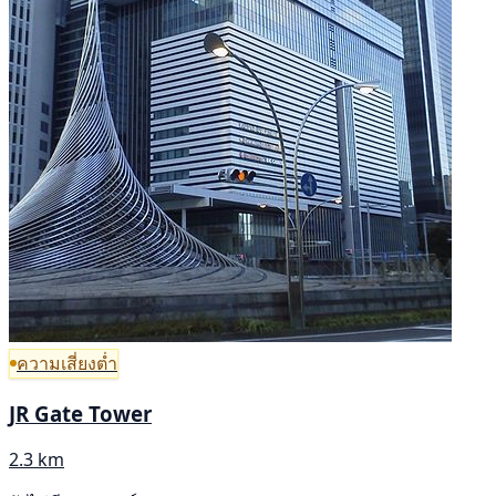
ความเสี่ยงต่ำ
JR Gate Tower
2.3 km