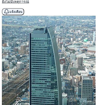
ยังไม่มีเหตุการณ์
แจ้งเตือน