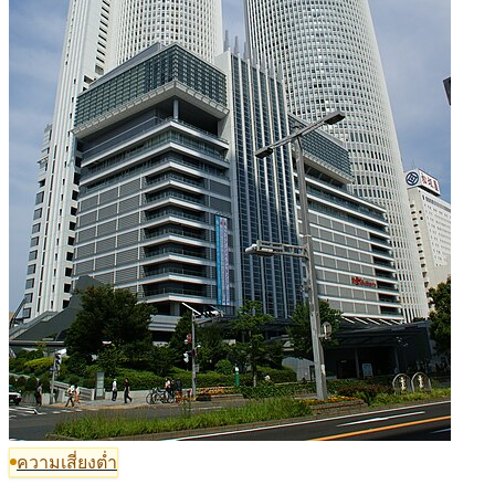
ความเสี่ยงต่ำ