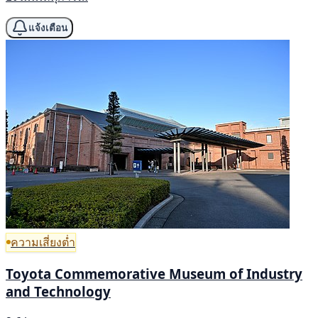
แจ้งเตือน
ความเสี่ยงต่ำ
Toyota Commemorative Museum of Industry
and Technology