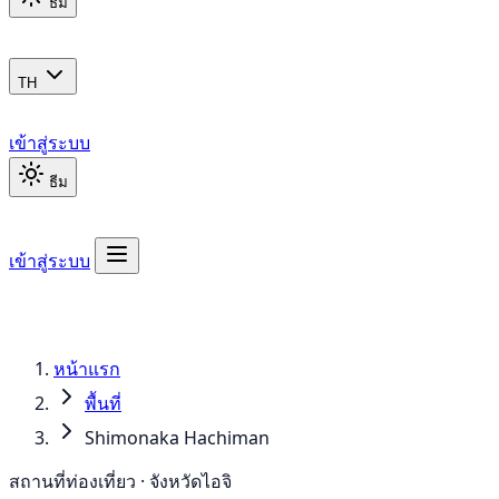
ธีม
TH
เข้าสู่ระบบ
ธีม
เข้าสู่ระบบ
หน้าแรก
พื้นที่
Shimonaka Hachiman
สถานที่ท่องเที่ยว · จังหวัดไอจิ