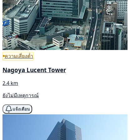
ความเสี่ยงต่ำ
Nagoya Lucent Tower
2.4 km
ยังไม่มีเหตุการณ์
แจ้งเตือน