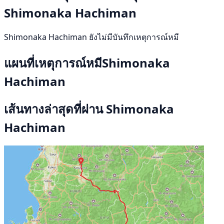
Shimonaka Hachiman
Shimonaka Hachiman ยังไม่มีบันทึกเหตุการณ์หมี
แผนที่เหตุการณ์หมีShimonaka
Hachiman
เส้นทางล่าสุดที่ผ่าน Shimonaka
Hachiman