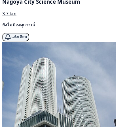
Nagoya City Science Museum
3.7 km
ยังไม่มีเหตุการณ์
แจ้งเตือน