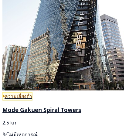
ความเสี่ยงต่ำ
Mode Gakuen Spiral Towers
2.5 km
ยังไม่มีเหตุการณ์