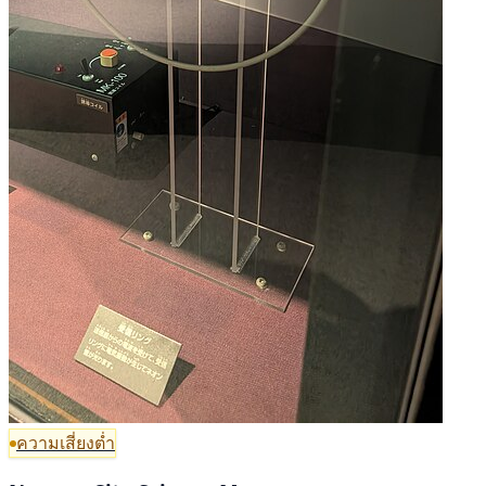
ความเสี่ยงต่ำ