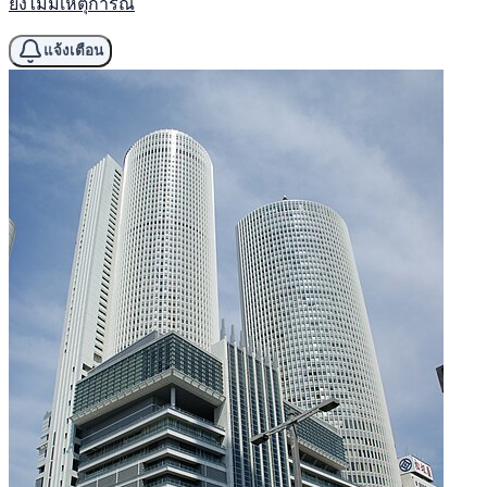
ยังไม่มีเหตุการณ์
แจ้งเตือน