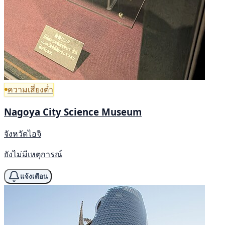
ความเสี่ยงต่ำ
Nagoya City Science Museum
จังหวัดไอจิ
ยังไม่มีเหตุการณ์
แจ้งเตือน