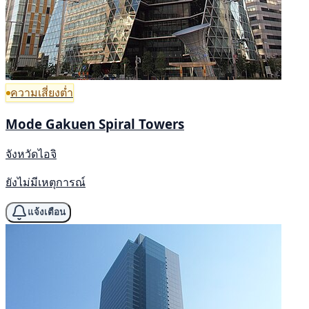
ความเสี่ยงต่ำ
Mode Gakuen Spiral Towers
จังหวัดไอจิ
ยังไม่มีเหตุการณ์
แจ้งเตือน