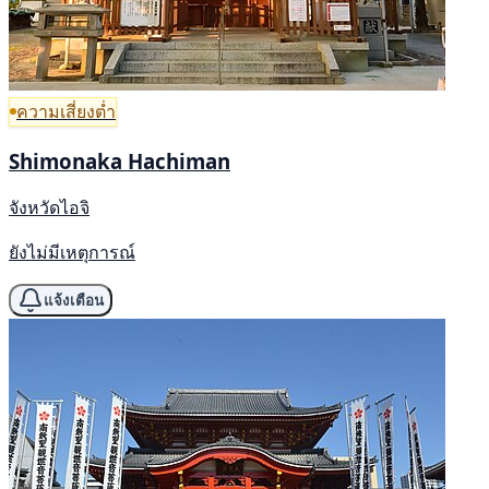
ความเสี่ยงต่ำ
Shimonaka Hachiman
จังหวัดไอจิ
ยังไม่มีเหตุการณ์
แจ้งเตือน