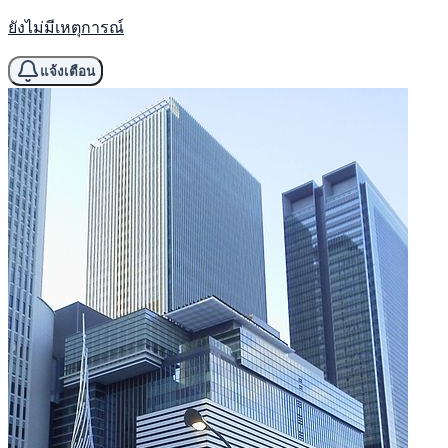
ยังไม่มีเหตุการณ์
แจ้งเตือน