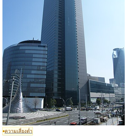
ความเสี่ยงต่ำ