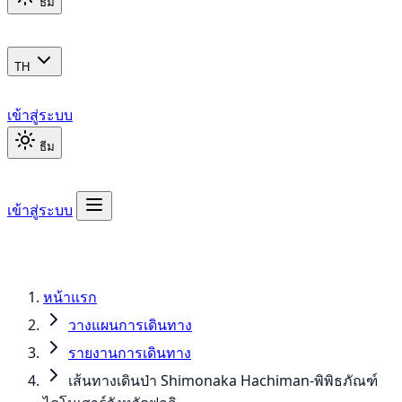
ธีม
TH
เข้าสู่ระบบ
ธีม
เข้าสู่ระบบ
หน้าแรก
วางแผนการเดินทาง
รายงานการเดินทาง
เส้นทางเดินป่า Shimonaka Hachiman-พิพิธภัณฑ์