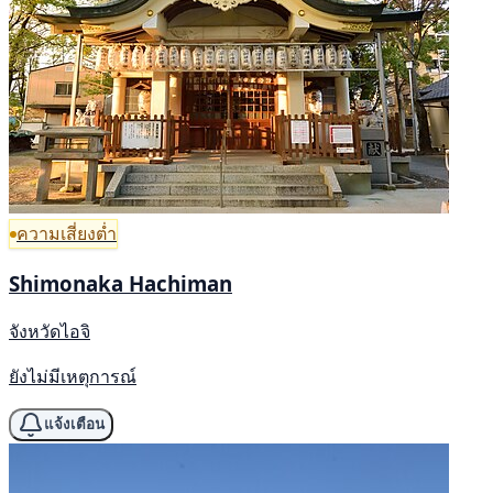
ความเสี่ยงต่ำ
Shimonaka Hachiman
จังหวัดไอจิ
ยังไม่มีเหตุการณ์
แจ้งเตือน