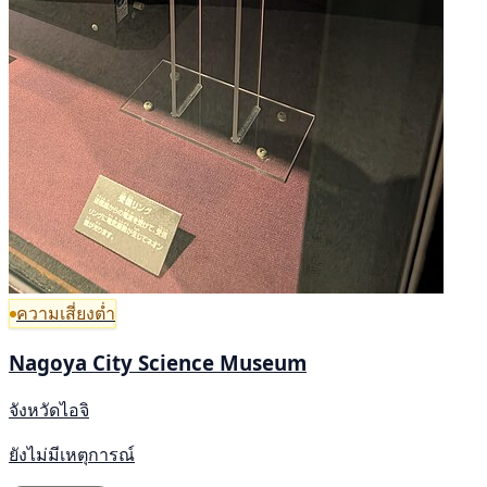
ความเสี่ยงต่ำ
Nagoya City Science Museum
จังหวัดไอจิ
ยังไม่มีเหตุการณ์