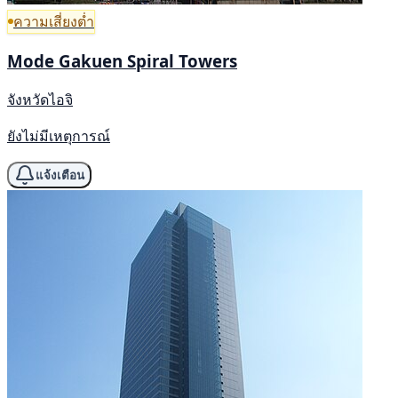
ความเสี่ยงต่ำ
Mode Gakuen Spiral Towers
จังหวัดไอจิ
ยังไม่มีเหตุการณ์
แจ้งเตือน