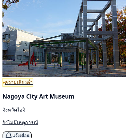
ความเสี่ยงต่ำ
Nagoya City Art Museum
จังหวัดไอจิ
ยังไม่มีเหตุการณ์
แจ้งเตือน