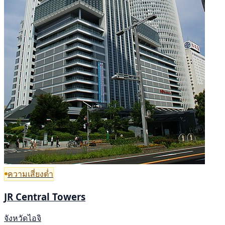
ความเสี่ยงต่ำ
JR Central Towers
จังหวัดไอจิ