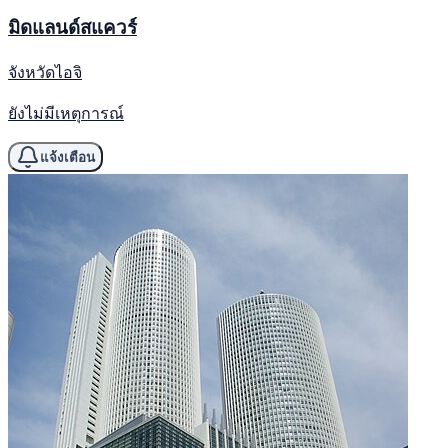
มิดแลนด์สแควร์
จังหวัดไอจิ
ยังไม่มีเหตุการณ์
แจ้งเตือน