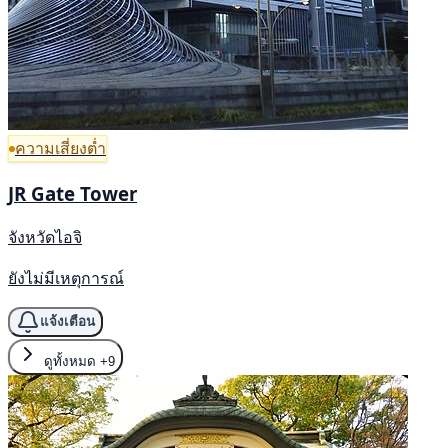
ความเสี่ยงต่ำ
JR Gate Tower
จังหวัดไอจิ
ยังไม่มีเหตุการณ์
แจ้งเตือน
ดูทั้งหมด
+9