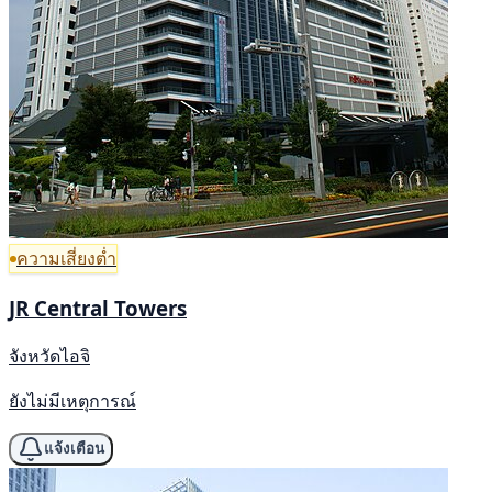
ความเสี่ยงต่ำ
JR Central Towers
จังหวัดไอจิ
ยังไม่มีเหตุการณ์
แจ้งเตือน