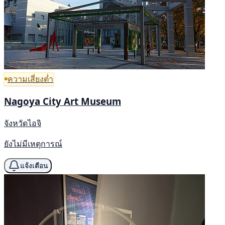
ความเสี่ยงต่ำ
Nagoya City Art Museum
จังหวัดไอจิ
ยังไม่มีเหตุการณ์
แจ้งเตือน