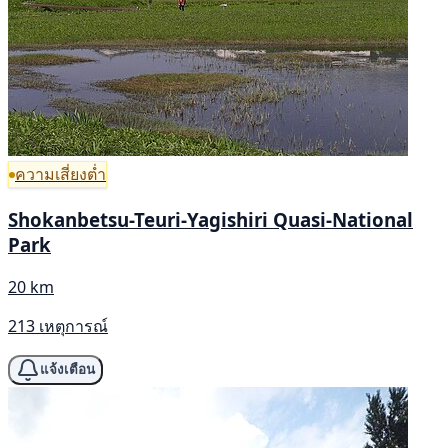
ความเสี่ยงต่ำ
Shokanbetsu-Teuri-Yagishiri Quasi-National
Park
20 km
213 เหตุการณ์
แจ้งเตือน