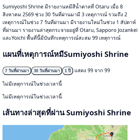
Sumiyoshi Shrine มีรายงานหมีสีน้ำตาลที่ Otaru เมื่อ 8
สิงหาคม 2569 ช่วง 30 วันที่ผ่านมามี 3 เหตุการณ์ รวมถึง 2
เหตุการณ์ในช่วง 7 วันที่ผ่านมา มีรายงานใหม่ในช่วง 1 สัปดาห์
ที่ผ่านมา รายงานล่าสุดกระจายอยู่ที่ Otaru, Sapporo Jozankei
และYoichi พื้นที่นี้มีบันทึกเหตุการณ์สะสม 99 เหตุการณ์
แผนที่เหตุการณ์หมีSumiyoshi Shrine
แสดง 99 จาก 99
7 วันที่ผ่านมา
30 วันที่ผ่านมา
1 ปี
ไม่มีเหตุการณ์ในช่วงเวลานี้
ไม่มีเหตุการณ์ในช่วงเวลานี้
เส้นทางล่าสุดที่ผ่าน Sumiyoshi Shrine