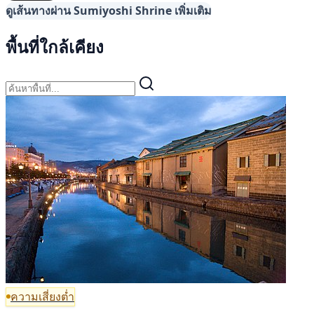
ดูเส้นทางผ่าน Sumiyoshi Shrine เพิ่มเติม
พื้นที่ใกล้เคียง
ความเสี่ยงต่ำ