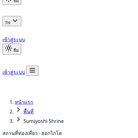
ธีม
TH
เข้าสู่ระบบ
ธีม
เข้าสู่ระบบ
หน้าแรก
พื้นที่
Sumiyoshi Shrine
สถานที่ท่องเที่ยว · ฮอกไกโด