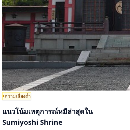
ความเสี่ยงต่ำ
แนวโน้มเหตุการณ์หมีล่าสุดใน
Sumiyoshi Shrine