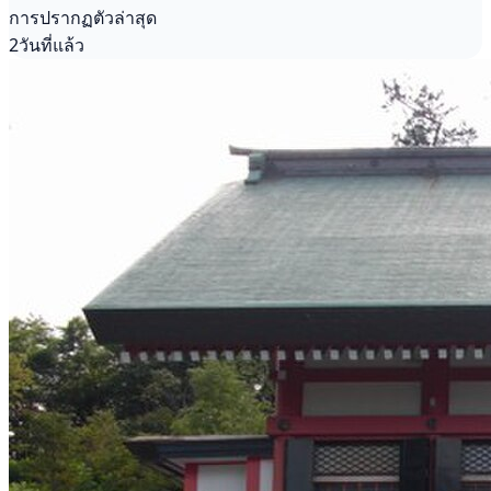
การปรากฏตัวล่าสุด
2วันที่แล้ว