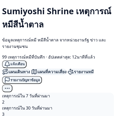
Sumiyoshi Shrine เหตุการณ์
หมีสีน้ำตาล
ข้อมูลเหตุการณ์หมี หมีสีน้ำตาล จากหน่วยงานรัฐ ข่าว และ
รายงานชุมชน
99 เหตุการณ์หมีที่บันทึก
·
อัปเดตล่าสุด: 12นาทีที่แล้ว
แจ้งเตือน
แผนเดินทาง
แผนที่ความเสี่ยง
รายงานหมี
รายงานปัญหาข้อมูล
เหตุการณ์ใน 7 วันที่ผ่านมา
2
เหตุการณ์ใน 30 วันที่ผ่านมา
3