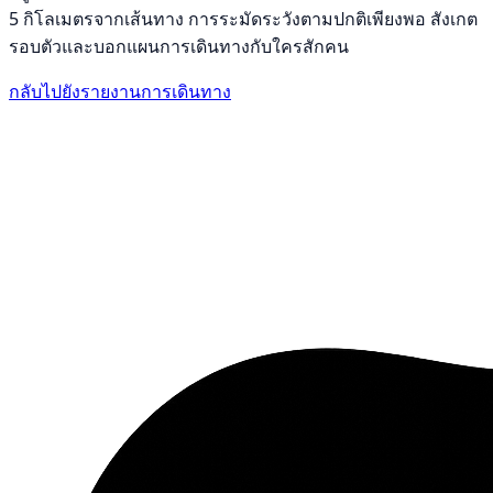
5 กิโลเมตรจากเส้นทาง การระมัดระวังตามปกติเพียงพอ สังเกต
รอบตัวและบอกแผนการเดินทางกับใครสักคน
กลับไปยังรายงานการเดินทาง