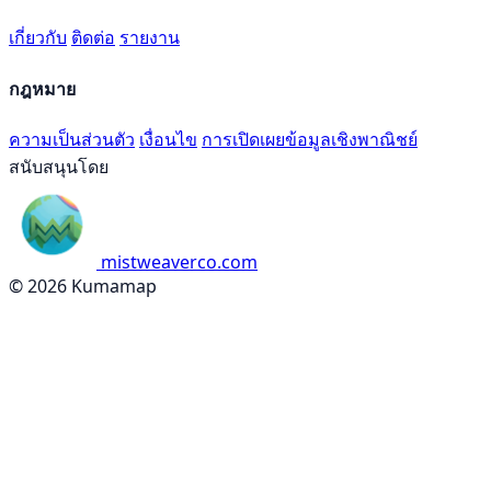
เกี่ยวกับ
ติดต่อ
รายงาน
กฎหมาย
ความเป็นส่วนตัว
เงื่อนไข
การเปิดเผยข้อมูลเชิงพาณิชย์
สนับสนุนโดย
mistweaverco.com
© 2026 Kumamap