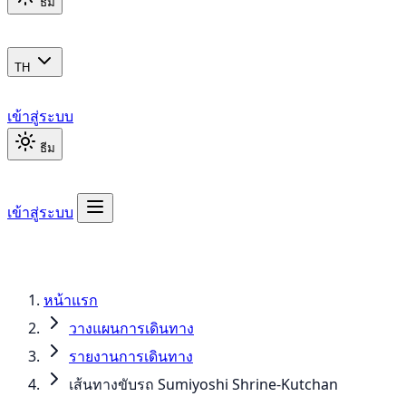
ธีม
TH
เข้าสู่ระบบ
ธีม
เข้าสู่ระบบ
หน้าแรก
วางแผนการเดินทาง
รายงานการเดินทาง
เส้นทางขับรถ Sumiyoshi Shrine-Kutchan