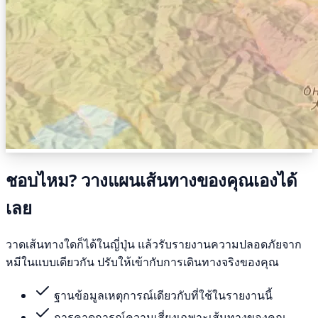
ชอบไหม? วางแผนเส้นทางของคุณเองได้
เลย
วาดเส้นทางใดก็ได้ในญี่ปุ่น แล้วรับรายงานความปลอดภัยจาก
หมีในแบบเดียวกัน ปรับให้เข้ากับการเดินทางจริงของคุณ
ฐานข้อมูลเหตุการณ์เดียวกับที่ใช้ในรายงานนี้
การคาดการณ์ความเสี่ยงเฉพาะเส้นทางของคุณ