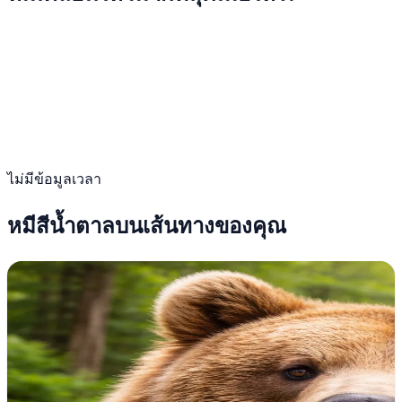
ไม่มีข้อมูลเวลา
หมีสีน้ำตาลบนเส้นทางของคุณ