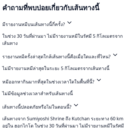
คำถามที่พบบ่อยเกี่ยวกับเส้นทางนี้
มีรายงานหมีบนเส้นทางนี้กี่ครั้ง?
ในช่วง 30 วันที่ผ่านมา ไม่มีรายงานหมีในรัศมี 5 กิโลเมตรจาก
เส้นทาง
รายงานหมีครั้งล่าสุดใกล้เส้นทางนี้คือเมื่อใดและที่ไหน?
ไม่มีรายงานหมีล่าสุดในระยะ 5 กิโลเมตรจากเส้นทางนี้
หมีออกหากินมากที่สุดในช่วงเวลาใดในพื้นที่นี้?
ไม่มีข้อมูลช่วงเวลาสำหรับเส้นทางนี้
เส้นทางนี้ปลอดภัยหรือไม่ในตอนนี้?
เส้นทางจาก Sumiyoshi Shrine ถึง Kutchan ระยะทาง 60 km
อยู่ใน ฮอกไกโด ในช่วง 30 วันที่ผ่านมา ไม่มีรายงานหมีในรัศมี