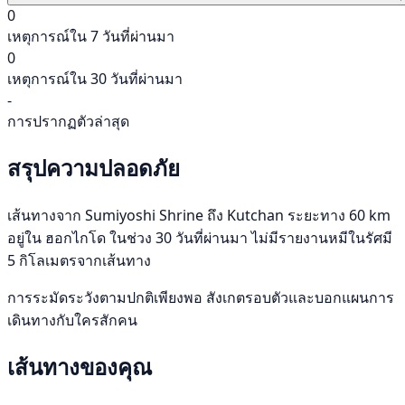
0
เหตุการณ์ใน 7 วันที่ผ่านมา
0
เหตุการณ์ใน 30 วันที่ผ่านมา
-
การปรากฏตัวล่าสุด
สรุปความปลอดภัย
เส้นทางจาก Sumiyoshi Shrine ถึง Kutchan ระยะทาง 60 km
อยู่ใน ฮอกไกโด ในช่วง 30 วันที่ผ่านมา ไม่มีรายงานหมีในรัศมี
5 กิโลเมตรจากเส้นทาง
การระมัดระวังตามปกติเพียงพอ สังเกตรอบตัวและบอกแผนการ
เดินทางกับใครสักคน
เส้นทางของคุณ