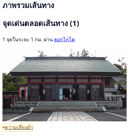
ภาพรวมเส้นทาง
จุดเด่นตลอดเส้นทาง
(1)
1 จุดในระยะ 1 กม. ผ่าน
ฮอกไกโด
ความเสี่ยงต่ำ