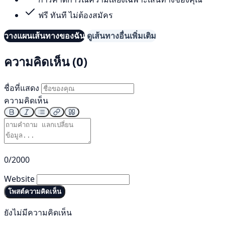
ฟรี ทันที ไม่ต้องสมัคร
วางแผนเส้นทางของฉัน
ดูเส้นทางอื่นเพิ่มเติม
ความคิดเห็น (0)
ชื่อที่แสดง
ความคิดเห็น
0/2000
Website
โพสต์ความคิดเห็น
ยังไม่มีความคิดเห็น