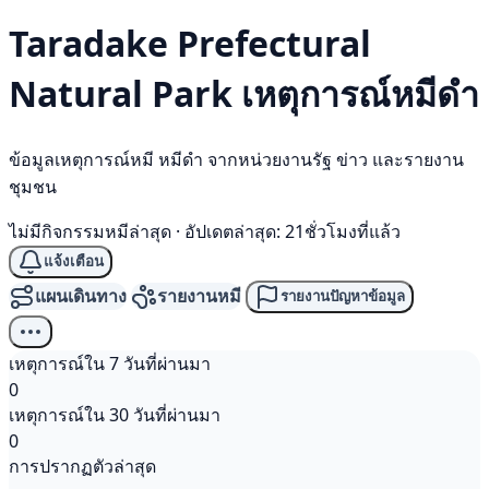
Taradake Prefectural
Natural Park เหตุการณ์
หมีดำ
ข้อมูลเหตุการณ์หมี หมีดำ จากหน่วยงานรัฐ ข่าว และรายงาน
ชุมชน
ไม่มีกิจกรรมหมีล่าสุด
·
อัปเดตล่าสุด: 21ชั่วโมงที่แล้ว
แจ้งเตือน
แผนเดินทาง
รายงานหมี
รายงานปัญหาข้อมูล
เหตุการณ์ใน 7 วันที่ผ่านมา
0
เหตุการณ์ใน 30 วันที่ผ่านมา
0
การปรากฏตัวล่าสุด