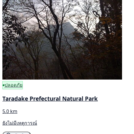
ปลอดภัย
Taradake Prefectural Natural Park
5.0 km
ยังไม่มีเหตุการณ์