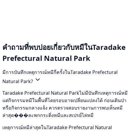
คำถามที่พบบ่อยเกี่ยวกับหมีในTaradake
Prefectural Natural Park
มีการบันทึกเหตุการณ์หมีกี่ครั้งในTaradake Prefectural
Natural Park?
Taradake Prefectural Natural Parkไม่มีบันทึกเหตุการณ์หมี
แต่กิจกรรมหมีในพื้นที่โดยรอบอาจเปลี่ยนแปลงได้ ก่อนเดินป่า
หรือกิจกรรมกลางแจ้ง ควรตรวจสอบรายงานการพบเห็นหมี
ล่าสุด���ละพกกระดิ่งหมีและสเปรย์ไล่หมี
เหตุการณ์หมีล่าสุดในTaradake Prefectural Natural