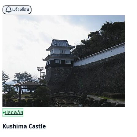
แจ้งเตือน
ปลอดภัย
Kushima Castle