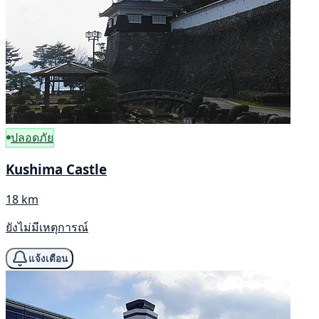
ปลอดภัย
Kushima Castle
18 km
ยังไม่มีเหตุการณ์
แจ้งเตือน