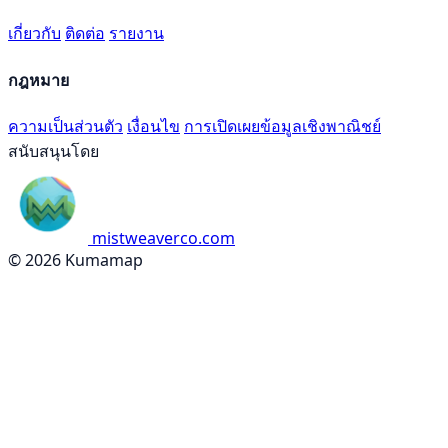
เกี่ยวกับ
ติดต่อ
รายงาน
กฎหมาย
ความเป็นส่วนตัว
เงื่อนไข
การเปิดเผยข้อมูลเชิงพาณิชย์
สนับสนุนโดย
mistweaverco.com
© 2026 Kumamap