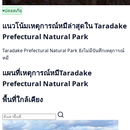
ปลอดภัย
แนวโน้มเหตุการณ์หมีล่าสุดใน Taradake
Prefectural Natural Park
Taradake Prefectural Natural Park ยังไม่มีบันทึกเหตุการณ์
หมี
แผนที่เหตุการณ์หมีTaradake
Prefectural Natural Park
พื้นที่ใกล้เคียง