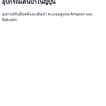
อุปกรณ์เดินป่าในญี่ปุ่น
อุปกรณ์รับมือหมีและเดินป่า คะแนนสูงบน Amazon และ
Rakuten