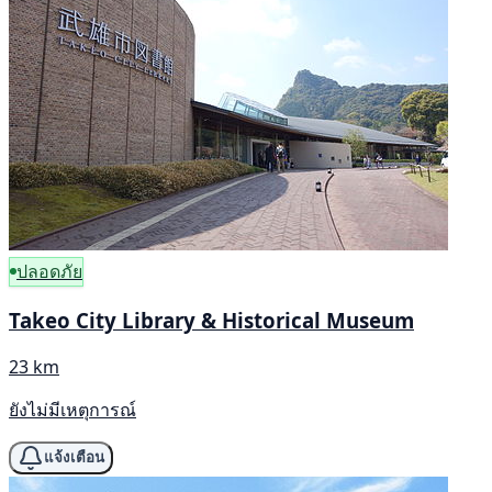
ปลอดภัย
Takeo City Library & Historical Museum
23 km
ยังไม่มีเหตุการณ์
แจ้งเตือน