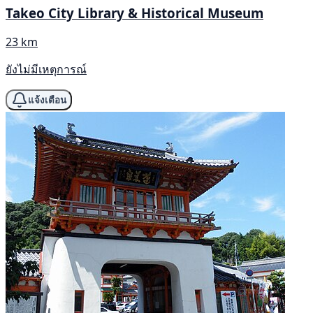
Takeo City Library & Historical Museum
23 km
ยังไม่มีเหตุการณ์
แจ้งเตือน