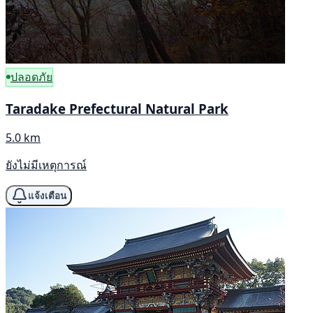
ปลอดภัย
Taradake Prefectural Natural Park
5.0 km
ยังไม่มีเหตุการณ์
แจ้งเตือน