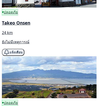
ปลอดภัย
Takeo Onsen
24 km
ยังไม่มีเหตุการณ์
แจ้งเตือน
ปลอดภัย