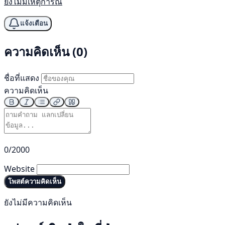
ยังไม่มีเหตุการณ์
แจ้งเตือน
ความคิดเห็น (0)
ชื่อที่แสดง
ความคิดเห็น
0/2000
Website
โพสต์ความคิดเห็น
ยังไม่มีความคิดเห็น