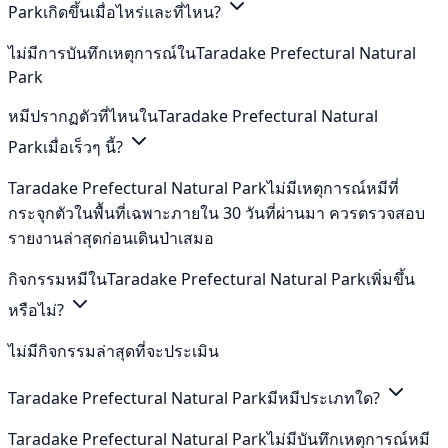
Parkเกิดขึ้นเมื่อไหร่และที่ไหน?
ไม่มีการบันทึกเหตุการณ์ในTaradake Prefectural Natural
Park
หมีปรากฏตัวที่ไหนในTaradake Prefectural Natural
Parkเมื่อเร็วๆ นี้?
Taradake Prefectural Natural Parkไม่มีเหตุการณ์หมีที่
กระจุกตัวในพื้นที่เฉพาะภายใน 30 วันที่ผ่านมา ควรตรวจสอบ
รายงานล่าสุดก่อนเดินป่าเสมอ
กิจกรรมหมีในTaradake Prefectural Natural Parkเพิ่มขึ้น
หรือไม่?
ไม่มีกิจกรรมล่าสุดที่จะประเมิน
Taradake Prefectural Natural Parkมีหมีประเภทใด?
Taradake Prefectural Natural Parkไม่มีบันทึกเหตุการณ์หมี