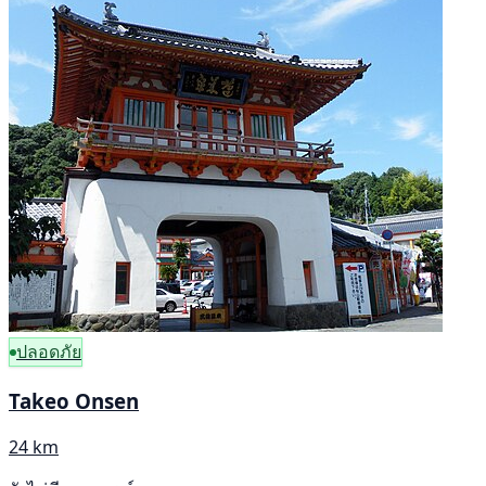
ปลอดภัย
Takeo Onsen
24 km