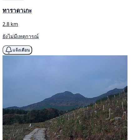
ทาราดาเกะ
2.8 km
ยังไม่มีเหตุการณ์
แจ้งเตือน